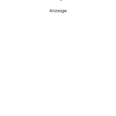
Anzeige