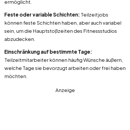
ermöglicht.
Feste oder variable Schichten:
Teilzeitjobs
können feste Schichten haben, aber auch variabel
sein, um die Hauptstoßzeiten des Fitnessstudios
abzudecken.
Einschränkung auf bestimmte Tage:
Teilzeitmitarbeiter können häufig Wünsche äußern,
welche Tage sie bevorzugt arbeiten oder frei haben
möchten.
Anzeige