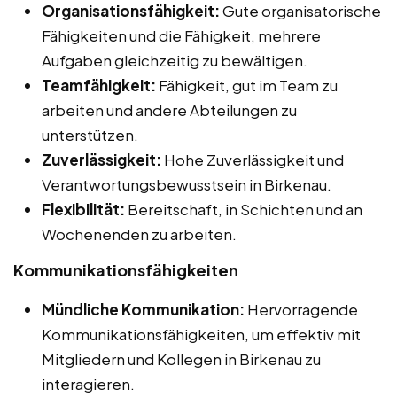
Organisationsfähigkeit:
Gute organisatorische
Fähigkeiten und die Fähigkeit, mehrere
Aufgaben gleichzeitig zu bewältigen.
Teamfähigkeit:
Fähigkeit, gut im Team zu
arbeiten und andere Abteilungen zu
unterstützen.
Zuverlässigkeit:
Hohe Zuverlässigkeit und
Verantwortungsbewusstsein in Birkenau.
Flexibilität:
Bereitschaft, in Schichten und an
Wochenenden zu arbeiten.
Kommunikationsfähigkeiten
Mündliche Kommunikation:
Hervorragende
Kommunikationsfähigkeiten, um effektiv mit
Mitgliedern und Kollegen in Birkenau zu
interagieren.