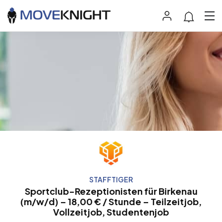
STAFFTIGER
Sportclub-Rezeptionisten für Birkenau
(m/w/d) – 18,00 € / Stunde – Teilzeitjob,
Vollzeitjob, Studentenjob