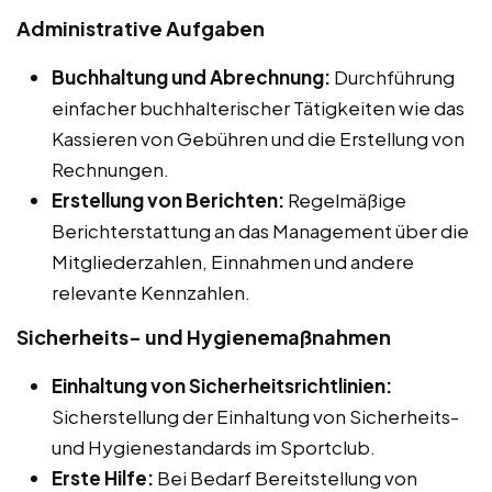
Administrative Aufgaben
Buchhaltung und Abrechnung:
Durchführung
einfacher buchhalterischer Tätigkeiten wie das
Kassieren von Gebühren und die Erstellung von
Rechnungen.
Erstellung von Berichten:
Regelmäßige
Berichterstattung an das Management über die
Mitgliederzahlen, Einnahmen und andere
relevante Kennzahlen.
Sicherheits- und Hygienemaßnahmen
Einhaltung von Sicherheitsrichtlinien:
Sicherstellung der Einhaltung von Sicherheits-
und Hygienestandards im Sportclub.
Erste Hilfe:
Bei Bedarf Bereitstellung von