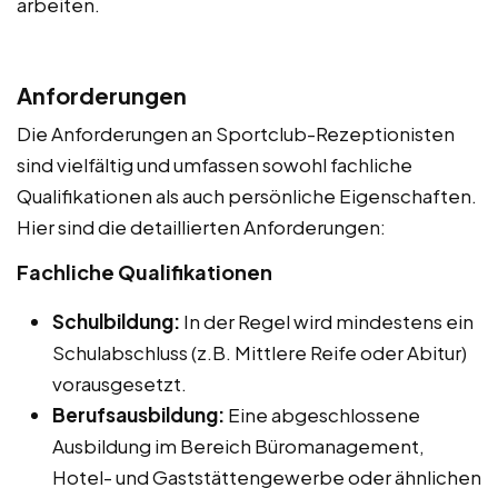
arbeiten.
Anforderungen
Die Anforderungen an Sportclub-Rezeptionisten
sind vielfältig und umfassen sowohl fachliche
Qualifikationen als auch persönliche Eigenschaften.
Hier sind die detaillierten Anforderungen:
Fachliche Qualifikationen
Schulbildung:
In der Regel wird mindestens ein
Schulabschluss (z.B. Mittlere Reife oder Abitur)
vorausgesetzt.
Berufsausbildung:
Eine abgeschlossene
Ausbildung im Bereich Büromanagement,
Hotel- und Gaststättengewerbe oder ähnlichen