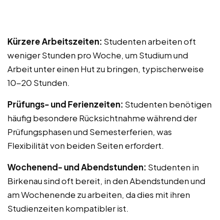
Kürzere Arbeitszeiten:
Studenten arbeiten oft
weniger Stunden pro Woche, um Studium und
Arbeit unter einen Hut zu bringen, typischerweise
10-20 Stunden.
Prüfungs- und Ferienzeiten:
Studenten benötigen
häufig besondere Rücksichtnahme während der
Prüfungsphasen und Semesterferien, was
Flexibilität von beiden Seiten erfordert.
Wochenend- und Abendstunden:
Studenten in
Birkenau sind oft bereit, in den Abendstunden und
am Wochenende zu arbeiten, da dies mit ihren
Studienzeiten kompatibler ist.