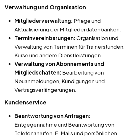
Verwaltung und Organisation
Mitgliederverwaltung:
Pflege und
Aktualisierung der Mitgliederdatenbanken.
Terminvereinbarungen:
Organisation und
Verwaltung von Terminen für Trainerstunden,
Kurse und andere Dienstleistungen.
Verwaltung von Abonnements und
Mitgliedschaften:
Bearbeitung von
Neuanmeldungen, Kündigungen und
Vertragsverlängerungen.
Kundenservice
Beantwortung von Anfragen:
Entgegennahme und Beantwortung von
Telefonanrufen, E-Mails und persönlichen