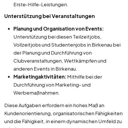
Erste-Hilfe-Leistungen.
Unterstützung bei Veranstaltungen
Planung und Organisation von Events:
Unterstützung bei diesen Teilzeitjobs,
Vollzeitjobs und Studentenjobs in Birkenau bei
der Planung und Durchführung von
Clubveranstaltungen, Wettkämpfen und
anderen Events in Birkenau.
Marketingaktivitäten:
Mithilfe bei der
Durchführung von Marketing- und
Werbemaßnahmen.
Diese Aufgaben erfordern ein hohes Maß an
Kundenorientierung, organisatorischen Fähigkeiten
und die Fähigkeit, in einem dynamischen Umfeld zu