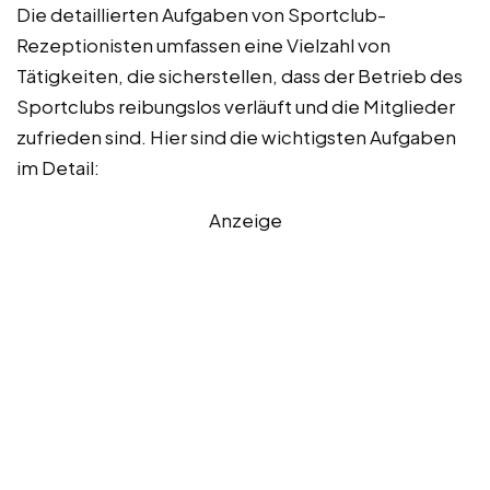
Die detaillierten Aufgaben von Sportclub-
Rezeptionisten umfassen eine Vielzahl von
Tätigkeiten, die sicherstellen, dass der Betrieb des
Sportclubs reibungslos verläuft und die Mitglieder
zufrieden sind. Hier sind die wichtigsten Aufgaben
im Detail:
Anzeige