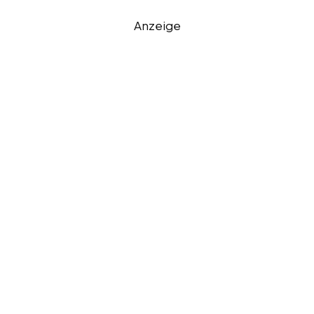
Anzeige