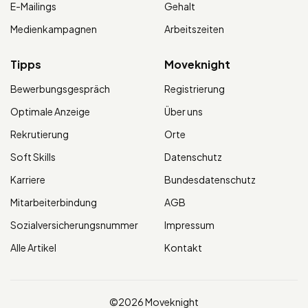
E-Mailings
Gehalt
Medienkampagnen
Arbeitszeiten
Tipps
Moveknight
Bewerbungsgespräch
Registrierung
Optimale Anzeige
Über uns
Rekrutierung
Orte
Soft Skills
Datenschutz
Karriere
Bundesdatenschutz
Mitarbeiterbindung
AGB
Sozialversicherungsnummer
Impressum
Alle Artikel
Kontakt
©2026 Moveknight