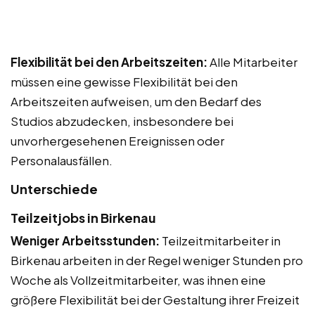
Flexibilität bei den Arbeitszeiten:
Alle Mitarbeiter
müssen eine gewisse Flexibilität bei den
Arbeitszeiten aufweisen, um den Bedarf des
Studios abzudecken, insbesondere bei
unvorhergesehenen Ereignissen oder
Personalausfällen.
Unterschiede
Teilzeitjobs in Birkenau
Weniger Arbeitsstunden:
Teilzeitmitarbeiter in
Birkenau arbeiten in der Regel weniger Stunden pro
Woche als Vollzeitmitarbeiter, was ihnen eine
größere Flexibilität bei der Gestaltung ihrer Freizeit