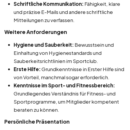
Schriftliche Kommunikation:
Fähigkeit, klare
und präzise E-Mails und andere schriftliche
Mitteilungen zu verfassen.
Weitere Anforderungen
Hygiene und Sauberkeit:
Bewusstsein und
Einhaltung von Hygienestandards und
Sauberkeitsrichtlinien im Sportclub.
Erste Hilfe:
Grundkenntnisse in Erster Hilfe sind
von Vorteil, manchmal sogar erforderlich.
Kenntnisse im Sport- und Fitnessbereich:
Grundlegendes Verständnis für Fitness- und
Sportprogramme, um Mitglieder kompetent
beraten zu können.
Persönliche Präsentation