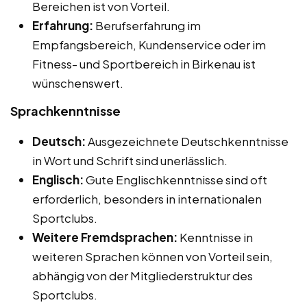
Bereichen ist von Vorteil.
Erfahrung:
Berufserfahrung im
Empfangsbereich, Kundenservice oder im
Fitness- und Sportbereich in Birkenau ist
wünschenswert.
Sprachkenntnisse
Deutsch:
Ausgezeichnete Deutschkenntnisse
in Wort und Schrift sind unerlässlich.
Englisch:
Gute Englischkenntnisse sind oft
erforderlich, besonders in internationalen
Sportclubs.
Weitere Fremdsprachen:
Kenntnisse in
weiteren Sprachen können von Vorteil sein,
abhängig von der Mitgliederstruktur des
Sportclubs.