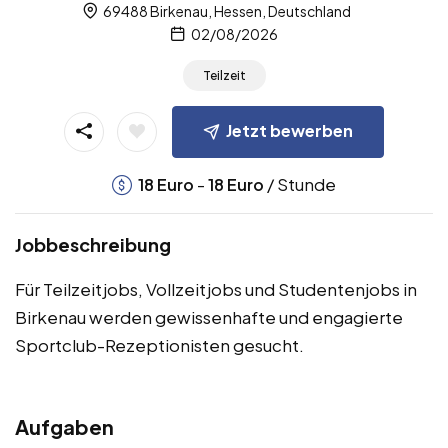
69488 Birkenau, Hessen, Deutschland
02/08/2026
Teilzeit
Jetzt bewerben
-
/ Stunde
18
Euro
18
Euro
Jobbeschreibung
Für Teilzeitjobs, Vollzeitjobs und Studentenjobs in
Birkenau werden gewissenhafte und engagierte
Sportclub-Rezeptionisten gesucht.
Aufgaben