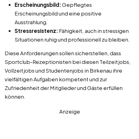
Erscheinungsbild:
Gepflegtes
Erscheinungsbild und eine positive
Ausstrahlung.
Stressresistenz:
Fähigkeit, auch in stressigen
Situationen ruhig und professionell zu bleiben.
Diese Anforderungen sollen sicherstellen, dass
Sportclub-Rezeptionisten bei diesen Teilzeitjobs,
Vollzeitjobs und Studentenjobs in Birkenau ihre
vielfältigen Aufgaben kompetent und zur
Zufriedenheit der Mitglieder und Gäste erfüllen
können.
Anzeige