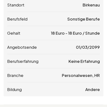
Standort
Birkenau
Berufsfeld
Sonstige Berufe
Gehalt
18
Euro
-
18
Euro
/ Stunde
Angebotsende
01/03/2099
Berufserfahrung
Keine Erfahrung
Branche
Personalwesen, HR
Bildung
Andere