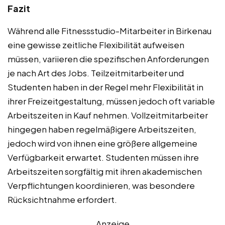
Fazit
Während alle Fitnessstudio-Mitarbeiter in Birkenau
eine gewisse zeitliche Flexibilität aufweisen
müssen, variieren die spezifischen Anforderungen
je nach Art des Jobs. Teilzeitmitarbeiter und
Studenten haben in der Regel mehr Flexibilität in
ihrer Freizeitgestaltung, müssen jedoch oft variable
Arbeitszeiten in Kauf nehmen. Vollzeitmitarbeiter
hingegen haben regelmäßigere Arbeitszeiten,
jedoch wird von ihnen eine größere allgemeine
Verfügbarkeit erwartet. Studenten müssen ihre
Arbeitszeiten sorgfältig mit ihren akademischen
Verpflichtungen koordinieren, was besondere
Rücksichtnahme erfordert.
Anzeige