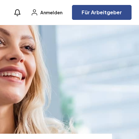
Für Arbeitgeber
Anmelden