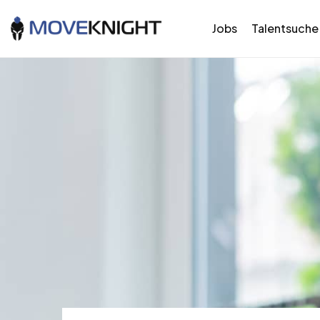
Jobs
Talentsuche