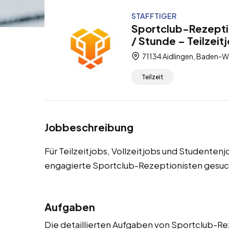
STAFFTIGER
Sportclub-Rezeptio
/ Stunde – Teilzeit
71134 Aidlingen, Baden-
Teilzeit
Jobbeschreibung
Für Teilzeitjobs, Vollzeitjobs und Studenten
engagierte Sportclub-Rezeptionisten gesuc
Aufgaben
Die detaillierten Aufgaben von Sportclub-Re