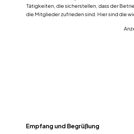
Tätigkeiten, die sicherstellen, dass der Betr
die Mitglieder zufrieden sind. Hier sind die 
Anz
Empfang und Begrüßung