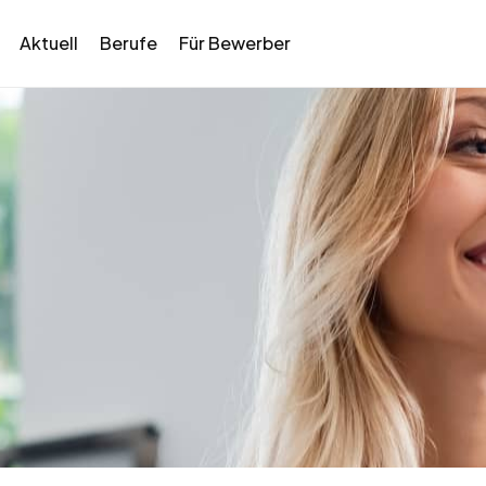
Aktuell
Berufe
Für Bewerber