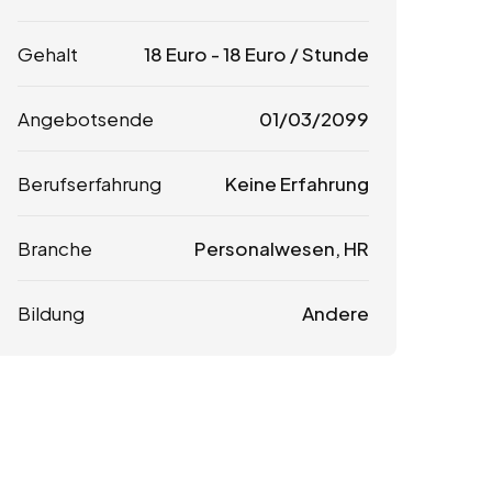
Gehalt
18
Euro
-
18
Euro
/ Stunde
Angebotsende
01/03/2099
Berufserfahrung
Keine Erfahrung
Branche
Personalwesen, HR
Bildung
Andere