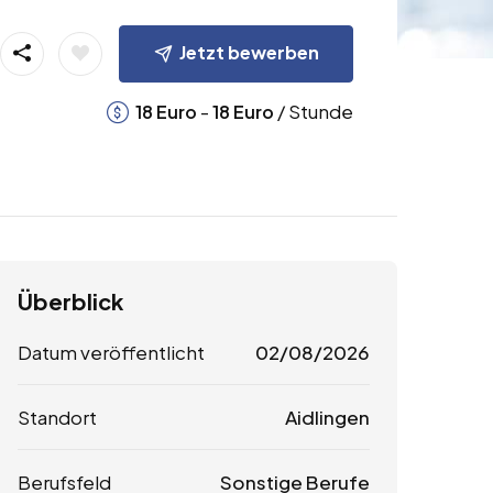
Jetzt bewerben
-
/ Stunde
18
Euro
18
Euro
Überblick
Datum veröffentlicht
02/08/2026
Standort
Aidlingen
Berufsfeld
Sonstige Berufe