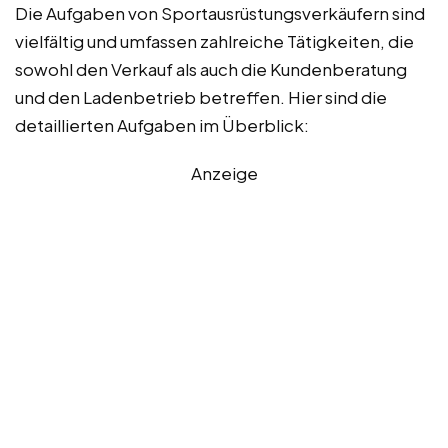
Die Aufgaben von Sportausrüstungsverkäufern sind
vielfältig und umfassen zahlreiche Tätigkeiten, die
sowohl den Verkauf als auch die Kundenberatung
und den Ladenbetrieb betreffen. Hier sind die
detaillierten Aufgaben im Überblick:
Anzeige