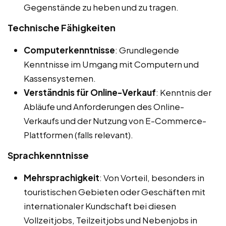
Gegenstände zu heben und zu tragen.
Technische Fähigkeiten
Computerkenntnisse
: Grundlegende
Kenntnisse im Umgang mit Computern und
Kassensystemen.
Verständnis für Online-Verkauf
: Kenntnis der
Abläufe und Anforderungen des Online-
Verkaufs und der Nutzung von E-Commerce-
Plattformen (falls relevant).
Sprachkenntnisse
Mehrsprachigkeit
: Von Vorteil, besonders in
touristischen Gebieten oder Geschäften mit
internationaler Kundschaft bei diesen
Vollzeitjobs, Teilzeitjobs und Nebenjobs in