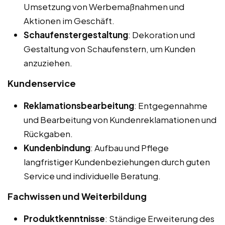
Umsetzung von Werbemaßnahmen und
Aktionen im Geschäft.
Schaufenstergestaltung
: Dekoration und
Gestaltung von Schaufenstern, um Kunden
anzuziehen.
Kundenservice
Reklamationsbearbeitung
: Entgegennahme
und Bearbeitung von Kundenreklamationen und
Rückgaben.
Kundenbindung
: Aufbau und Pflege
langfristiger Kundenbeziehungen durch guten
Service und individuelle Beratung.
Fachwissen und Weiterbildung
Produktkenntnisse
: Ständige Erweiterung des