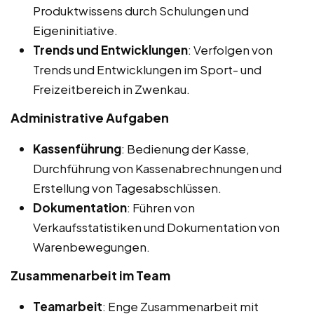
Produktwissens durch Schulungen und
Eigeninitiative.
Trends und Entwicklungen
: Verfolgen von
Trends und Entwicklungen im Sport- und
Freizeitbereich in Zwenkau.
Administrative Aufgaben
Kassenführung
: Bedienung der Kasse,
Durchführung von Kassenabrechnungen und
Erstellung von Tagesabschlüssen.
Dokumentation
: Führen von
Verkaufsstatistiken und Dokumentation von
Warenbewegungen.
Zusammenarbeit im Team
Teamarbeit
: Enge Zusammenarbeit mit