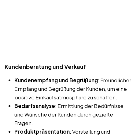
Kundenberatung und Verkauf
Kundenempfang und Begrüßung
: Freundlicher
Empfang und Begrüßung der Kunden, um eine
positive Einkaufsatmosphäre zu schaffen.
Bedarfsanalyse
: Ermittlung der Bedürfnisse
und Wünsche der Kunden durch gezielte
Fragen.
Produktpräsentation
: Vorstellung und