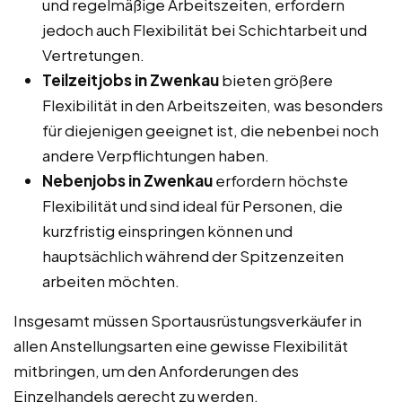
und regelmäßige Arbeitszeiten, erfordern
jedoch auch Flexibilität bei Schichtarbeit und
Vertretungen.
Teilzeitjobs in Zwenkau
bieten größere
Flexibilität in den Arbeitszeiten, was besonders
für diejenigen geeignet ist, die nebenbei noch
andere Verpflichtungen haben.
Nebenjobs in Zwenkau
erfordern höchste
Flexibilität und sind ideal für Personen, die
kurzfristig einspringen können und
hauptsächlich während der Spitzenzeiten
arbeiten möchten.
Insgesamt müssen Sportausrüstungsverkäufer in
allen Anstellungsarten eine gewisse Flexibilität
mitbringen, um den Anforderungen des
Einzelhandels gerecht zu werden.