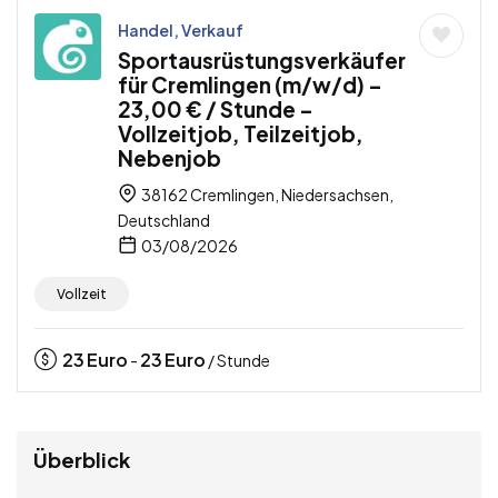
Handel, Verkauf
Sportausrüstungsverkäufer
für Cremlingen (m/w/d) –
23,00 € / Stunde –
Vollzeitjob, Teilzeitjob,
Nebenjob
38162 Cremlingen, Niedersachsen,
Deutschland
03/08/2026
Vollzeit
23
Euro
23
Euro
-
/ Stunde
Überblick