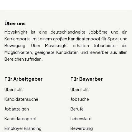
Über uns
Moveknight ist eine deutschlandweite Jobbörse und ein
Karriereportal mit einem großen Kandidatenpool für Sport und
Bewegung. Über Moveknight erhalten Jobanbieter die
Möglichkeiten, geeignete Kandidaten und Bewerber aus allen
Bereichen zu finden.
Für Arbeitgeber
Für Bewerber
Übersicht
Übersicht
Kandidatensuche
Jobsuche
Jobanzeigen
Berufe
Kandidatenpool
Lebenslauf
Employer Branding
Bewerbung