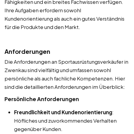
Fähigkeiten und ein breites Fachwissen verfügen.
Ihre Aufgaben erfordern sowohl
Kundenorientierung als auch ein gutes Verständnis
für die Produkte und den Markt.
Anforderungen
Die Anforderungen an Sportausrüstungsverkäufer in
Zwenkau sind vielfältig und umfassen sowohl
persönliche als auch fachliche Kompetenzen. Hier
sind die detaillierten Anforderungen im Überblick:
Persönliche Anforderungen
Freundlichkeit und Kundenorientierung
:
Höfliches und zuvorkommendes Verhalten
gegenüber Kunden.