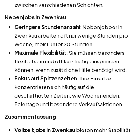
zwischen verschiedenen Schichten.
Nebenjobs in Zwenkau
Geringere Stundenanzahl
: Nebenjobber in
Zwenkau arbeiten oft nur wenige Stunden pro
Woche, meist unter 20 Stunden.
Maximale Flexibilität
: Sie müssen besonders
flexibel sein und oft kurzfristig einspringen
können, wenn zusätzliche Hilfe benötigt wird.
Fokus auf Spitzenzeiten
: Ihre Einsätze
konzentrieren sich häufig auf die
geschäftigsten Zeiten, wie Wochenenden,
Feiertage und besondere Verkaufsaktionen.
Zusammenfassung
Vollzeitjobs in Zwenkau
bieten mehr Stabilität