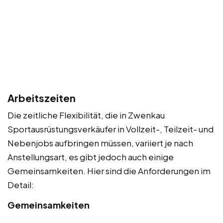
Arbeitszeiten
Die zeitliche Flexibilität, die in Zwenkau
Sportausrüstungsverkäufer in Vollzeit-, Teilzeit- und
Nebenjobs aufbringen müssen, variiert je nach
Anstellungsart, es gibt jedoch auch einige
Gemeinsamkeiten. Hier sind die Anforderungen im
Detail:
Gemeinsamkeiten