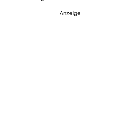
Anzeige