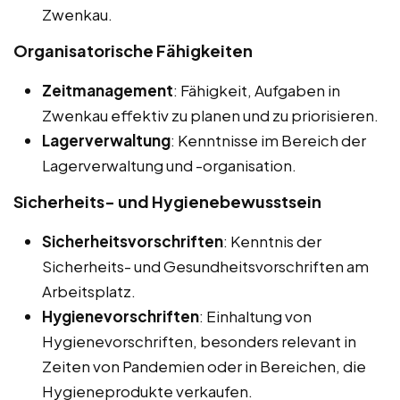
Zwenkau.
Organisatorische Fähigkeiten
Zeitmanagement
: Fähigkeit, Aufgaben in
Zwenkau effektiv zu planen und zu priorisieren.
Lagerverwaltung
: Kenntnisse im Bereich der
Lagerverwaltung und -organisation.
Sicherheits- und Hygienebewusstsein
Sicherheitsvorschriften
: Kenntnis der
Sicherheits- und Gesundheitsvorschriften am
Arbeitsplatz.
Hygienevorschriften
: Einhaltung von
Hygienevorschriften, besonders relevant in
Zeiten von Pandemien oder in Bereichen, die
Hygieneprodukte verkaufen.