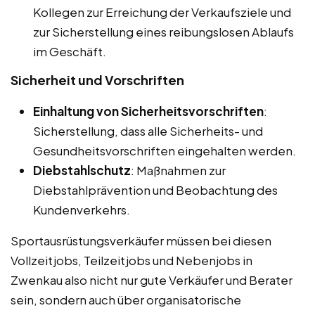
Kollegen zur Erreichung der Verkaufsziele und
zur Sicherstellung eines reibungslosen Ablaufs
im Geschäft.
Sicherheit und Vorschriften
Einhaltung von Sicherheitsvorschriften
:
Sicherstellung, dass alle Sicherheits- und
Gesundheitsvorschriften eingehalten werden.
Diebstahlschutz
: Maßnahmen zur
Diebstahlprävention und Beobachtung des
Kundenverkehrs.
Sportausrüstungsverkäufer müssen bei diesen
Vollzeitjobs, Teilzeitjobs und Nebenjobs in
Zwenkau also nicht nur gute Verkäufer und Berater
sein, sondern auch über organisatorische