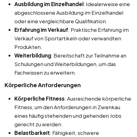
Ausbildung im Einzelhandel
: Idealerweise eine
abgeschlossene Ausbildung im Einzelhandel
oder eine vergleichbare Qualifikation.
Erfahrung im Verkauf
: Praktische Erfahrung im
Verkauf von Sportartikeln oder verwandten
Produkten.
Weiterbildung
: Bereitschaft zur Teilnahme an
Schulungen und Weiterbildungen, um das
Fachwissen zu erweitern.
Körperliche Anforderungen
Körperliche Fitness
: Ausreichende körperliche
Fitness, um den Anforderungen in Zwenkau
eines häufig stehenden und gehenden Jobs
gerecht zu werden.
Belastbarkeit
: Fähigkeit, schwere