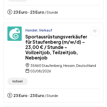
23
Euro
23
Euro
-
/ Stunde
Handel, Verkauf
Sportausrüstungsverkäufer
für Staufenberg (m/w/d) –
23,00 € / Stunde –
Vollzeitjob, Teilzeitjob,
Nebenjob
35460 Staufenberg, Hessen, Deutschland
03/08/2026
Vollzeit
23
Euro
23
Euro
-
/ Stunde