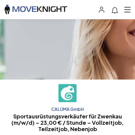
CALUMA GmbH
Sportausrüstungsverkäufer für Zwenkau
(m/w/d) – 23,00 € / Stunde – Vollzeitjob,
Teilzeitjob, Nebenjob