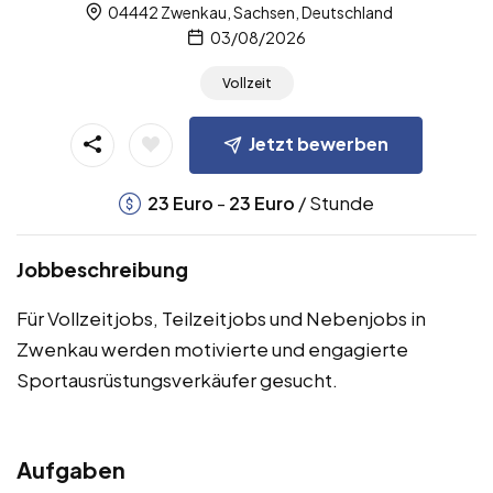
04442 Zwenkau, Sachsen, Deutschland
03/08/2026
Vollzeit
Jetzt bewerben
-
/ Stunde
23
Euro
23
Euro
Jobbeschreibung
Für Vollzeitjobs, Teilzeitjobs und Nebenjobs in
Zwenkau werden motivierte und engagierte
Sportausrüstungsverkäufer gesucht.
Aufgaben