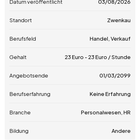
Datum veröffentlicht
03/08/2026
Standort
Zwenkau
Berufsfeld
Handel, Verkauf
Gehalt
23
Euro
-
23
Euro
/ Stunde
Angebotsende
01/03/2099
Berufserfahrung
Keine Erfahrung
Branche
Personalwesen, HR
Bildung
Andere