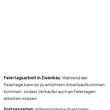
Feiertagsarbeit in Zwenkau
: Während der
Feiertage kann es zu erhöhtem Arbeitsaufkommen
kommen, sodass Verkäufer auch an Feiertagen
arbeiten müssen.
Spitzenzeiten
: Während Verkaufsaktionen,