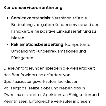
Kundenserviceorientierung
Serviceverständnis
: Verständnis für die
Bedeutung von gutem Kundenservice und der
Fähigkeit, eine positive Einkaufserfahrung zu
bieten.
Reklamationsbearbeitung
: Kompetenter
Umgang mit Kundenreklamationen und
Rückgaben.
Diese Anforderungen spiegeln die Vielseitigkeit
des Berufs wider und erfordern von
Sportausrüstungsverkäufern bei diesen
Vollzeitjobs, Teilzeitjobs und Nebenjobs in
Zwenkau ein breites Spektrum an Fähigkeiten und
Kenntnissen. Erfolgreiche Verkäufer in diesem