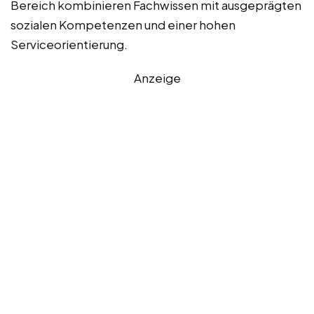
Bereich kombinieren Fachwissen mit ausgeprägten
sozialen Kompetenzen und einer hohen
Serviceorientierung.
Anzeige