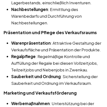
Lagerbestands, einschließlich Inventuren.
Nachbestellungen
: Ermittlung des
Warenbedarfs und Durchführung von
Nachbestellungen.
Präsentation und Pflege des Verkaufsraums
Warenpräsentation
: Attraktive Gestaltung der
Verkaufsfläche und Präsentation der Produkte.
Regalpflege
: Regelmäßige Kontrolle und
Auffüllung der Regale bei diesen Vollzeitjobs,
Teilzeitjobs und Nebenjobs in Zwenkau.
Sauberkeit und Ordnung
: Sicherstellung der
Sauberkeit und Ordnung im Verkaufsraum.
Marketing und Verkaufsförderung
Werbemaßnahmen
: Unterstützung bei der