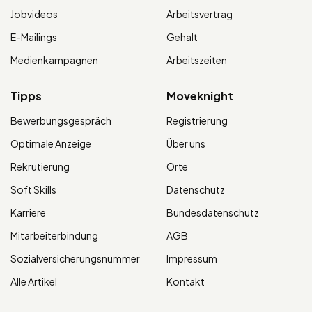
Jobvideos
Arbeitsvertrag
E-Mailings
Gehalt
Medienkampagnen
Arbeitszeiten
Tipps
Moveknight
Bewerbungsgespräch
Registrierung
Optimale Anzeige
Über uns
Rekrutierung
Orte
Soft Skills
Datenschutz
Karriere
Bundesdatenschutz
Mitarbeiterbindung
AGB
Sozialversicherungsnummer
Impressum
Alle Artikel
Kontakt