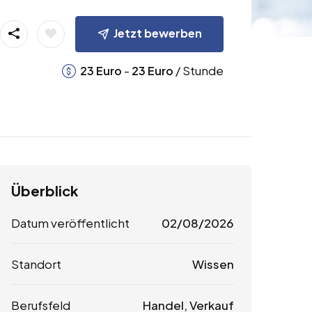
Jetzt bewerben
-
/ Stunde
23
Euro
23
Euro
Überblick
Datum veröffentlicht
02/08/2026
Standort
Wissen
Berufsfeld
Handel, Verkauf