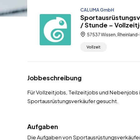
CALUMA GmbH
Sportausrüstungsv
/ Stunde – Vollzeit
57537 Wissen, Rheinland-
Vollzeit
Jobbeschreibung
Für Vollzeitjobs, Teilzeitjobs und Nebenjob
Sportausrüstungsverkäufer gesucht.
Aufgaben
Die Aufgaben von Sportausrüstungsverkäufern