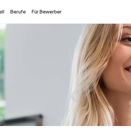
ll
Berufe
Für Bewerber