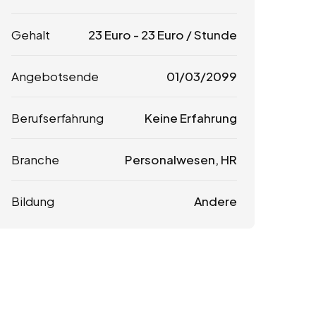
Gehalt
23
Euro
-
23
Euro
/ Stunde
Angebotsende
01/03/2099
Berufserfahrung
Keine Erfahrung
Branche
Personalwesen, HR
Bildung
Andere