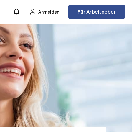
Für Arbeitgeber
Anmelden