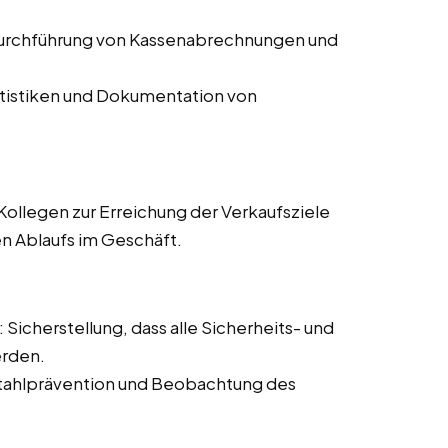
Durchführung von Kassenabrechnungen und
atistiken und Dokumentation von
ollegen zur Erreichung der Verkaufsziele
en Ablaufs im Geschäft.
: Sicherstellung, dass alle Sicherheits- und
erden.
tahlprävention und Beobachtung des