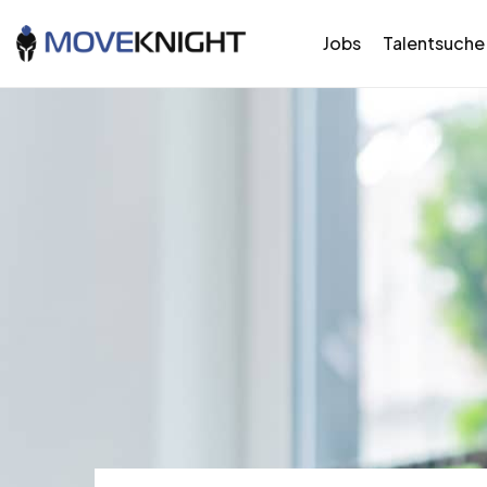
Jobs
Talentsuche