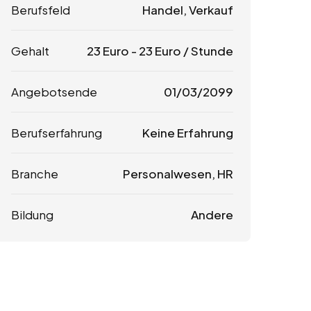
Berufsfeld
Handel, Verkauf
Gehalt
23
Euro
-
23
Euro
/ Stunde
Angebotsende
01/03/2099
Berufserfahrung
Keine Erfahrung
Branche
Personalwesen, HR
Bildung
Andere