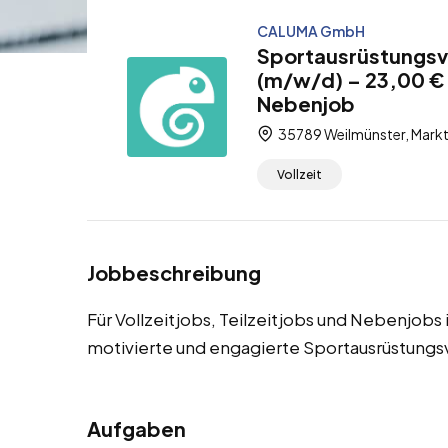
CALUMA GmbH
Sportausrüstungsve
(m/w/d) – 23,00 € /
Nebenjob
35789 Weilmünster, Markt
Vollzeit
Jobbeschreibung
Für Vollzeitjobs, Teilzeitjobs und Nebenjob
motivierte und engagierte Sportausrüstungs
Aufgaben