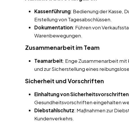
Kassenführung
: Bedienung der Kasse, 
Erstellung von Tagesabschlüssen.
Dokumentation
: Führen von Verkaufsst
Warenbewegungen.
Zusammenarbeit im Team
Teamarbeit
: Enge Zusammenarbeit mit K
und zur Sicherstellung eines reibungslos
Sicherheit und Vorschriften
Einhaltung von Sicherheitsvorschriften
Gesundheitsvorschriften eingehalten w
Diebstahlschutz
: Maßnahmen zur Diebs
Kundenverkehrs.