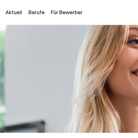
Aktuell
Berufe
Für Bewerber