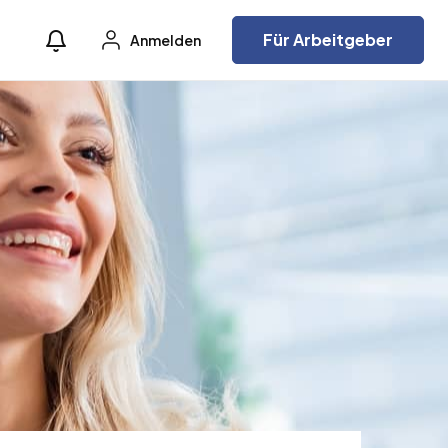
Für Arbeitgeber
Anmelden