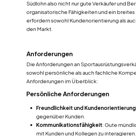
Südlohn also nicht nur gute Verkäufer und Be
organisatorische Fähigkeiten und ein breite
erfordern sowohl Kundenorientierung als auch
den Markt.
Anforderungen
Die Anforderungen an Sportausrüstungsverkäuf
sowohl persönliche als auch fachliche Kompet
Anforderungen im Überblick:
Persönliche Anforderungen
Freundlichkeit und Kundenorientierung
gegenüber Kunden.
Kommunikationsfähigkeit
: Gute mündl
mit Kunden und Kollegen zu interagieren