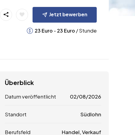
Jetzt bewerben
-
/ Stunde
23
Euro
23
Euro
Überblick
Datum veröffentlicht
02/08/2026
Standort
Südlohn
Berufsfeld
Handel, Verkauf