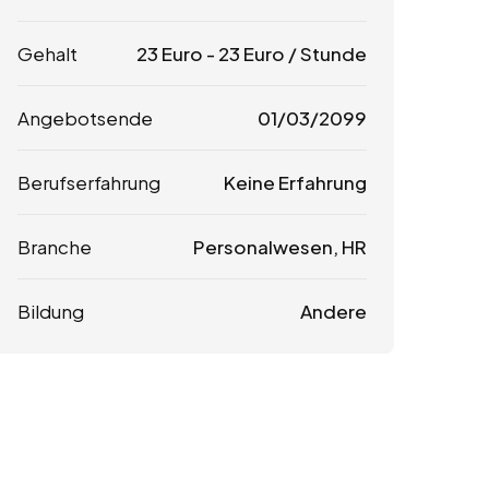
Gehalt
23
Euro
-
23
Euro
/ Stunde
Angebotsende
01/03/2099
Berufserfahrung
Keine Erfahrung
Branche
Personalwesen, HR
Bildung
Andere