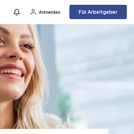
Für Arbeitgeber
Anmelden