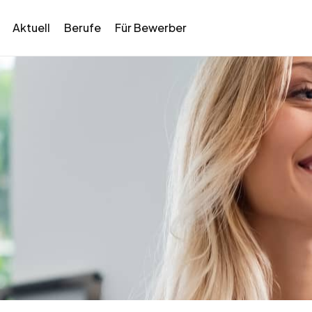
Aktuell
Berufe
Für Bewerber