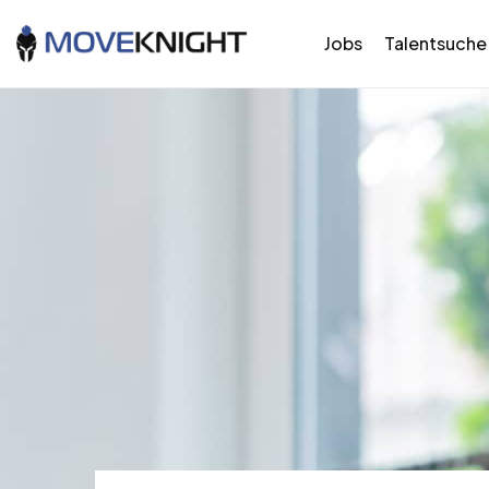
Jobs
Talentsuche