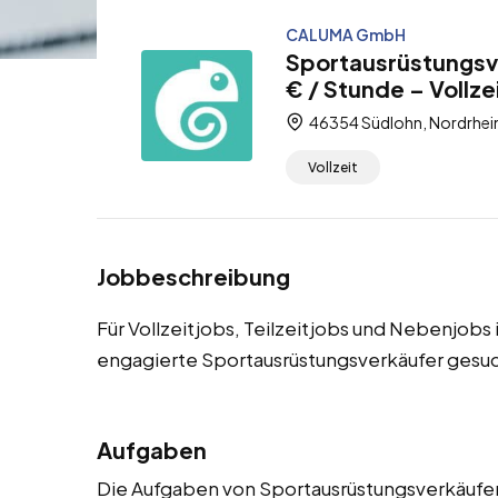
CALUMA GmbH
Sportausrüstungsv
€ / Stunde – Vollze
46354 Südlohn, Nordrhei
Vollzeit
Jobbeschreibung
Für Vollzeitjobs, Teilzeitjobs und Nebenjobs
engagierte Sportausrüstungsverkäufer gesuc
Aufgaben
Die Aufgaben von Sportausrüstungsverkäufern