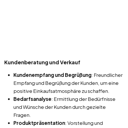
Kundenberatung und Verkauf
Kundenempfang und Begrüßung
: Freundlicher
Empfang und Begrüßung der Kunden, um eine
positive Einkaufsatmosphäre zu schaffen.
Bedarfsanalyse
: Ermittlung der Bedürfnisse
und Wünsche der Kunden durch gezielte
Fragen.
Produktpräsentation
: Vorstellung und