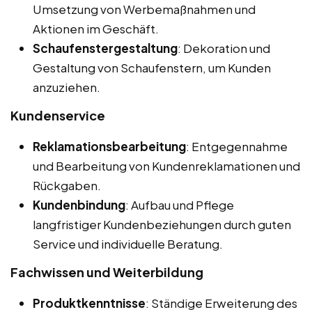
Umsetzung von Werbemaßnahmen und
Aktionen im Geschäft.
Schaufenstergestaltung
: Dekoration und
Gestaltung von Schaufenstern, um Kunden
anzuziehen.
Kundenservice
Reklamationsbearbeitung
: Entgegennahme
und Bearbeitung von Kundenreklamationen und
Rückgaben.
Kundenbindung
: Aufbau und Pflege
langfristiger Kundenbeziehungen durch guten
Service und individuelle Beratung.
Fachwissen und Weiterbildung
Produktkenntnisse
: Ständige Erweiterung des