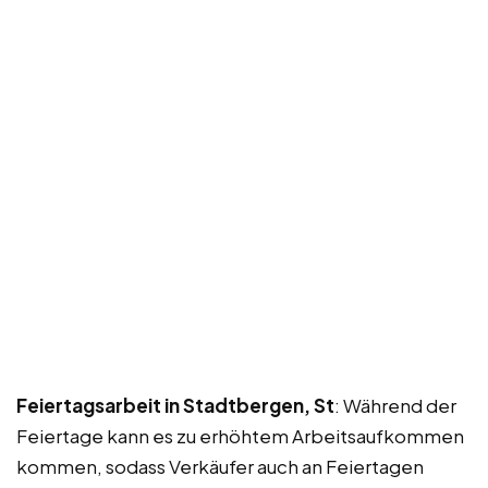
Feiertagsarbeit in Stadtbergen, St
: Während der
Feiertage kann es zu erhöhtem Arbeitsaufkommen
kommen, sodass Verkäufer auch an Feiertagen