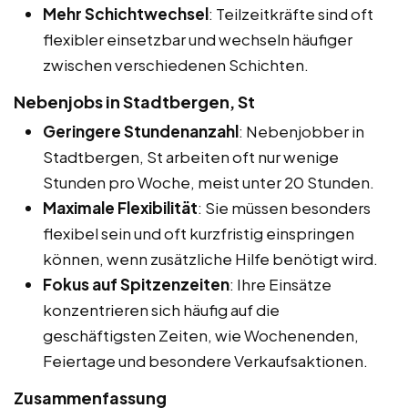
Mehr Schichtwechsel
: Teilzeitkräfte sind oft
flexibler einsetzbar und wechseln häufiger
zwischen verschiedenen Schichten.
Nebenjobs in Stadtbergen, St
Geringere Stundenanzahl
: Nebenjobber in
Stadtbergen, St arbeiten oft nur wenige
Stunden pro Woche, meist unter 20 Stunden.
Maximale Flexibilität
: Sie müssen besonders
flexibel sein und oft kurzfristig einspringen
können, wenn zusätzliche Hilfe benötigt wird.
Fokus auf Spitzenzeiten
: Ihre Einsätze
konzentrieren sich häufig auf die
geschäftigsten Zeiten, wie Wochenenden,
Feiertage und besondere Verkaufsaktionen.
Zusammenfassung