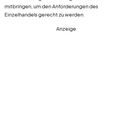
mitbringen, um den Anforderungen des
Einzelhandels gerecht zu werden.
Anzeige