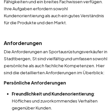
Fähigkeiten und ein breites Fachwissen verfügen.
Ihre Aufgaben erfordern sowohl
Kundenorientierung als auch ein gutes Verständnis
für die Produkte und den Markt.
Anforderungen
Die Anforderungen an Sportausrüstungsverkäufer in
Stadtbergen, St sind vielfältig und umfassen sowohl
persönliche als auch fachliche Kompetenzen. Hier
sind die detaillierten Anforderungen im Überblick:
Persönliche Anforderungen
Freundlichkeit und Kundenorientierung
:
Höfliches und zuvorkommendes Verhalten
gegenüber Kunden.