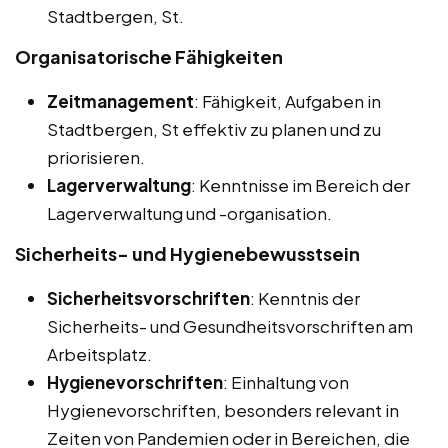
Stadtbergen, St.
Organisatorische Fähigkeiten
Zeitmanagement
: Fähigkeit, Aufgaben in
Stadtbergen, St effektiv zu planen und zu
priorisieren.
Lagerverwaltung
: Kenntnisse im Bereich der
Lagerverwaltung und -organisation.
Sicherheits- und Hygienebewusstsein
Sicherheitsvorschriften
: Kenntnis der
Sicherheits- und Gesundheitsvorschriften am
Arbeitsplatz.
Hygienevorschriften
: Einhaltung von
Hygienevorschriften, besonders relevant in
Zeiten von Pandemien oder in Bereichen, die