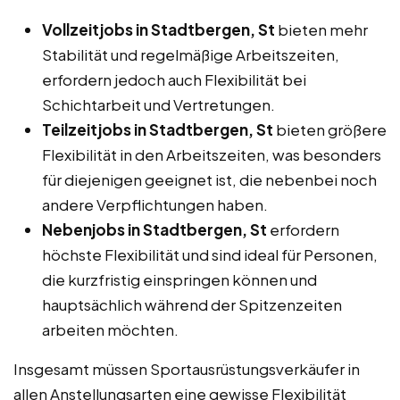
Vollzeitjobs in Stadtbergen, St
bieten mehr
Stabilität und regelmäßige Arbeitszeiten,
erfordern jedoch auch Flexibilität bei
Schichtarbeit und Vertretungen.
Teilzeitjobs in Stadtbergen, St
bieten größere
Flexibilität in den Arbeitszeiten, was besonders
für diejenigen geeignet ist, die nebenbei noch
andere Verpflichtungen haben.
Nebenjobs in Stadtbergen, St
erfordern
höchste Flexibilität und sind ideal für Personen,
die kurzfristig einspringen können und
hauptsächlich während der Spitzenzeiten
arbeiten möchten.
Insgesamt müssen Sportausrüstungsverkäufer in
allen Anstellungsarten eine gewisse Flexibilität