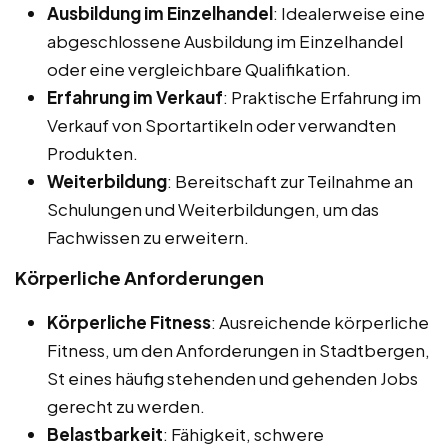
Ausbildung im Einzelhandel
: Idealerweise eine
abgeschlossene Ausbildung im Einzelhandel
oder eine vergleichbare Qualifikation.
Erfahrung im Verkauf
: Praktische Erfahrung im
Verkauf von Sportartikeln oder verwandten
Produkten.
Weiterbildung
: Bereitschaft zur Teilnahme an
Schulungen und Weiterbildungen, um das
Fachwissen zu erweitern.
Körperliche Anforderungen
Körperliche Fitness
: Ausreichende körperliche
Fitness, um den Anforderungen in Stadtbergen,
St eines häufig stehenden und gehenden Jobs
gerecht zu werden.
Belastbarkeit
: Fähigkeit, schwere