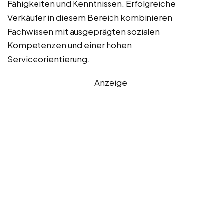
Fähigkeiten und Kenntnissen. Erfolgreiche
Verkäufer in diesem Bereich kombinieren
Fachwissen mit ausgeprägten sozialen
Kompetenzen und einer hohen
Serviceorientierung.
Anzeige