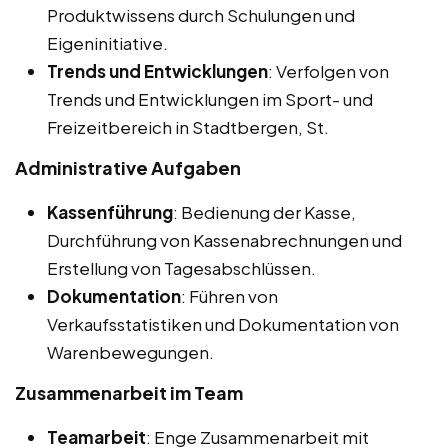
Produktwissens durch Schulungen und
Eigeninitiative.
Trends und Entwicklungen
: Verfolgen von
Trends und Entwicklungen im Sport- und
Freizeitbereich in Stadtbergen, St.
Administrative Aufgaben
Kassenführung
: Bedienung der Kasse,
Durchführung von Kassenabrechnungen und
Erstellung von Tagesabschlüssen.
Dokumentation
: Führen von
Verkaufsstatistiken und Dokumentation von
Warenbewegungen.
Zusammenarbeit im Team
Teamarbeit
: Enge Zusammenarbeit mit