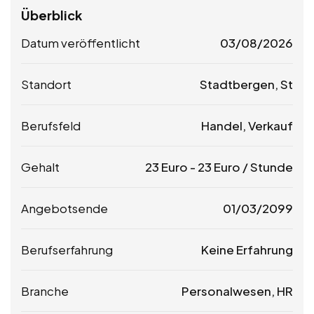
Überblick
Datum veröffentlicht
03/08/2026
Standort
Stadtbergen, St
Berufsfeld
Handel, Verkauf
Gehalt
23
Euro
-
23
Euro
/ Stunde
Angebotsende
01/03/2099
Berufserfahrung
Keine Erfahrung
Branche
Personalwesen, HR