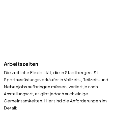
Arbeitszeiten
Die zeitliche Flexibilität, die in Stadtbergen, St
Sportausrüstungsverkäufer in Vollzeit-, Teilzeit- und
Nebenjobs aufbringen müssen, variiert je nach
Anstellungsart, es gibt jedoch auch einige
Gemeinsamkeiten. Hier sind die Anforderungen im
Detail: