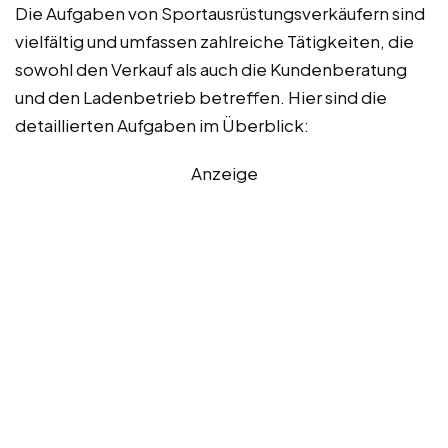
Die Aufgaben von Sportausrüstungsverkäufern sind
vielfältig und umfassen zahlreiche Tätigkeiten, die
sowohl den Verkauf als auch die Kundenberatung
und den Ladenbetrieb betreffen. Hier sind die
detaillierten Aufgaben im Überblick:
Anzeige