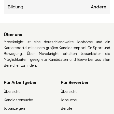
Bildung
Andere
Über uns
Moveknight ist eine deutschlandweite Jobbörse und ein
Karriereportal mit einem großen Kandidatenpool für Sport und
Bewegung. Über Moveknight erhalten Jobanbieter die
Möglichkeiten, geeignete Kandidaten und Bewerber aus allen
Bereichen zu finden.
Für Arbeitgeber
Für Bewerber
Übersicht
Übersicht
Kandidatensuche
Jobsuche
Jobanzeigen
Berufe