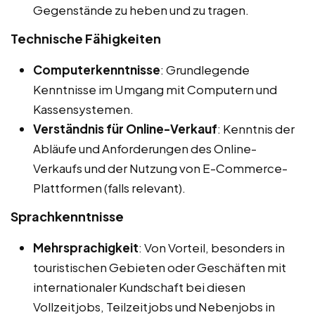
Gegenstände zu heben und zu tragen.
Technische Fähigkeiten
Computerkenntnisse
: Grundlegende
Kenntnisse im Umgang mit Computern und
Kassensystemen.
Verständnis für Online-Verkauf
: Kenntnis der
Abläufe und Anforderungen des Online-
Verkaufs und der Nutzung von E-Commerce-
Plattformen (falls relevant).
Sprachkenntnisse
Mehrsprachigkeit
: Von Vorteil, besonders in
touristischen Gebieten oder Geschäften mit
internationaler Kundschaft bei diesen
Vollzeitjobs, Teilzeitjobs und Nebenjobs in