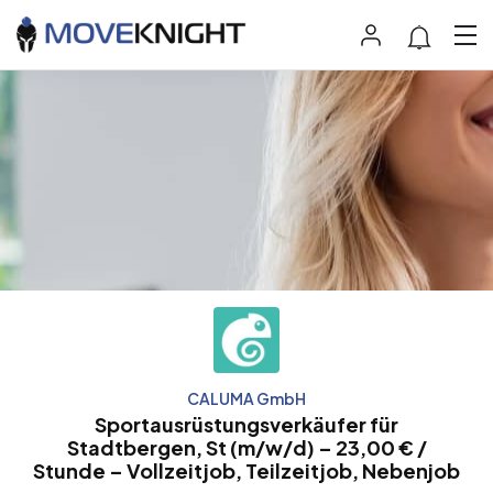
CALUMA GmbH
Sportausrüstungsverkäufer für
Stadtbergen, St (m/w/d) – 23,00 € /
Stunde – Vollzeitjob, Teilzeitjob, Nebenjob