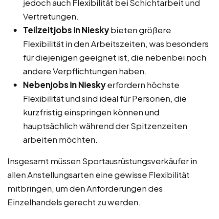
jedoch auch Flexibilität bei Schichtarbeit und
Vertretungen.
Teilzeitjobs in Niesky
bieten größere
Flexibilität in den Arbeitszeiten, was besonders
für diejenigen geeignet ist, die nebenbei noch
andere Verpflichtungen haben.
Nebenjobs in Niesky
erfordern höchste
Flexibilität und sind ideal für Personen, die
kurzfristig einspringen können und
hauptsächlich während der Spitzenzeiten
arbeiten möchten.
Insgesamt müssen Sportausrüstungsverkäufer in
allen Anstellungsarten eine gewisse Flexibilität
mitbringen, um den Anforderungen des
Einzelhandels gerecht zu werden.