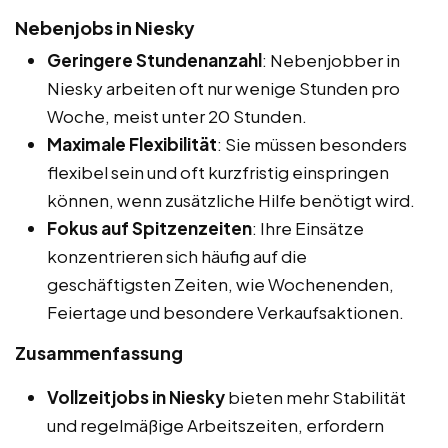
Nebenjobs in Niesky
Geringere Stundenanzahl
: Nebenjobber in
Niesky arbeiten oft nur wenige Stunden pro
Woche, meist unter 20 Stunden.
Maximale Flexibilität
: Sie müssen besonders
flexibel sein und oft kurzfristig einspringen
können, wenn zusätzliche Hilfe benötigt wird.
Fokus auf Spitzenzeiten
: Ihre Einsätze
konzentrieren sich häufig auf die
geschäftigsten Zeiten, wie Wochenenden,
Feiertage und besondere Verkaufsaktionen.
Zusammenfassung
Vollzeitjobs in Niesky
bieten mehr Stabilität
und regelmäßige Arbeitszeiten, erfordern