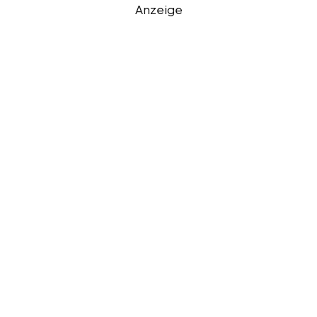
Anzeige