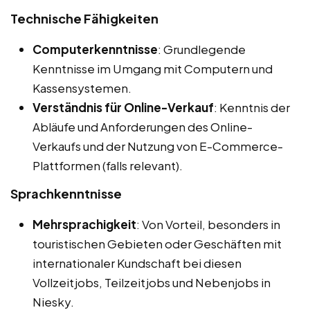
Technische Fähigkeiten
Computerkenntnisse
: Grundlegende
Kenntnisse im Umgang mit Computern und
Kassensystemen.
Verständnis für Online-Verkauf
: Kenntnis der
Abläufe und Anforderungen des Online-
Verkaufs und der Nutzung von E-Commerce-
Plattformen (falls relevant).
Sprachkenntnisse
Mehrsprachigkeit
: Von Vorteil, besonders in
touristischen Gebieten oder Geschäften mit
internationaler Kundschaft bei diesen
Vollzeitjobs, Teilzeitjobs und Nebenjobs in
Niesky.