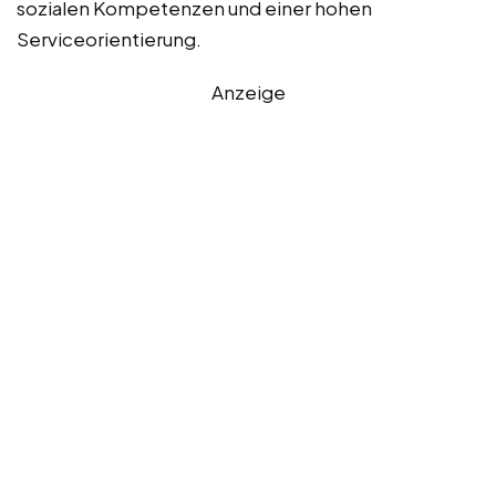
sozialen Kompetenzen und einer hohen
Serviceorientierung.
Anzeige