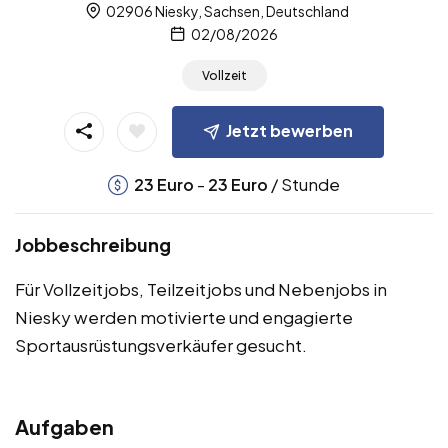
02906 Niesky, Sachsen, Deutschland
02/08/2026
Vollzeit
Jetzt bewerben
-
/ Stunde
23
Euro
23
Euro
Jobbeschreibung
Für Vollzeitjobs, Teilzeitjobs und Nebenjobs in
Niesky werden motivierte und engagierte
Sportausrüstungsverkäufer gesucht.
Aufgaben