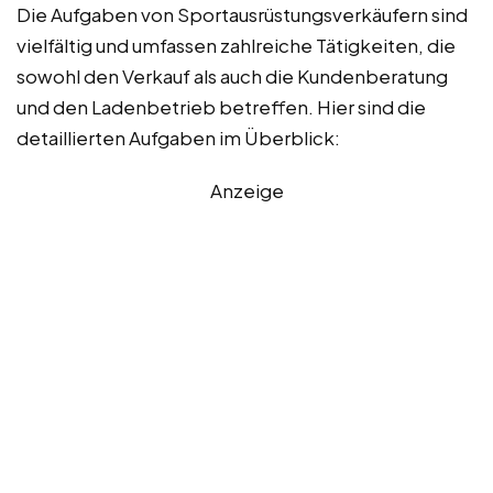
Die Aufgaben von Sportausrüstungsverkäufern sind
vielfältig und umfassen zahlreiche Tätigkeiten, die
sowohl den Verkauf als auch die Kundenberatung
und den Ladenbetrieb betreffen. Hier sind die
detaillierten Aufgaben im Überblick:
Anzeige