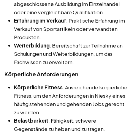
abgeschlossene Ausbildung im Einzelhandel
oder eine vergleichbare Qualifikation.
Erfahrung im Verkauf
: Praktische Erfahrung im
Verkauf von Sportartikeln oder verwandten
Produkten.
Weiterbildung
: Bereitschaft zur Teilnahme an
Schulungen und Weiterbildungen, um das
Fachwissen zu erweitern.
Körperliche Anforderungen
Körperliche Fitness
: Ausreichende körperliche
Fitness, um den Anforderungen in Niesky eines
häufig stehenden und gehenden Jobs gerecht
zu werden.
Belastbarkeit
: Fähigkeit, schwere
Gegenstände zu heben und zu tragen.