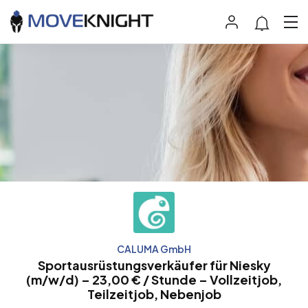
CALUMA GmbH
Sportausrüstungsverkäufer für Niesky
(m/w/d) – 23,00 € / Stunde – Vollzeitjob,
Teilzeitjob, Nebenjob