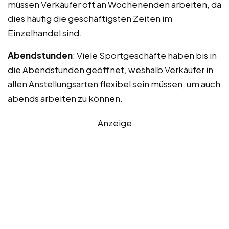
müssen Verkäufer oft an Wochenenden arbeiten, da
dies häufig die geschäftigsten Zeiten im
Einzelhandel sind.
Abendstunden
: Viele Sportgeschäfte haben bis in
die Abendstunden geöffnet, weshalb Verkäufer in
allen Anstellungsarten flexibel sein müssen, um auch
abends arbeiten zu können.
Anzeige