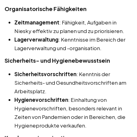
Organisatorische Fähigkeiten
Zeitmanagement
: Fähigkeit, Aufgaben in
Niesky effektiv zu planen und zu priorisieren.
Lagerverwaltung
: Kenntnisse im Bereich der
Lagerverwaltung und -organisation.
Sicherheits- und Hygienebewusstsein
Sicherheitsvorschriften
: Kenntnis der
Sicherheits- und Gesundheitsvorschriften am
Arbeitsplatz.
Hygienevorschriften
: Einhaltung von
Hygienevorschriften, besonders relevant in
Zeiten von Pandemien oder in Bereichen, die
Hygieneprodukte verkaufen.