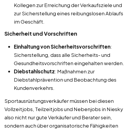
Kollegen zur Erreichung der Verkaufsziele und
zur Sicherstellung eines reibungslosen Ablaufs
im Geschäft.
Sicherheit und Vorschriften
Einhaltung von Sicherheitsvorschriften
:
Sicherstellung, dass alle Sicherheits- und
Gesundheitsvorschriften eingehalten werden.
Diebstahlschutz
: Maßnahmen zur
Diebstahlprävention und Beobachtung des
Kundenverkehrs.
Sportausrüstungsverkäufer müssen bei diesen
Vollzeitjobs, Teilzeitjobs und Nebenjobs in Niesky
also nicht nur gute Verkäufer und Berater sein,
sondern auch über organisatorische Fähigkeiten