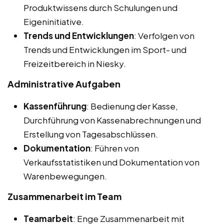
Produktwissens durch Schulungen und
Eigeninitiative.
Trends und Entwicklungen
: Verfolgen von
Trends und Entwicklungen im Sport- und
Freizeitbereich in Niesky.
Administrative Aufgaben
Kassenführung
: Bedienung der Kasse,
Durchführung von Kassenabrechnungen und
Erstellung von Tagesabschlüssen.
Dokumentation
: Führen von
Verkaufsstatistiken und Dokumentation von
Warenbewegungen.
Zusammenarbeit im Team
Teamarbeit
: Enge Zusammenarbeit mit