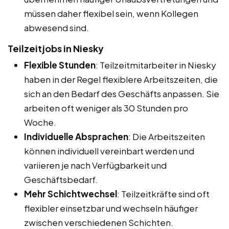
müssen daher flexibel sein, wenn Kollegen
abwesend sind.
Teilzeitjobs in Niesky
Flexible Stunden
: Teilzeitmitarbeiter in Niesky
haben in der Regel flexiblere Arbeitszeiten, die
sich an den Bedarf des Geschäfts anpassen. Sie
arbeiten oft weniger als 30 Stunden pro
Woche.
Individuelle Absprachen
: Die Arbeitszeiten
können individuell vereinbart werden und
variieren je nach Verfügbarkeit und
Geschäftsbedarf.
Mehr Schichtwechsel
: Teilzeitkräfte sind oft
flexibler einsetzbar und wechseln häufiger
zwischen verschiedenen Schichten.