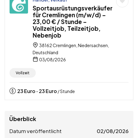
Sportausrüstungsverkäufer
für Cremlingen (m/w/d) –
23,00 € / Stunde –
Vollzeitjob, Teilzeitjob,
Nebenjob
38162 Cremlingen, Niedersachsen,
Deutschland
03/08/2026
Vollzeit
23
Euro
23
Euro
-
/ Stunde
Überblick
Datum veröffentlicht
02/08/2026