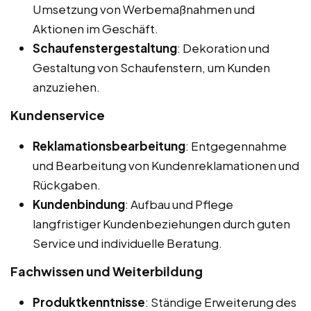
Umsetzung von Werbemaßnahmen und
Aktionen im Geschäft.
Schaufenstergestaltung
: Dekoration und
Gestaltung von Schaufenstern, um Kunden
anzuziehen.
Kundenservice
Reklamationsbearbeitung
: Entgegennahme
und Bearbeitung von Kundenreklamationen und
Rückgaben.
Kundenbindung
: Aufbau und Pflege
langfristiger Kundenbeziehungen durch guten
Service und individuelle Beratung.
Fachwissen und Weiterbildung
Produktkenntnisse
: Ständige Erweiterung des