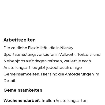
Arbeitszeiten
Die zeitliche Flexibilität, die in Niesky
Sportausrüstungsverkäufer in Vollzeit-, Teilzeit- und
Nebenjobs aufbringen müssen, variiert je nach
Anstellungsart, es gibt jedoch auch einige
Gemeinsamkeiten. Hier sind die Anforderungen im
Detail:
Gemeinsamkeiten
Wochenendarbeit
: In allen Anstellungsarten