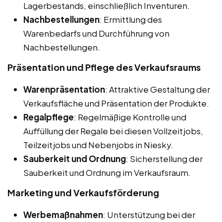
Lagerbestands, einschließlich Inventuren.
Nachbestellungen
: Ermittlung des
Warenbedarfs und Durchführung von
Nachbestellungen.
Präsentation und Pflege des Verkaufsraums
Warenpräsentation
: Attraktive Gestaltung der
Verkaufsfläche und Präsentation der Produkte.
Regalpflege
: Regelmäßige Kontrolle und
Auffüllung der Regale bei diesen Vollzeitjobs,
Teilzeitjobs und Nebenjobs in Niesky.
Sauberkeit und Ordnung
: Sicherstellung der
Sauberkeit und Ordnung im Verkaufsraum.
Marketing und Verkaufsförderung
Werbemaßnahmen
: Unterstützung bei der