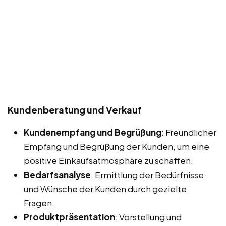
Kundenberatung und Verkauf
Kundenempfang und Begrüßung
: Freundlicher
Empfang und Begrüßung der Kunden, um eine
positive Einkaufsatmosphäre zu schaffen.
Bedarfsanalyse
: Ermittlung der Bedürfnisse
und Wünsche der Kunden durch gezielte
Fragen.
Produktpräsentation
: Vorstellung und