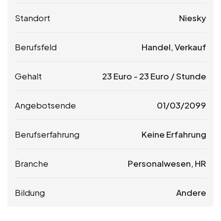
Standort
Niesky
Berufsfeld
Handel, Verkauf
Gehalt
23
Euro
-
23
Euro
/ Stunde
Angebotsende
01/03/2099
Berufserfahrung
Keine Erfahrung
Branche
Personalwesen, HR
Bildung
Andere