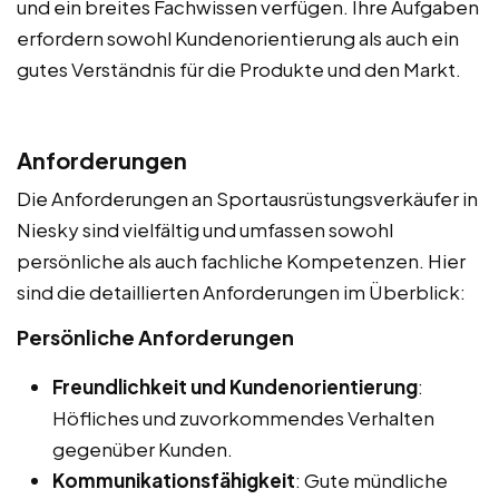
und ein breites Fachwissen verfügen. Ihre Aufgaben
erfordern sowohl Kundenorientierung als auch ein
gutes Verständnis für die Produkte und den Markt.
Anforderungen
Die Anforderungen an Sportausrüstungsverkäufer in
Niesky sind vielfältig und umfassen sowohl
persönliche als auch fachliche Kompetenzen. Hier
sind die detaillierten Anforderungen im Überblick:
Persönliche Anforderungen
Freundlichkeit und Kundenorientierung
:
Höfliches und zuvorkommendes Verhalten
gegenüber Kunden.
Kommunikationsfähigkeit
: Gute mündliche