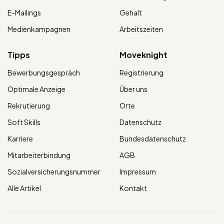
E-Mailings
Gehalt
Medienkampagnen
Arbeitszeiten
Tipps
Moveknight
Bewerbungsgespräch
Registrierung
Optimale Anzeige
Über uns
Rekrutierung
Orte
Soft Skills
Datenschutz
Karriere
Bundesdatenschutz
Mitarbeiterbindung
AGB
Sozialversicherungsnummer
Impressum
Alle Artikel
Kontakt