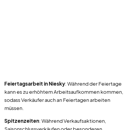
Feiertagsarbeit in Niesky
: Während der Feiertage
kann es zu erhöhtem Arbeitsaufkommen kommen,
sodass Verkäufer auch an Feiertagen arbeiten
müssen.
Spitzenzeiten
: Während Verkaufsaktionen,
Saisonschlussverkäufen oder besonderen