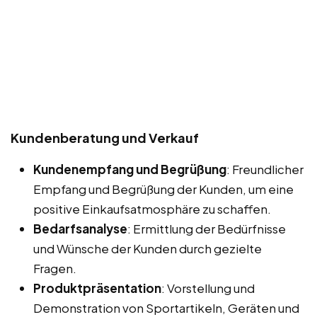
Kundenberatung und Verkauf
Kundenempfang und Begrüßung
: Freundlicher
Empfang und Begrüßung der Kunden, um eine
positive Einkaufsatmosphäre zu schaffen.
Bedarfsanalyse
: Ermittlung der Bedürfnisse
und Wünsche der Kunden durch gezielte
Fragen.
Produktpräsentation
: Vorstellung und
Demonstration von Sportartikeln, Geräten und