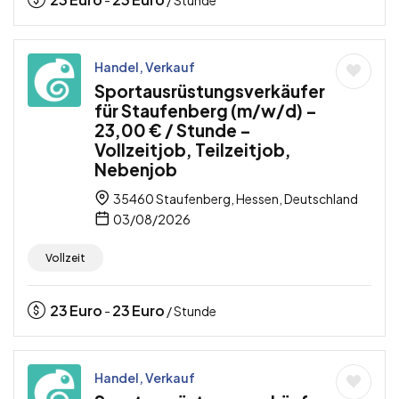
Handel, Verkauf
Sportausrüstungsverkäufer
für Staufenberg (m/w/d) –
23,00 € / Stunde –
Vollzeitjob, Teilzeitjob,
Nebenjob
35460 Staufenberg, Hessen, Deutschland
03/08/2026
Vollzeit
23
Euro
23
Euro
-
/ Stunde
Handel, Verkauf