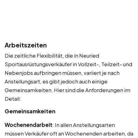
Arbeitszeiten
Die zeitliche Flexibilität, die in Neuried
Sportausrüstungsverkäufer in Vollzeit-, Teilzeit- und
Nebenjobs aufbringen müssen, variiert je nach
Anstellungsart, es gibt jedoch auch einige
Gemeinsamkeiten. Hier sind die Anforderungen im
Detail:
Gemeinsamkeiten
Wochenendarbeit
: In allen Anstellungsarten
müssen Verkäufer oft an Wochenenden arbeiten, da