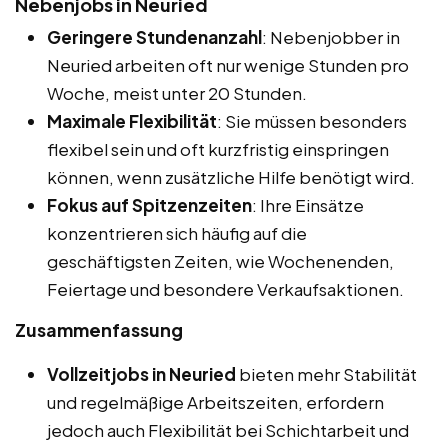
Nebenjobs in Neuried
Geringere Stundenanzahl
: Nebenjobber in
Neuried arbeiten oft nur wenige Stunden pro
Woche, meist unter 20 Stunden.
Maximale Flexibilität
: Sie müssen besonders
flexibel sein und oft kurzfristig einspringen
können, wenn zusätzliche Hilfe benötigt wird.
Fokus auf Spitzenzeiten
: Ihre Einsätze
konzentrieren sich häufig auf die
geschäftigsten Zeiten, wie Wochenenden,
Feiertage und besondere Verkaufsaktionen.
Zusammenfassung
Vollzeitjobs in Neuried
bieten mehr Stabilität
und regelmäßige Arbeitszeiten, erfordern
jedoch auch Flexibilität bei Schichtarbeit und