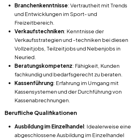
Branchenkenntnisse
: Vertrautheit mit Trends
und Entwicklungen im Sport- und
Freizeitbereich.
Verkaufstechniken
: Kenntnisse der
Verkaufsstrategien und -techniken bei diesen
Vollzeitjobs, Teilzeitjobs und Nebenjobs in
Neuried.
Beratungskompetenz
: Fähigkeit, Kunden
fachkundig und bedarfsgerecht zu beraten.
Kassenführung
: Erfahrung im Umgang mit
Kassensystemen und der Durchführung von
Kassenabrechnungen.
Berufliche Qualifikationen
Ausbildung im Einzelhandel
: Idealerweise eine
abgeschlossene Ausbildung im Einzelhandel