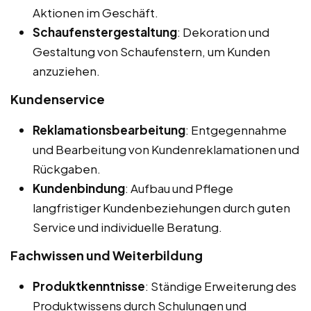
Aktionen im Geschäft.
Schaufenstergestaltung
: Dekoration und
Gestaltung von Schaufenstern, um Kunden
anzuziehen.
Kundenservice
Reklamationsbearbeitung
: Entgegennahme
und Bearbeitung von Kundenreklamationen und
Rückgaben.
Kundenbindung
: Aufbau und Pflege
langfristiger Kundenbeziehungen durch guten
Service und individuelle Beratung.
Fachwissen und Weiterbildung
Produktkenntnisse
: Ständige Erweiterung des
Produktwissens durch Schulungen und