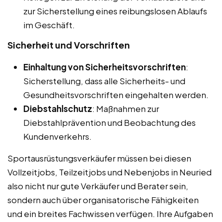
zur Sicherstellung eines reibungslosen Ablaufs
im Geschäft.
Sicherheit und Vorschriften
Einhaltung von Sicherheitsvorschriften
:
Sicherstellung, dass alle Sicherheits- und
Gesundheitsvorschriften eingehalten werden.
Diebstahlschutz
: Maßnahmen zur
Diebstahlprävention und Beobachtung des
Kundenverkehrs.
Sportausrüstungsverkäufer müssen bei diesen
Vollzeitjobs, Teilzeitjobs und Nebenjobs in Neuried
also nicht nur gute Verkäufer und Berater sein,
sondern auch über organisatorische Fähigkeiten
und ein breites Fachwissen verfügen. Ihre Aufgaben