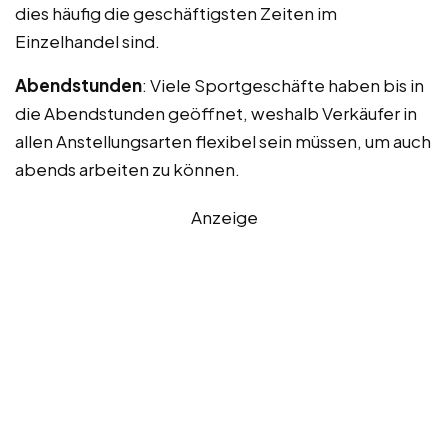
dies häufig die geschäftigsten Zeiten im
Einzelhandel sind.
Abendstunden
: Viele Sportgeschäfte haben bis in
die Abendstunden geöffnet, weshalb Verkäufer in
allen Anstellungsarten flexibel sein müssen, um auch
abends arbeiten zu können.
Anzeige