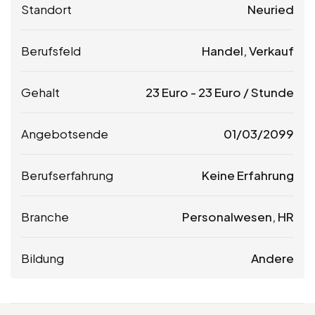
Standort
Neuried
Berufsfeld
Handel, Verkauf
Gehalt
23
Euro
-
23
Euro
/ Stunde
Angebotsende
01/03/2099
Berufserfahrung
Keine Erfahrung
Branche
Personalwesen, HR
Bildung
Andere