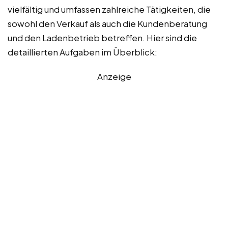
vielfältig und umfassen zahlreiche Tätigkeiten, die
sowohl den Verkauf als auch die Kundenberatung
und den Ladenbetrieb betreffen. Hier sind die
detaillierten Aufgaben im Überblick:
Anzeige