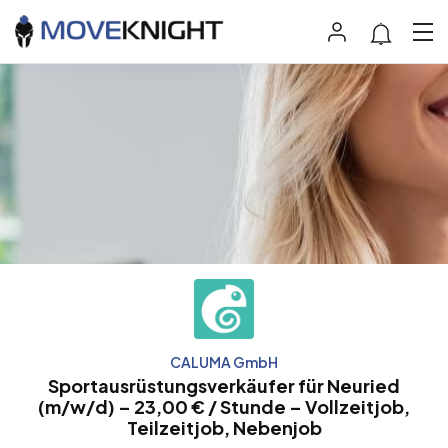
CALUMA GmbH
Sportausrüstungsverkäufer für Neuried
(m/w/d) – 23,00 € / Stunde – Vollzeitjob,
Teilzeitjob, Nebenjob