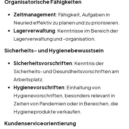
Organisatorische Fähigkeiten
Zeitmanagement
: Fähigkeit, Aufgaben in
Neuried effektiv zu planen und zu priorisieren.
Lagerverwaltung
: Kenntnisse im Bereich der
Lagerverwaltung und -organisation.
Sicherheits- und Hygienebewusstsein
Sicherheitsvorschriften
: Kenntnis der
Sicherheits- und Gesundheitsvorschriften am
Arbeitsplatz.
Hygienevorschriften
: Einhaltung von
Hygienevorschriften, besonders relevant in
Zeiten von Pandemien oder in Bereichen, die
Hygieneprodukte verkaufen.
Kundenserviceorientierung