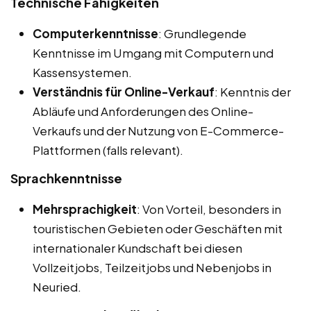
Technische Fähigkeiten
Computerkenntnisse
: Grundlegende
Kenntnisse im Umgang mit Computern und
Kassensystemen.
Verständnis für Online-Verkauf
: Kenntnis der
Abläufe und Anforderungen des Online-
Verkaufs und der Nutzung von E-Commerce-
Plattformen (falls relevant).
Sprachkenntnisse
Mehrsprachigkeit
: Von Vorteil, besonders in
touristischen Gebieten oder Geschäften mit
internationaler Kundschaft bei diesen
Vollzeitjobs, Teilzeitjobs und Nebenjobs in
Neuried.