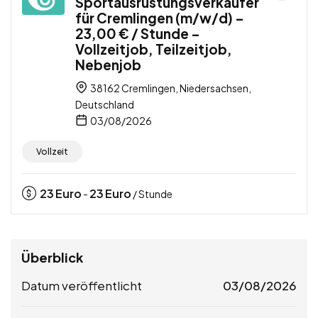
Sportausrüstungsverkäufer
für Cremlingen (m/w/d) –
23,00 € / Stunde –
Vollzeitjob, Teilzeitjob,
Nebenjob
38162 Cremlingen, Niedersachsen,
Deutschland
03/08/2026
Vollzeit
23
Euro
23
Euro
-
/ Stunde
Überblick
Datum veröffentlicht
03/08/2026