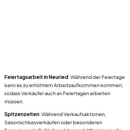
Feiertagsarbeit in Neuried
: Während der Feiertage
kann es zu erhöhtem Arbeitsaufkommen kommen,
sodass Verkäufer auch an Feiertagen arbeiten
müssen.
Spitzenzeiten
: Während Verkaufsaktionen,
Saisonschlussverkäufen oder besonderen