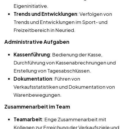
Eigeninitiative.
Trends und Entwicklungen
: Verfolgen von
Trends und Entwicklungen im Sport- und
Freizeitbereich in Neuried.
Administrative Aufgaben
Kassenführung
: Bedienung der Kasse,
Durchführung von Kassenabrechnungen und
Erstellung von Tagesabschlüssen.
Dokumentation
: Führen von
Verkaufsstatistiken und Dokumentation von
Warenbewegungen.
Zusammenarbeit im Team
Teamarbeit
: Enge Zusammenarbeit mit
Kollegen zur Erreichung der Verkaufsziele und