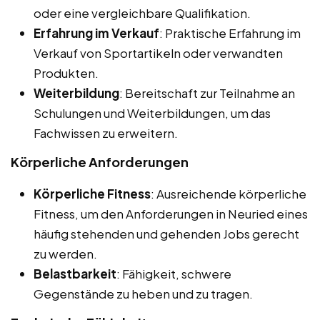
oder eine vergleichbare Qualifikation.
Erfahrung im Verkauf
: Praktische Erfahrung im
Verkauf von Sportartikeln oder verwandten
Produkten.
Weiterbildung
: Bereitschaft zur Teilnahme an
Schulungen und Weiterbildungen, um das
Fachwissen zu erweitern.
Körperliche Anforderungen
Körperliche Fitness
: Ausreichende körperliche
Fitness, um den Anforderungen in Neuried eines
häufig stehenden und gehenden Jobs gerecht
zu werden.
Belastbarkeit
: Fähigkeit, schwere
Gegenstände zu heben und zu tragen.