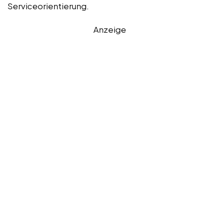
Serviceorientierung.
Anzeige