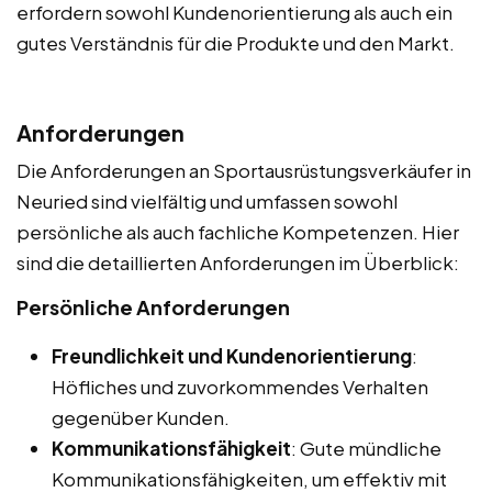
erfordern sowohl Kundenorientierung als auch ein
gutes Verständnis für die Produkte und den Markt.
Anforderungen
Die Anforderungen an Sportausrüstungsverkäufer in
Neuried sind vielfältig und umfassen sowohl
persönliche als auch fachliche Kompetenzen. Hier
sind die detaillierten Anforderungen im Überblick:
Persönliche Anforderungen
Freundlichkeit und Kundenorientierung
:
Höfliches und zuvorkommendes Verhalten
gegenüber Kunden.
Kommunikationsfähigkeit
: Gute mündliche
Kommunikationsfähigkeiten, um effektiv mit