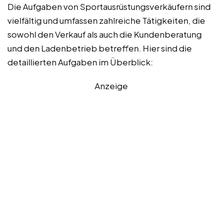
Die Aufgaben von Sportausrüstungsverkäufern sind
vielfältig und umfassen zahlreiche Tätigkeiten, die
sowohl den Verkauf als auch die Kundenberatung
und den Ladenbetrieb betreffen. Hier sind die
detaillierten Aufgaben im Überblick:
Anzeige