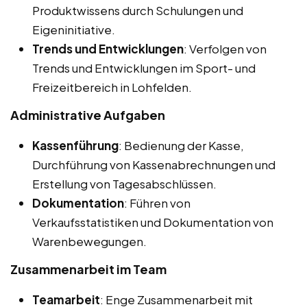
Produktwissens durch Schulungen und
Eigeninitiative.
Trends und Entwicklungen
: Verfolgen von
Trends und Entwicklungen im Sport- und
Freizeitbereich in Lohfelden.
Administrative Aufgaben
Kassenführung
: Bedienung der Kasse,
Durchführung von Kassenabrechnungen und
Erstellung von Tagesabschlüssen.
Dokumentation
: Führen von
Verkaufsstatistiken und Dokumentation von
Warenbewegungen.
Zusammenarbeit im Team
Teamarbeit
: Enge Zusammenarbeit mit