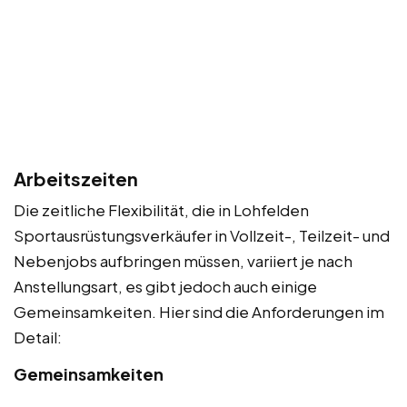
Arbeitszeiten
Die zeitliche Flexibilität, die in Lohfelden
Sportausrüstungsverkäufer in Vollzeit-, Teilzeit- und
Nebenjobs aufbringen müssen, variiert je nach
Anstellungsart, es gibt jedoch auch einige
Gemeinsamkeiten. Hier sind die Anforderungen im
Detail:
Gemeinsamkeiten