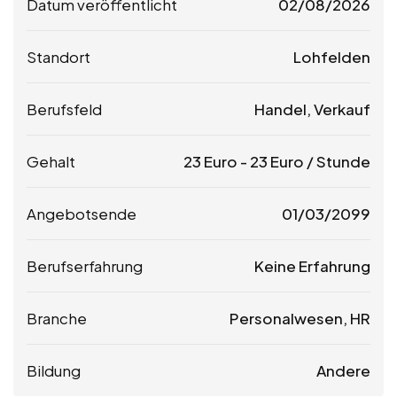
Datum veröffentlicht
02/08/2026
Standort
Lohfelden
Berufsfeld
Handel, Verkauf
Gehalt
23
Euro
-
23
Euro
/ Stunde
Angebotsende
01/03/2099
Berufserfahrung
Keine Erfahrung
Branche
Personalwesen, HR
Bildung
Andere