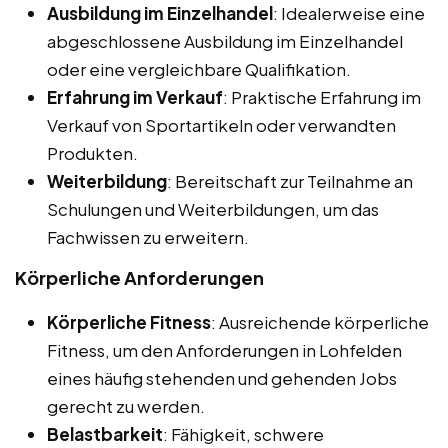
Ausbildung im Einzelhandel
: Idealerweise eine
abgeschlossene Ausbildung im Einzelhandel
oder eine vergleichbare Qualifikation.
Erfahrung im Verkauf
: Praktische Erfahrung im
Verkauf von Sportartikeln oder verwandten
Produkten.
Weiterbildung
: Bereitschaft zur Teilnahme an
Schulungen und Weiterbildungen, um das
Fachwissen zu erweitern.
Körperliche Anforderungen
Körperliche Fitness
: Ausreichende körperliche
Fitness, um den Anforderungen in Lohfelden
eines häufig stehenden und gehenden Jobs
gerecht zu werden.
Belastbarkeit
: Fähigkeit, schwere