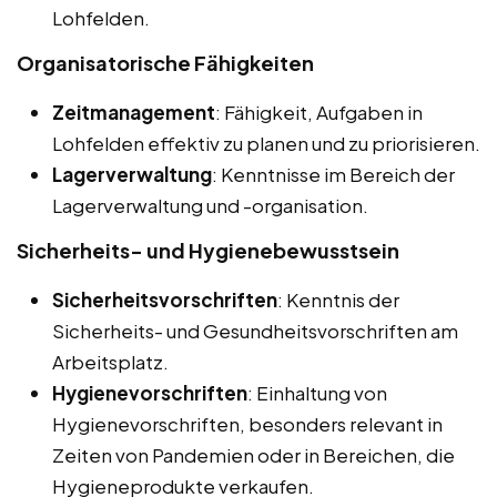
Lohfelden.
Organisatorische Fähigkeiten
Zeitmanagement
: Fähigkeit, Aufgaben in
Lohfelden effektiv zu planen und zu priorisieren.
Lagerverwaltung
: Kenntnisse im Bereich der
Lagerverwaltung und -organisation.
Sicherheits- und Hygienebewusstsein
Sicherheitsvorschriften
: Kenntnis der
Sicherheits- und Gesundheitsvorschriften am
Arbeitsplatz.
Hygienevorschriften
: Einhaltung von
Hygienevorschriften, besonders relevant in
Zeiten von Pandemien oder in Bereichen, die
Hygieneprodukte verkaufen.