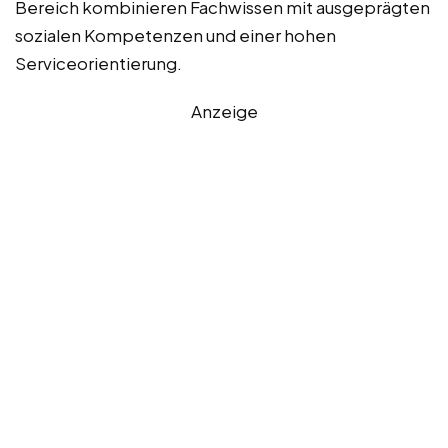
Bereich kombinieren Fachwissen mit ausgeprägten
sozialen Kompetenzen und einer hohen
Serviceorientierung.
Anzeige