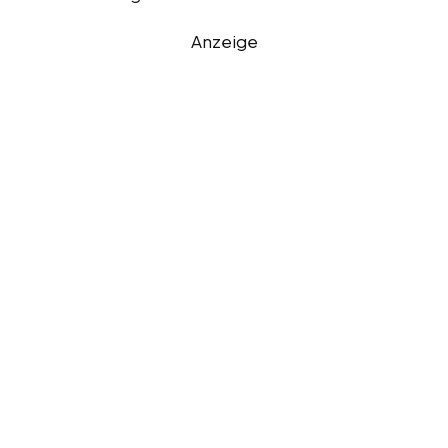
Anzeige