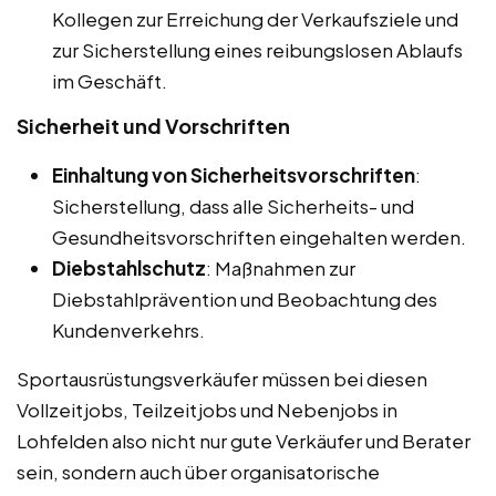
Kollegen zur Erreichung der Verkaufsziele und
zur Sicherstellung eines reibungslosen Ablaufs
im Geschäft.
Sicherheit und Vorschriften
Einhaltung von Sicherheitsvorschriften
:
Sicherstellung, dass alle Sicherheits- und
Gesundheitsvorschriften eingehalten werden.
Diebstahlschutz
: Maßnahmen zur
Diebstahlprävention und Beobachtung des
Kundenverkehrs.
Sportausrüstungsverkäufer müssen bei diesen
Vollzeitjobs, Teilzeitjobs und Nebenjobs in
Lohfelden also nicht nur gute Verkäufer und Berater
sein, sondern auch über organisatorische