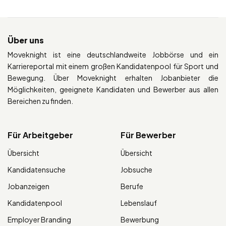
Über uns
Moveknight ist eine deutschlandweite Jobbörse und ein
Karriereportal mit einem großen Kandidatenpool für Sport und
Bewegung. Über Moveknight erhalten Jobanbieter die
Möglichkeiten, geeignete Kandidaten und Bewerber aus allen
Bereichen zu finden.
Für Arbeitgeber
Für Bewerber
Übersicht
Übersicht
Kandidatensuche
Jobsuche
Jobanzeigen
Berufe
Kandidatenpool
Lebenslauf
Employer Branding
Bewerbung