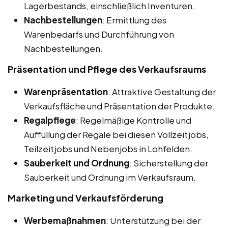
Lagerbestands, einschließlich Inventuren.
Nachbestellungen
: Ermittlung des
Warenbedarfs und Durchführung von
Nachbestellungen.
Präsentation und Pflege des Verkaufsraums
Warenpräsentation
: Attraktive Gestaltung der
Verkaufsfläche und Präsentation der Produkte.
Regalpflege
: Regelmäßige Kontrolle und
Auffüllung der Regale bei diesen Vollzeitjobs,
Teilzeitjobs und Nebenjobs in Lohfelden.
Sauberkeit und Ordnung
: Sicherstellung der
Sauberkeit und Ordnung im Verkaufsraum.
Marketing und Verkaufsförderung
Werbemaßnahmen
: Unterstützung bei der