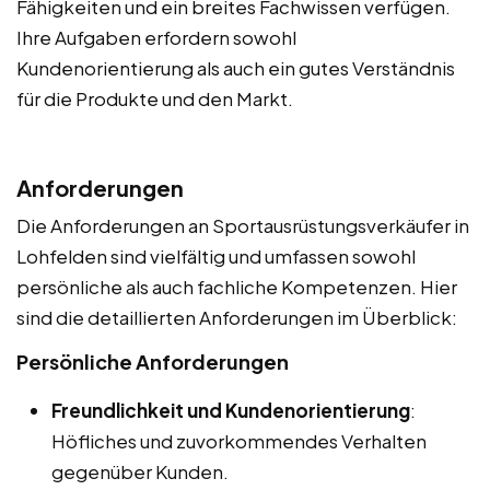
Fähigkeiten und ein breites Fachwissen verfügen.
Ihre Aufgaben erfordern sowohl
Kundenorientierung als auch ein gutes Verständnis
für die Produkte und den Markt.
Anforderungen
Die Anforderungen an Sportausrüstungsverkäufer in
Lohfelden sind vielfältig und umfassen sowohl
persönliche als auch fachliche Kompetenzen. Hier
sind die detaillierten Anforderungen im Überblick:
Persönliche Anforderungen
Freundlichkeit und Kundenorientierung
:
Höfliches und zuvorkommendes Verhalten
gegenüber Kunden.