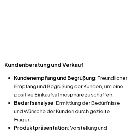
Kundenberatung und Verkauf
Kundenempfang und Begrüßung
: Freundlicher
Empfang und Begrüßung der Kunden, um eine
positive Einkaufsatmosphäre zu schaffen.
Bedarfsanalyse
: Ermittlung der Bedürfnisse
und Wünsche der Kunden durch gezielte
Fragen.
Produktpräsentation
: Vorstellung und