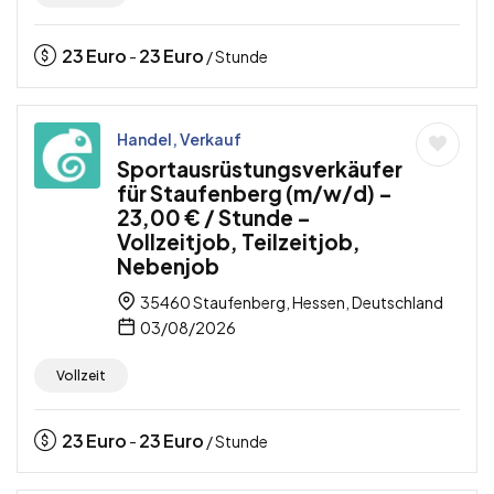
23
Euro
23
Euro
-
/ Stunde
Handel, Verkauf
Sportausrüstungsverkäufer
für Staufenberg (m/w/d) –
23,00 € / Stunde –
Vollzeitjob, Teilzeitjob,
Nebenjob
35460 Staufenberg, Hessen, Deutschland
03/08/2026
Vollzeit
23
Euro
23
Euro
-
/ Stunde