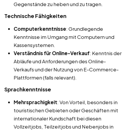
Gegenstände zu heben und zu tragen.
Technische Fähigkeiten
Computerkenntnisse
: Grundlegende
Kenntnisse im Umgang mit Computern und
Kassensystemen.
Verständnis für Online-Verkauf
: Kenntnis der
Abläufe und Anforderungen des Online-
Verkaufs und der Nutzung von E-Commerce-
Plattformen (falls relevant).
Sprachkenntnisse
Mehrsprachigkeit
: Von Vorteil, besonders in
touristischen Gebieten oder Geschäften mit
internationaler Kundschaft bei diesen
Vollzeitjobs, Teilzeitjobs und Nebenjobs in