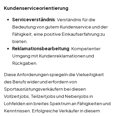
Kundenserviceorientierung
Serviceverständnis
: Verständnis für die
Bedeutung von gutem Kundenservice und der
Fähigkeit, eine positive Einkaufserfahrung zu
bieten.
Reklamationsbearbeitung
: Kompetenter
Umgang mit Kundenreklamationen und
Rückgaben.
Diese Anforderungen spiegeln die Vielseitigkeit
des Berufs wider und erfordern von
Sportausrüstungsverkäufern bei diesen
Vollzeitjobs, Teilzeitjobs und Nebenjobs in
Lohfelden ein breites Spektrum an Fähigkeiten und
Kenntnissen. Erfolgreiche Verkäufer in diesem