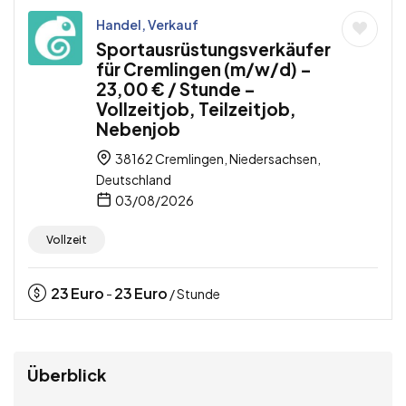
Handel, Verkauf
Sportausrüstungsverkäufer
für Cremlingen (m/w/d) –
23,00 € / Stunde –
Vollzeitjob, Teilzeitjob,
Nebenjob
38162 Cremlingen, Niedersachsen,
Deutschland
03/08/2026
Vollzeit
23
Euro
23
Euro
-
/ Stunde
Überblick