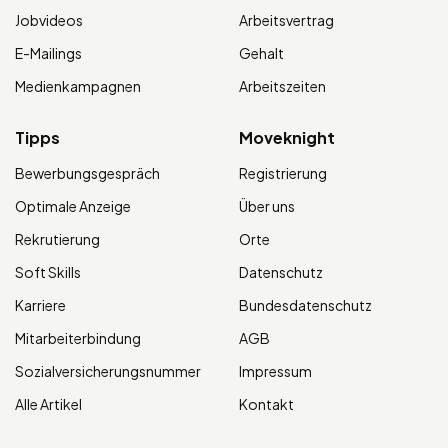
Jobvideos
Arbeitsvertrag
E-Mailings
Gehalt
Medienkampagnen
Arbeitszeiten
Tipps
Moveknight
Bewerbungsgespräch
Registrierung
Optimale Anzeige
Über uns
Rekrutierung
Orte
Soft Skills
Datenschutz
Karriere
Bundesdatenschutz
Mitarbeiterbindung
AGB
Sozialversicherungsnummer
Impressum
Alle Artikel
Kontakt