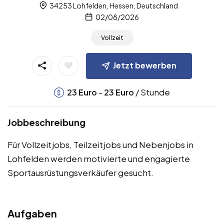
34253 Lohfelden, Hessen, Deutschland
02/08/2026
Vollzeit
Jetzt bewerben
-
/ Stunde
23
Euro
23
Euro
Jobbeschreibung
Für Vollzeitjobs, Teilzeitjobs und Nebenjobs in
Lohfelden werden motivierte und engagierte
Sportausrüstungsverkäufer gesucht.
Aufgaben