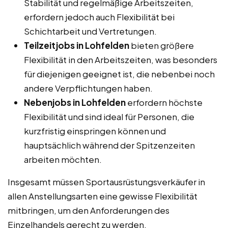
Stabilität und regelmäßige Arbeitszeiten,
erfordern jedoch auch Flexibilität bei
Schichtarbeit und Vertretungen.
Teilzeitjobs in Lohfelden
bieten größere
Flexibilität in den Arbeitszeiten, was besonders
für diejenigen geeignet ist, die nebenbei noch
andere Verpflichtungen haben.
Nebenjobs in Lohfelden
erfordern höchste
Flexibilität und sind ideal für Personen, die
kurzfristig einspringen können und
hauptsächlich während der Spitzenzeiten
arbeiten möchten.
Insgesamt müssen Sportausrüstungsverkäufer in
allen Anstellungsarten eine gewisse Flexibilität
mitbringen, um den Anforderungen des
Einzelhandels gerecht zu werden.