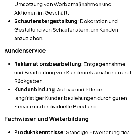
Umsetzung von Werbemaßnahmen und
Aktionen im Geschäft.
Schaufenstergestaltung
: Dekoration und
Gestaltung von Schaufenstern, um Kunden
anzuziehen.
Kundenservice
Reklamationsbearbeitung
: Entgegennahme
und Bearbeitung von Kundenreklamationen und
Rückgaben.
Kundenbindung
: Aufbau und Pflege
langfristiger Kundenbeziehungen durch guten
Service und individuelle Beratung.
Fachwissen und Weiterbildung
Produktkenntnisse
: Ständige Erweiterung des