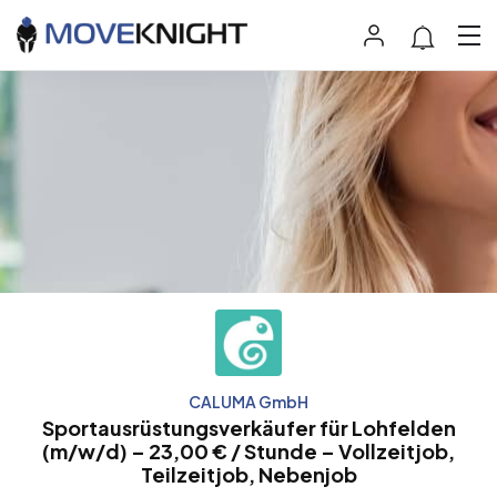
CALUMA GmbH
Sportausrüstungsverkäufer für Lohfelden
(m/w/d) – 23,00 € / Stunde – Vollzeitjob,
Teilzeitjob, Nebenjob