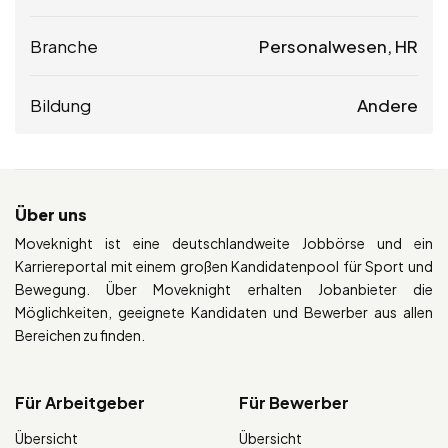
Branche
Personalwesen, HR
Bildung
Andere
Über uns
Moveknight ist eine deutschlandweite Jobbörse und ein
Karriereportal mit einem großen Kandidatenpool für Sport und
Bewegung. Über Moveknight erhalten Jobanbieter die
Möglichkeiten, geeignete Kandidaten und Bewerber aus allen
Bereichen zu finden.
Für Arbeitgeber
Für Bewerber
Übersicht
Übersicht