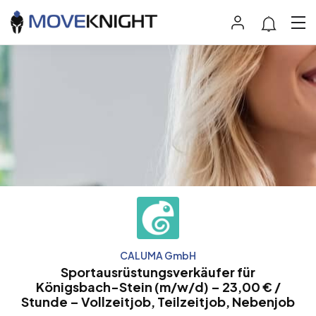
CALUMA GmbH
Sportausrüstungsverkäufer für
Königsbach-Stein (m/w/d) – 23,00 € /
Stunde – Vollzeitjob, Teilzeitjob, Nebenjob