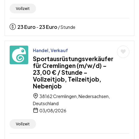
Vollzeit
23
Euro
23
Euro
-
/ Stunde
Handel, Verkauf
Sportausrüstungsverkäufer
für Cremlingen (m/w/d) –
23,00 € / Stunde –
Vollzeitjob, Teilzeitjob,
Nebenjob
38162 Cremlingen, Niedersachsen,
Deutschland
03/08/2026
Vollzeit