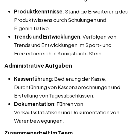
Produktkenntnisse
: Ständige Erweiterung des
Produktwissens durch Schulungen und
Eigeninitiative.
Trends und Entwicklungen
: Verfolgen von
Trends und Entwicklungen im Sport- und
Freizeitbereich in Königsbach-Stein.
Administrative Aufgaben
Kassenführung
: Bedienung der Kasse,
Durchführung von Kassenabrechnungen und
Erstellung von Tagesabschlüssen.
Dokumentation
: Führen von
Verkaufsstatistiken und Dokumentation von
Warenbewegungen.
Zusammenarbeit im Team