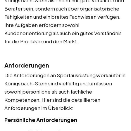
Königsbach-Stein also nicht nur gute Verkäufer und
Berater sein, sondern auch über organisatorische
Fähigkeiten und ein breites Fachwissen verfügen.
Ihre Aufgaben erfordern sowohl
Kundenorientierung als auch ein gutes Verständnis
für die Produkte und den Markt.
Anforderungen
Die Anforderungen an Sportausrüstungsverkäufer in
Königsbach-Stein sind vielfältig und umfassen
sowohl persönliche als auch fachliche
Kompetenzen. Hier sind die detaillierten
Anforderungen im Überblick:
Persönliche Anforderungen