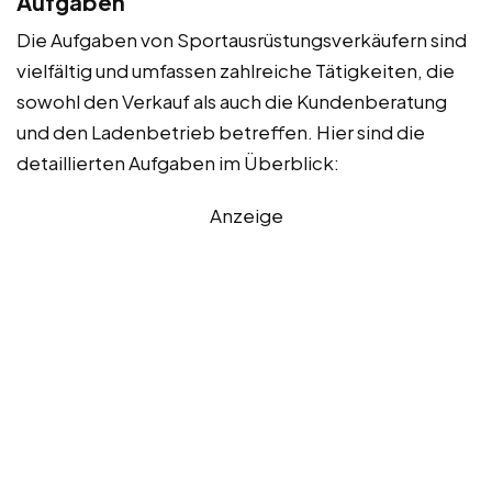
Aufgaben
Die Aufgaben von Sportausrüstungsverkäufern sind
vielfältig und umfassen zahlreiche Tätigkeiten, die
sowohl den Verkauf als auch die Kundenberatung
und den Ladenbetrieb betreffen. Hier sind die
detaillierten Aufgaben im Überblick:
Anzeige