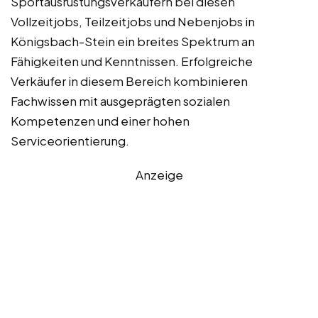
Sportausrüstungsverkäufern bei diesen
Vollzeitjobs, Teilzeitjobs und Nebenjobs in
Königsbach-Stein ein breites Spektrum an
Fähigkeiten und Kenntnissen. Erfolgreiche
Verkäufer in diesem Bereich kombinieren
Fachwissen mit ausgeprägten sozialen
Kompetenzen und einer hohen
Serviceorientierung.
Anzeige