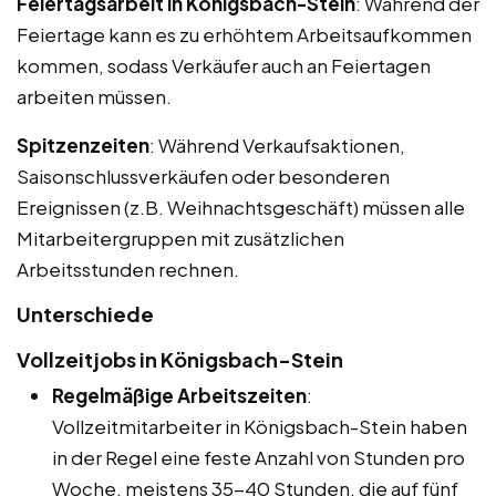
Feiertagsarbeit in Königsbach-Stein
: Während der
Feiertage kann es zu erhöhtem Arbeitsaufkommen
kommen, sodass Verkäufer auch an Feiertagen
arbeiten müssen.
Spitzenzeiten
: Während Verkaufsaktionen,
Saisonschlussverkäufen oder besonderen
Ereignissen (z.B. Weihnachtsgeschäft) müssen alle
Mitarbeitergruppen mit zusätzlichen
Arbeitsstunden rechnen.
Unterschiede
Vollzeitjobs in Königsbach-Stein
Regelmäßige Arbeitszeiten
:
Vollzeitmitarbeiter in Königsbach-Stein haben
in der Regel eine feste Anzahl von Stunden pro
Woche, meistens 35-40 Stunden, die auf fünf