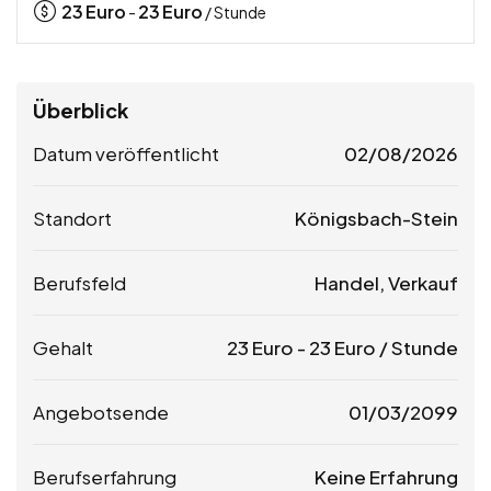
23
Euro
23
Euro
-
/ Stunde
Überblick
Datum veröffentlicht
02/08/2026
Standort
Königsbach-Stein
Berufsfeld
Handel, Verkauf
Gehalt
23
Euro
-
23
Euro
/ Stunde
Angebotsende
01/03/2099
Berufserfahrung
Keine Erfahrung