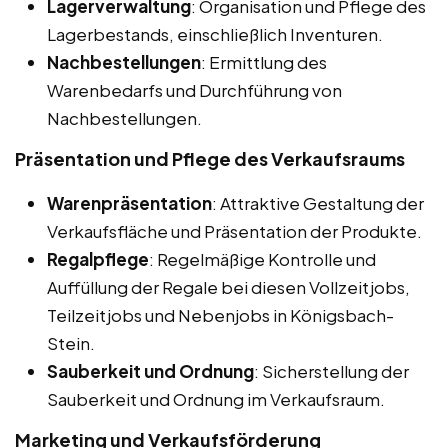
Lagerverwaltung
: Organisation und Pflege des
Lagerbestands, einschließlich Inventuren.
Nachbestellungen
: Ermittlung des
Warenbedarfs und Durchführung von
Nachbestellungen.
Präsentation und Pflege des Verkaufsraums
Warenpräsentation
: Attraktive Gestaltung der
Verkaufsfläche und Präsentation der Produkte.
Regalpflege
: Regelmäßige Kontrolle und
Auffüllung der Regale bei diesen Vollzeitjobs,
Teilzeitjobs und Nebenjobs in Königsbach-
Stein.
Sauberkeit und Ordnung
: Sicherstellung der
Sauberkeit und Ordnung im Verkaufsraum.
Marketing und Verkaufsförderung