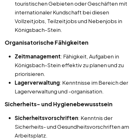
touristischen Gebieten oder Geschäften mit
internationaler Kundschaft bei diesen
Vollzeitjobs, Teilzeitjobs und Nebenjobs in
Königsbach-Stein.
Organisatorische Fähigkeiten
Zeitmanagement
: Fähigkeit, Aufgaben in
Königsbach-Stein effektiv zu planen und zu
priorisieren.
Lagerverwaltung
: Kenntnisse im Bereich der
Lagerverwaltung und -organisation.
Sicherheits- und Hygienebewusstsein
Sicherheitsvorschriften
: Kenntnis der
Sicherheits- und Gesundheitsvorschriften am
Arbeitsplatz.