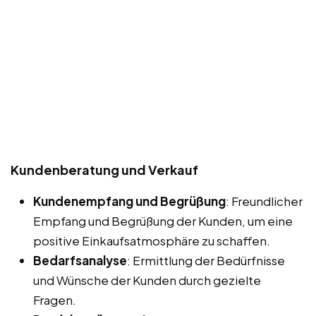
Kundenberatung und Verkauf
Kundenempfang und Begrüßung
: Freundlicher
Empfang und Begrüßung der Kunden, um eine
positive Einkaufsatmosphäre zu schaffen.
Bedarfsanalyse
: Ermittlung der Bedürfnisse
und Wünsche der Kunden durch gezielte
Fragen.