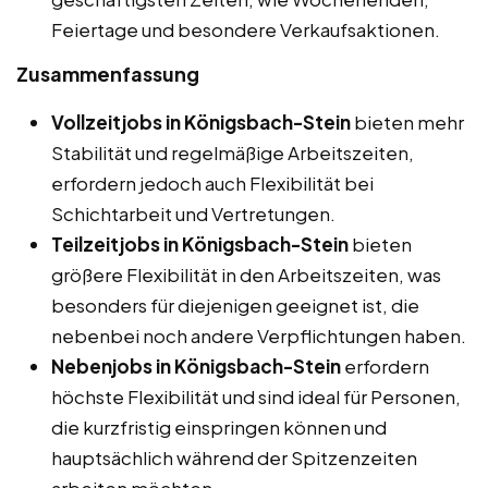
Feiertage und besondere Verkaufsaktionen.
Zusammenfassung
Vollzeitjobs in Königsbach-Stein
bieten mehr
Stabilität und regelmäßige Arbeitszeiten,
erfordern jedoch auch Flexibilität bei
Schichtarbeit und Vertretungen.
Teilzeitjobs in Königsbach-Stein
bieten
größere Flexibilität in den Arbeitszeiten, was
besonders für diejenigen geeignet ist, die
nebenbei noch andere Verpflichtungen haben.
Nebenjobs in Königsbach-Stein
erfordern
höchste Flexibilität und sind ideal für Personen,
die kurzfristig einspringen können und
hauptsächlich während der Spitzenzeiten
arbeiten möchten.