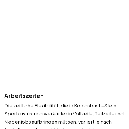
Arbeitszeiten
Die zeitliche Flexibilität, die in Königsbach-Stein
Sportausrüstungsverkäufer in Vollzeit-, Teilzeit- und
Nebenjobs aufbringen müssen, variiert je nach