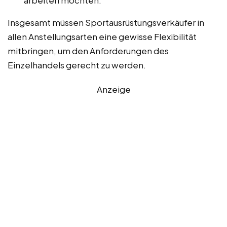
Insgesamt müssen Sportausrüstungsverkäufer in
allen Anstellungsarten eine gewisse Flexibilität
mitbringen, um den Anforderungen des
Einzelhandels gerecht zu werden.
Anzeige