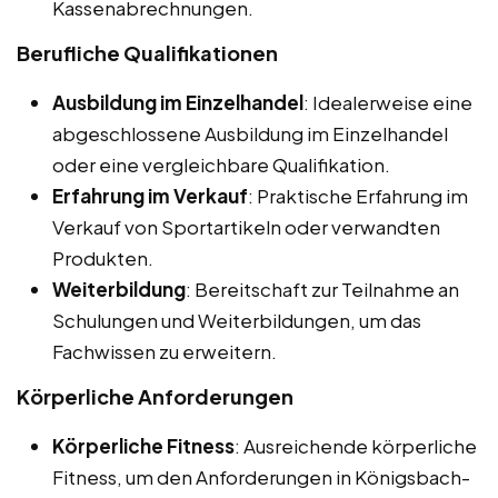
Kassenabrechnungen.
Berufliche Qualifikationen
Ausbildung im Einzelhandel
: Idealerweise eine
abgeschlossene Ausbildung im Einzelhandel
oder eine vergleichbare Qualifikation.
Erfahrung im Verkauf
: Praktische Erfahrung im
Verkauf von Sportartikeln oder verwandten
Produkten.
Weiterbildung
: Bereitschaft zur Teilnahme an
Schulungen und Weiterbildungen, um das
Fachwissen zu erweitern.
Körperliche Anforderungen
Körperliche Fitness
: Ausreichende körperliche
Fitness, um den Anforderungen in Königsbach-