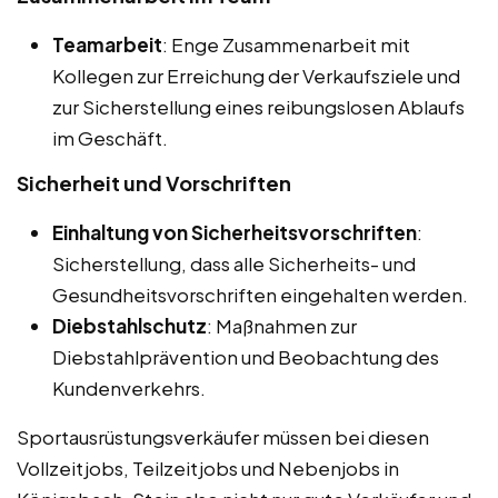
Teamarbeit
: Enge Zusammenarbeit mit
Kollegen zur Erreichung der Verkaufsziele und
zur Sicherstellung eines reibungslosen Ablaufs
im Geschäft.
Sicherheit und Vorschriften
Einhaltung von Sicherheitsvorschriften
:
Sicherstellung, dass alle Sicherheits- und
Gesundheitsvorschriften eingehalten werden.
Diebstahlschutz
: Maßnahmen zur
Diebstahlprävention und Beobachtung des
Kundenverkehrs.
Sportausrüstungsverkäufer müssen bei diesen
Vollzeitjobs, Teilzeitjobs und Nebenjobs in