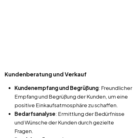
Kundenberatung und Verkauf
Kundenempfang und Begrüßung
: Freundlicher
Empfang und Begrüßung der Kunden, um eine
positive Einkaufsatmosphäre zu schaffen.
Bedarfsanalyse
: Ermittlung der Bedürfnisse
und Wünsche der Kunden durch gezielte
Fragen.