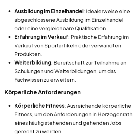
Ausbildung im Einzelhandel
: Idealerweise eine
abgeschlossene Ausbildung im Einzelhandel
oder eine vergleichbare Qualifikation.
Erfahrung im Verkauf
: Praktische Erfahrung im
Verkauf von Sportartikeln oder verwandten
Produkten.
Weiterbildung
: Bereitschaft zur Teilnahme an
Schulungen und Weiterbildungen, um das
Fachwissen zu erweitern.
Körperliche Anforderungen
Körperliche Fitness
: Ausreichende körperliche
Fitness, um den Anforderungen in Herzogenrath
eines häufig stehenden und gehenden Jobs
gerecht zu werden.