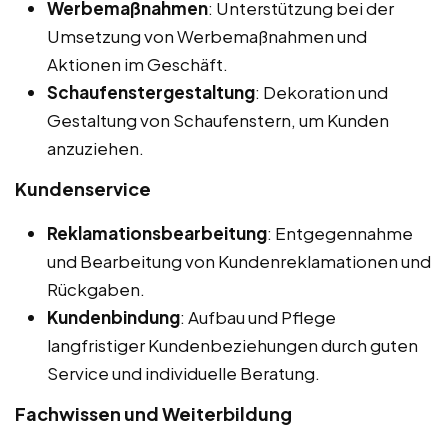
Werbemaßnahmen
: Unterstützung bei der
Umsetzung von Werbemaßnahmen und
Aktionen im Geschäft.
Schaufenstergestaltung
: Dekoration und
Gestaltung von Schaufenstern, um Kunden
anzuziehen.
Kundenservice
Reklamationsbearbeitung
: Entgegennahme
und Bearbeitung von Kundenreklamationen und
Rückgaben.
Kundenbindung
: Aufbau und Pflege
langfristiger Kundenbeziehungen durch guten
Service und individuelle Beratung.
Fachwissen und Weiterbildung