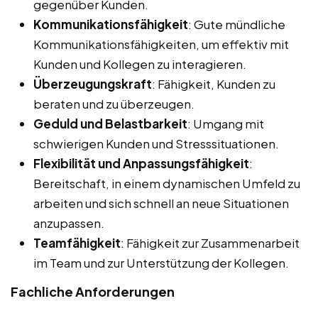
gegenüber Kunden.
Kommunikationsfähigkeit
: Gute mündliche
Kommunikationsfähigkeiten, um effektiv mit
Kunden und Kollegen zu interagieren.
Überzeugungskraft
: Fähigkeit, Kunden zu
beraten und zu überzeugen.
Geduld und Belastbarkeit
: Umgang mit
schwierigen Kunden und Stresssituationen.
Flexibilität und Anpassungsfähigkeit
:
Bereitschaft, in einem dynamischen Umfeld zu
arbeiten und sich schnell an neue Situationen
anzupassen.
Teamfähigkeit
: Fähigkeit zur Zusammenarbeit
im Team und zur Unterstützung der Kollegen.
Fachliche Anforderungen