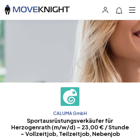
CALUMA GmbH
Sportausrüstungsverkäufer für
Herzogenrath (m/w/d) – 23,00 € / Stunde
– Vollzeitjob, Teilzeitjob, Nebenjob