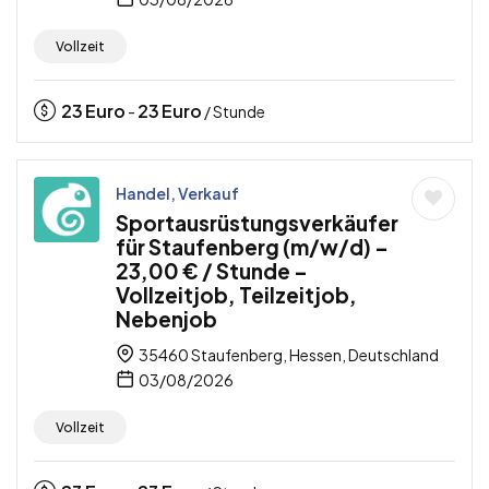
Vollzeit
23
Euro
23
Euro
-
/ Stunde
Handel, Verkauf
Sportausrüstungsverkäufer
für Staufenberg (m/w/d) –
23,00 € / Stunde –
Vollzeitjob, Teilzeitjob,
Nebenjob
35460 Staufenberg, Hessen, Deutschland
03/08/2026
Vollzeit