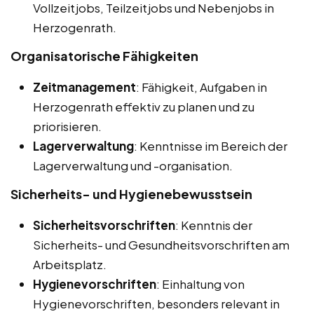
Vollzeitjobs, Teilzeitjobs und Nebenjobs in
Herzogenrath.
Organisatorische Fähigkeiten
Zeitmanagement
: Fähigkeit, Aufgaben in
Herzogenrath effektiv zu planen und zu
priorisieren.
Lagerverwaltung
: Kenntnisse im Bereich der
Lagerverwaltung und -organisation.
Sicherheits- und Hygienebewusstsein
Sicherheitsvorschriften
: Kenntnis der
Sicherheits- und Gesundheitsvorschriften am
Arbeitsplatz.
Hygienevorschriften
: Einhaltung von
Hygienevorschriften, besonders relevant in