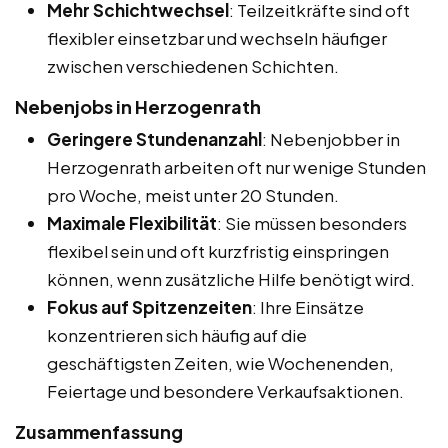
Mehr Schichtwechsel
: Teilzeitkräfte sind oft
flexibler einsetzbar und wechseln häufiger
zwischen verschiedenen Schichten.
Nebenjobs in Herzogenrath
Geringere Stundenanzahl
: Nebenjobber in
Herzogenrath arbeiten oft nur wenige Stunden
pro Woche, meist unter 20 Stunden.
Maximale Flexibilität
: Sie müssen besonders
flexibel sein und oft kurzfristig einspringen
können, wenn zusätzliche Hilfe benötigt wird.
Fokus auf Spitzenzeiten
: Ihre Einsätze
konzentrieren sich häufig auf die
geschäftigsten Zeiten, wie Wochenenden,
Feiertage und besondere Verkaufsaktionen.
Zusammenfassung