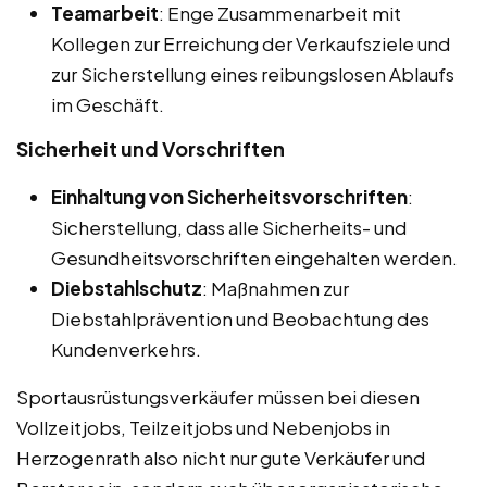
Teamarbeit
: Enge Zusammenarbeit mit
Kollegen zur Erreichung der Verkaufsziele und
zur Sicherstellung eines reibungslosen Ablaufs
im Geschäft.
Sicherheit und Vorschriften
Einhaltung von Sicherheitsvorschriften
:
Sicherstellung, dass alle Sicherheits- und
Gesundheitsvorschriften eingehalten werden.
Diebstahlschutz
: Maßnahmen zur
Diebstahlprävention und Beobachtung des
Kundenverkehrs.
Sportausrüstungsverkäufer müssen bei diesen
Vollzeitjobs, Teilzeitjobs und Nebenjobs in
Herzogenrath also nicht nur gute Verkäufer und