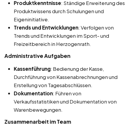
Produktkenntnisse
: Ständige Erweiterung des
Produktwissens durch Schulungen und
Eigeninitiative.
Trends und Entwicklungen
: Verfolgen von
Trends und Entwicklungen im Sport- und
Freizeitbereich in Herzogenrath.
Administrative Aufgaben
Kassenführung
: Bedienung der Kasse,
Durchführung von Kassenabrechnungen und
Erstellung von Tagesabschlüssen.
Dokumentation
: Führen von
Verkaufsstatistiken und Dokumentation von
Warenbewegungen.
Zusammenarbeit im Team