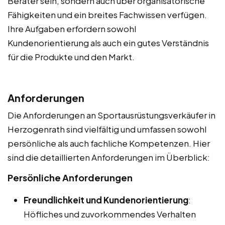
Berater sein, sondern auch über organisatorische
Fähigkeiten und ein breites Fachwissen verfügen.
Ihre Aufgaben erfordern sowohl
Kundenorientierung als auch ein gutes Verständnis
für die Produkte und den Markt.
Anforderungen
Die Anforderungen an Sportausrüstungsverkäufer in
Herzogenrath sind vielfältig und umfassen sowohl
persönliche als auch fachliche Kompetenzen. Hier
sind die detaillierten Anforderungen im Überblick:
Persönliche Anforderungen
Freundlichkeit und Kundenorientierung
:
Höfliches und zuvorkommendes Verhalten