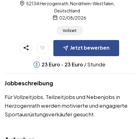
52134 Herzogenrath, Nordrhein-Westfalen,
Deutschland
02/08/2026
Vollzeit
Jetzt bewerben
-
/ Stunde
23
Euro
23
Euro
Jobbeschreibung
Für Vollzeitjobs, Teilzeitjobs und Nebenjobs in
Herzogenrath werden motivierte und engagierte
Sportausrüstungsverkäufer gesucht.