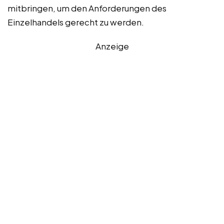
mitbringen, um den Anforderungen des
Einzelhandels gerecht zu werden.
Anzeige