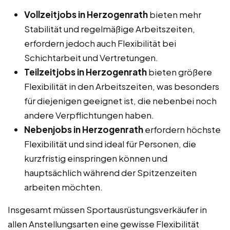
Vollzeitjobs in Herzogenrath
bieten mehr
Stabilität und regelmäßige Arbeitszeiten,
erfordern jedoch auch Flexibilität bei
Schichtarbeit und Vertretungen.
Teilzeitjobs in Herzogenrath
bieten größere
Flexibilität in den Arbeitszeiten, was besonders
für diejenigen geeignet ist, die nebenbei noch
andere Verpflichtungen haben.
Nebenjobs in Herzogenrath
erfordern höchste
Flexibilität und sind ideal für Personen, die
kurzfristig einspringen können und
hauptsächlich während der Spitzenzeiten
arbeiten möchten.
Insgesamt müssen Sportausrüstungsverkäufer in
allen Anstellungsarten eine gewisse Flexibilität