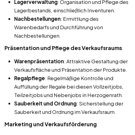
Lagerverwaltung
: Organisation und Pflege des
Lagerbestands, einschließlich Inventuren.
Nachbestellungen
: Ermittlung des
Warenbedarfs und Durchführung von
Nachbestellungen.
Präsentation und Pflege des Verkaufsraums
Warenpräsentation
: Attraktive Gestaltung der
Verkaufsfläche und Präsentation der Produkte.
Regalpflege
: Regelmäßige Kontrolle und
Auffüllung der Regale bei diesen Vollzeitjobs,
Teilzeitjobs und Nebenjobs in Herzogenrath.
Sauberkeit und Ordnung
: Sicherstellung der
Sauberkeit und Ordnung im Verkaufsraum.
Marketing und Verkaufsförderung