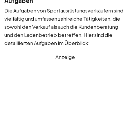
Aufgaben
Die Aufgaben von Sportausrüstungsverkäufern sind
vielfältig und umfassen zahlreiche Tätigkeiten, die
sowohl den Verkauf als auch die Kundenberatung
und den Ladenbetrieb betreffen. Hier sind die
detaillierten Aufgaben im Überblick:
Anzeige