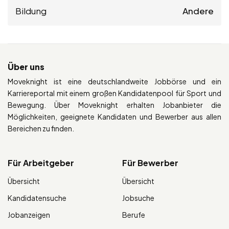
Bildung
Andere
Über uns
Moveknight ist eine deutschlandweite Jobbörse und ein
Karriereportal mit einem großen Kandidatenpool für Sport und
Bewegung. Über Moveknight erhalten Jobanbieter die
Möglichkeiten, geeignete Kandidaten und Bewerber aus allen
Bereichen zu finden.
Für Arbeitgeber
Für Bewerber
Übersicht
Übersicht
Kandidatensuche
Jobsuche
Jobanzeigen
Berufe