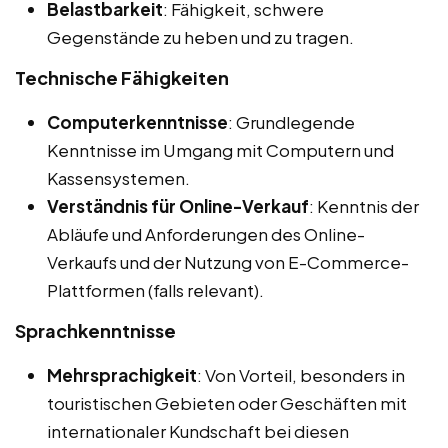
Belastbarkeit
: Fähigkeit, schwere
Gegenstände zu heben und zu tragen.
Technische Fähigkeiten
Computerkenntnisse
: Grundlegende
Kenntnisse im Umgang mit Computern und
Kassensystemen.
Verständnis für Online-Verkauf
: Kenntnis der
Abläufe und Anforderungen des Online-
Verkaufs und der Nutzung von E-Commerce-
Plattformen (falls relevant).
Sprachkenntnisse
Mehrsprachigkeit
: Von Vorteil, besonders in
touristischen Gebieten oder Geschäften mit
internationaler Kundschaft bei diesen