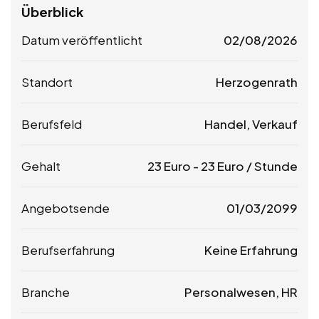
Überblick
Datum veröffentlicht
02/08/2026
Standort
Herzogenrath
Berufsfeld
Handel, Verkauf
Gehalt
23
Euro
-
23
Euro
/ Stunde
Angebotsende
01/03/2099
Berufserfahrung
Keine Erfahrung
Branche
Personalwesen, HR