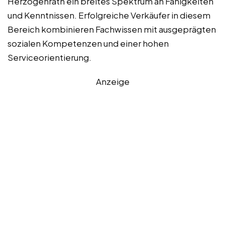
Herzogenrath ein breites Spektrum an Fähigkeiten
und Kenntnissen. Erfolgreiche Verkäufer in diesem
Bereich kombinieren Fachwissen mit ausgeprägten
sozialen Kompetenzen und einer hohen
Serviceorientierung.
Anzeige