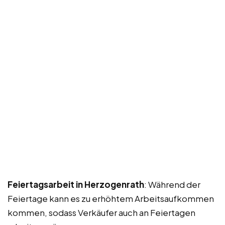
Feiertagsarbeit in Herzogenrath
: Während der
Feiertage kann es zu erhöhtem Arbeitsaufkommen
kommen, sodass Verkäufer auch an Feiertagen