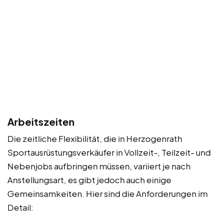
Arbeitszeiten
Die zeitliche Flexibilität, die in Herzogenrath
Sportausrüstungsverkäufer in Vollzeit-, Teilzeit- und
Nebenjobs aufbringen müssen, variiert je nach
Anstellungsart, es gibt jedoch auch einige
Gemeinsamkeiten. Hier sind die Anforderungen im
Detail: