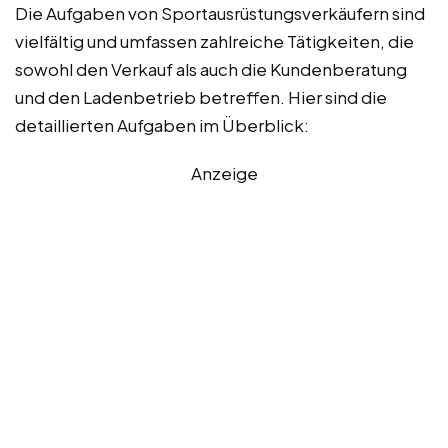
Die Aufgaben von Sportausrüstungsverkäufern sind
vielfältig und umfassen zahlreiche Tätigkeiten, die
sowohl den Verkauf als auch die Kundenberatung
und den Ladenbetrieb betreffen. Hier sind die
detaillierten Aufgaben im Überblick:
Anzeige