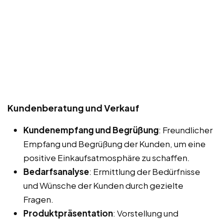
Kundenberatung und Verkauf
Kundenempfang und Begrüßung
: Freundlicher
Empfang und Begrüßung der Kunden, um eine
positive Einkaufsatmosphäre zu schaffen.
Bedarfsanalyse
: Ermittlung der Bedürfnisse
und Wünsche der Kunden durch gezielte
Fragen.
Produktpräsentation
: Vorstellung und