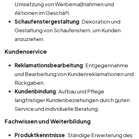
Umsetzung von Werbemaßnahmen und
Aktionen im Geschäft.
Schaufenstergestaltung
: Dekoration und
Gestaltung von Schaufenstern, um Kunden
anzuziehen.
Kundenservice
Reklamationsbearbeitung
: Entgegennahme
und Bearbeitung von Kundenreklamationen und
Rückgaben.
Kundenbindung
: Aufbau und Pflege
langfristiger Kundenbeziehungen durch guten
Service und individuelle Beratung.
Fachwissen und Weiterbildung
Produktkenntnisse
: Ständige Erweiterung des