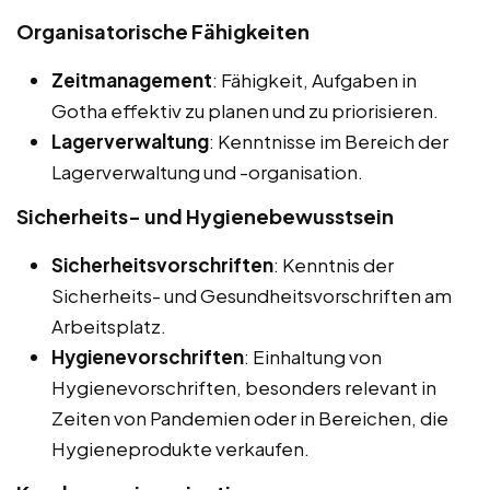
Organisatorische Fähigkeiten
Zeitmanagement
: Fähigkeit, Aufgaben in
Gotha effektiv zu planen und zu priorisieren.
Lagerverwaltung
: Kenntnisse im Bereich der
Lagerverwaltung und -organisation.
Sicherheits- und Hygienebewusstsein
Sicherheitsvorschriften
: Kenntnis der
Sicherheits- und Gesundheitsvorschriften am
Arbeitsplatz.
Hygienevorschriften
: Einhaltung von
Hygienevorschriften, besonders relevant in
Zeiten von Pandemien oder in Bereichen, die
Hygieneprodukte verkaufen.