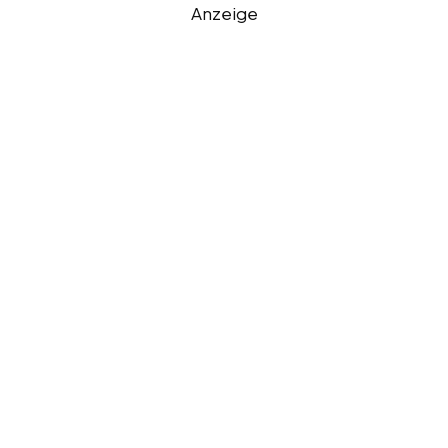
Anzeige