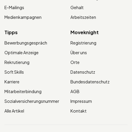
E-Mailings
Gehalt
Medienkampagnen
Arbeitszeiten
Tipps
Moveknight
Bewerbungsgespräch
Registrierung
Optimale Anzeige
Über uns
Rekrutierung
Orte
Soft Skills
Datenschutz
Karriere
Bundesdatenschutz
Mitarbeiterbindung
AGB
Sozialversicherungsnummer
Impressum
Alle Artikel
Kontakt