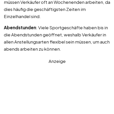
müssen Verkäufer oft an Wochenenden arbeiten, da
dies häufig die geschäftigsten Zeiten im
Einzelhandel sind.
Abendstunden
: Viele Sportgeschäfte haben bis in
die Abendstunden geöffnet, weshalb Verkäufer in
allen Anstellungsarten flexibel sein müssen, um auch
abends arbeiten zu können.
Anzeige