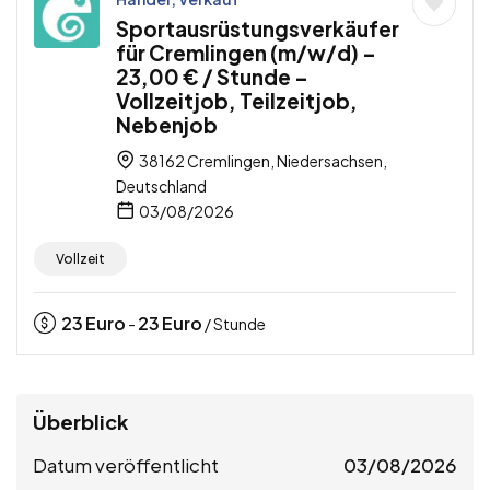
Sportausrüstungsverkäufer
für Cremlingen (m/w/d) –
23,00 € / Stunde –
Vollzeitjob, Teilzeitjob,
Nebenjob
38162 Cremlingen, Niedersachsen,
Deutschland
03/08/2026
Vollzeit
23
Euro
23
Euro
-
/ Stunde
Überblick
Datum veröffentlicht
03/08/2026