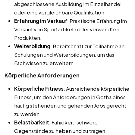
abgeschlossene Ausbildung im Einzelhandel
oder eine vergleichbare Qualifikation.
Erfahrung im Verkauf
: Praktische Erfahrung im
Verkauf von Sportartikeln oder verwandten
Produkten.
Weiterbildung
: Bereitschaft zur Teilnahme an
Schulungen und Weiterbildungen, um das
Fachwissen zu erweitern.
Körperliche Anforderungen
Körperliche Fitness
: Ausreichende körperliche
Fitness, um den Anforderungen in Gotha eines
häufig stehenden und gehenden Jobs gerecht
zu werden.
Belastbarkeit
: Fähigkeit, schwere
Gegenstände zu heben und zu tragen.