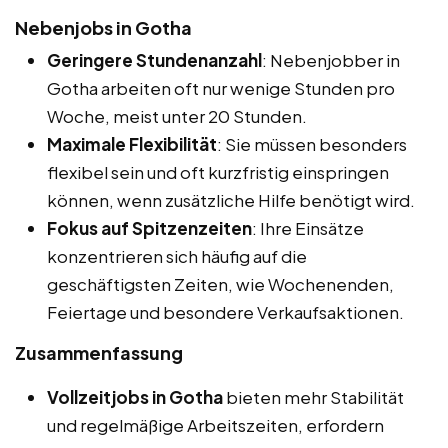
Nebenjobs in Gotha
Geringere Stundenanzahl
: Nebenjobber in
Gotha arbeiten oft nur wenige Stunden pro
Woche, meist unter 20 Stunden.
Maximale Flexibilität
: Sie müssen besonders
flexibel sein und oft kurzfristig einspringen
können, wenn zusätzliche Hilfe benötigt wird.
Fokus auf Spitzenzeiten
: Ihre Einsätze
konzentrieren sich häufig auf die
geschäftigsten Zeiten, wie Wochenenden,
Feiertage und besondere Verkaufsaktionen.
Zusammenfassung
Vollzeitjobs in Gotha
bieten mehr Stabilität
und regelmäßige Arbeitszeiten, erfordern