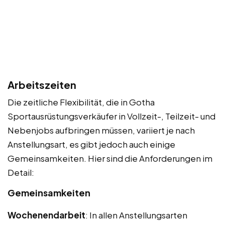
Arbeitszeiten
Die zeitliche Flexibilität, die in Gotha
Sportausrüstungsverkäufer in Vollzeit-, Teilzeit- und
Nebenjobs aufbringen müssen, variiert je nach
Anstellungsart, es gibt jedoch auch einige
Gemeinsamkeiten. Hier sind die Anforderungen im
Detail:
Gemeinsamkeiten
Wochenendarbeit
: In allen Anstellungsarten