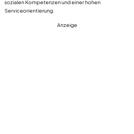
sozialen Kompetenzen und einer hohen
Serviceorientierung.
Anzeige