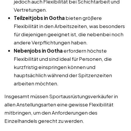
jedoch auch Flexibilität bei Schichtarbeit und
Vertretungen.
Teilzeitjobs in Gotha
bieten größere
Flexibilität in den Arbeitszeiten, was besonders
für diejenigen geeignet ist, die nebenbei noch
andere Verpflichtungen haben.
Nebenjobs in Gotha
erfordern höchste
Flexibilität und sind ideal für Personen, die
kurzfristig einspringen können und
hauptsächlich während der Spitzenzeiten
arbeiten möchten.
Insgesamt müssen Sportausrüstungsverkäufer in
allen Anstellungsarten eine gewisse Flexibilität
mitbringen, um den Anforderungen des
Einzelhandels gerecht zu werden.