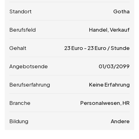
Standort
Gotha
Berufsfeld
Handel, Verkauf
Gehalt
23
Euro
-
23
Euro
/ Stunde
Angebotsende
01/03/2099
Berufserfahrung
Keine Erfahrung
Branche
Personalwesen, HR
Bildung
Andere