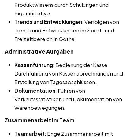
Produktwissens durch Schulungen und
Eigeninitiative.
Trends und Entwicklungen
: Verfolgen von
Trends und Entwicklungen im Sport- und
Freizeitbereich in Gotha.
Administrative Aufgaben
Kassenführung
: Bedienung der Kasse,
Durchführung von Kassenabrechnungen und
Erstellung von Tagesabschlüssen.
Dokumentation
: Führen von
Verkaufsstatistiken und Dokumentation von
Warenbewegungen.
Zusammenarbeit im Team
Teamarbeit
: Enge Zusammenarbeit mit