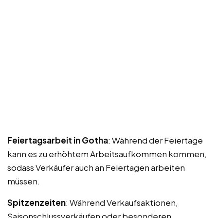
Feiertagsarbeit in Gotha
: Während der Feiertage
kann es zu erhöhtem Arbeitsaufkommen kommen,
sodass Verkäufer auch an Feiertagen arbeiten
müssen.
Spitzenzeiten
: Während Verkaufsaktionen,
Saisonschlussverkäufen oder besonderen