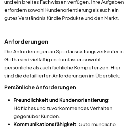
und ein breites Fachwissen verfügen. Ihre Aufgaben
erfordern sowohl Kundenorientierung als auch ein
gutes Verständnis für die Produkte und den Markt.
Anforderungen
Die Anforderungen an Sportausrüstungsverkäufer in
Gotha sind vielfältig und umfassen sowohl
persönliche als auch fachliche Kompetenzen. Hier
sind die detaillierten Anforderungen im Überblick:
Persönliche Anforderungen
Freundlichkeit und Kundenorientierung
:
Höfliches und zuvorkommendes Verhalten
gegenüber Kunden.
Kommunikationsfähigkeit
: Gute mündliche