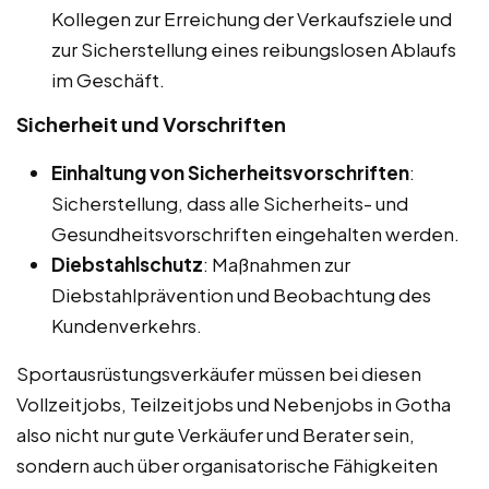
Kollegen zur Erreichung der Verkaufsziele und
zur Sicherstellung eines reibungslosen Ablaufs
im Geschäft.
Sicherheit und Vorschriften
Einhaltung von Sicherheitsvorschriften
:
Sicherstellung, dass alle Sicherheits- und
Gesundheitsvorschriften eingehalten werden.
Diebstahlschutz
: Maßnahmen zur
Diebstahlprävention und Beobachtung des
Kundenverkehrs.
Sportausrüstungsverkäufer müssen bei diesen
Vollzeitjobs, Teilzeitjobs und Nebenjobs in Gotha
also nicht nur gute Verkäufer und Berater sein,
sondern auch über organisatorische Fähigkeiten