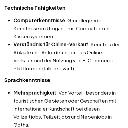
Technische Fähigkeiten
Computerkenntnisse
: Grundlegende
Kenntnisse im Umgang mit Computern und
Kassensystemen.
Verständnis für Online-Verkauf
: Kenntnis der
Abläufe und Anforderungen des Online-
Verkaufs und der Nutzung von E-Commerce-
Plattformen (falls relevant).
Sprachkenntnisse
Mehrsprachigkeit
: Von Vorteil, besonders in
touristischen Gebieten oder Geschäften mit
internationaler Kundschaft bei diesen
Vollzeitjobs, Teilzeitjobs und Nebenjobs in
Gotha.