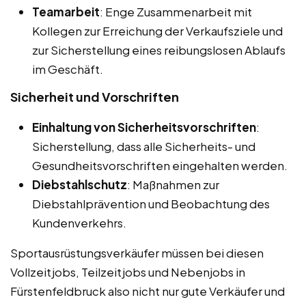
Teamarbeit
: Enge Zusammenarbeit mit
Kollegen zur Erreichung der Verkaufsziele und
zur Sicherstellung eines reibungslosen Ablaufs
im Geschäft.
Sicherheit und Vorschriften
Einhaltung von Sicherheitsvorschriften
:
Sicherstellung, dass alle Sicherheits- und
Gesundheitsvorschriften eingehalten werden.
Diebstahlschutz
: Maßnahmen zur
Diebstahlprävention und Beobachtung des
Kundenverkehrs.
Sportausrüstungsverkäufer müssen bei diesen
Vollzeitjobs, Teilzeitjobs und Nebenjobs in
Fürstenfeldbruck also nicht nur gute Verkäufer und