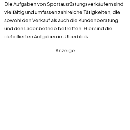
Die Aufgaben von Sportausrüstungsverkäufern sind
vielfältig und umfassen zahlreiche Tätigkeiten, die
sowohl den Verkauf als auch die Kundenberatung
und den Ladenbetrieb betreffen. Hier sind die
detaillierten Aufgaben im Überblick:
Anzeige