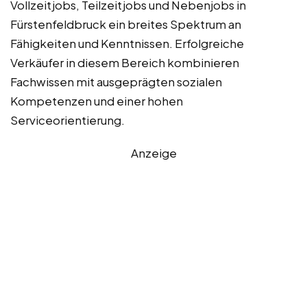
Vollzeitjobs, Teilzeitjobs und Nebenjobs in
Fürstenfeldbruck ein breites Spektrum an
Fähigkeiten und Kenntnissen. Erfolgreiche
Verkäufer in diesem Bereich kombinieren
Fachwissen mit ausgeprägten sozialen
Kompetenzen und einer hohen
Serviceorientierung.
Anzeige