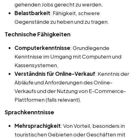
gehenden Jobs gerecht zu werden.
Belastbarkeit
: Fähigkeit, schwere
Gegenstände zu heben und zu tragen.
Technische Fähigkeiten
Computerkenntnisse
: Grundlegende
Kenntnisse im Umgang mit Computern und
Kassensystemen.
Verständnis für Online-Verkauf
: Kenntnis der
Abläufe und Anforderungen des Online-
Verkaufs und der Nutzung von E-Commerce-
Plattformen (falls relevant).
Sprachkenntnisse
Mehrsprachigkeit
: Von Vorteil, besonders in
touristischen Gebieten oder Geschäften mit