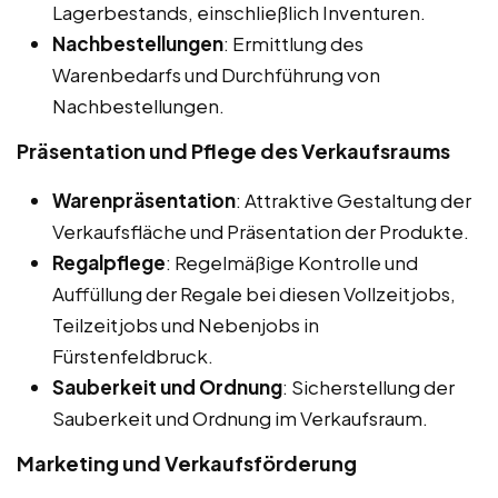
Lagerbestands, einschließlich Inventuren.
Nachbestellungen
: Ermittlung des
Warenbedarfs und Durchführung von
Nachbestellungen.
Präsentation und Pflege des Verkaufsraums
Warenpräsentation
: Attraktive Gestaltung der
Verkaufsfläche und Präsentation der Produkte.
Regalpflege
: Regelmäßige Kontrolle und
Auffüllung der Regale bei diesen Vollzeitjobs,
Teilzeitjobs und Nebenjobs in
Fürstenfeldbruck.
Sauberkeit und Ordnung
: Sicherstellung der
Sauberkeit und Ordnung im Verkaufsraum.
Marketing und Verkaufsförderung