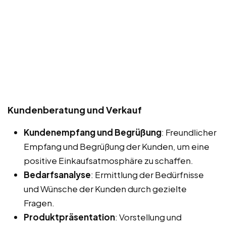
Kundenberatung und Verkauf
Kundenempfang und Begrüßung
: Freundlicher
Empfang und Begrüßung der Kunden, um eine
positive Einkaufsatmosphäre zu schaffen.
Bedarfsanalyse
: Ermittlung der Bedürfnisse
und Wünsche der Kunden durch gezielte
Fragen.
Produktpräsentation
: Vorstellung und