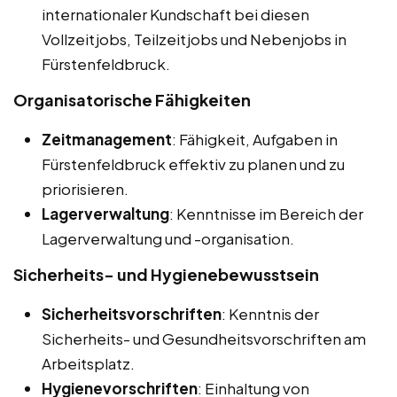
internationaler Kundschaft bei diesen
Vollzeitjobs, Teilzeitjobs und Nebenjobs in
Fürstenfeldbruck.
Organisatorische Fähigkeiten
Zeitmanagement
: Fähigkeit, Aufgaben in
Fürstenfeldbruck effektiv zu planen und zu
priorisieren.
Lagerverwaltung
: Kenntnisse im Bereich der
Lagerverwaltung und -organisation.
Sicherheits- und Hygienebewusstsein
Sicherheitsvorschriften
: Kenntnis der
Sicherheits- und Gesundheitsvorschriften am
Arbeitsplatz.
Hygienevorschriften
: Einhaltung von