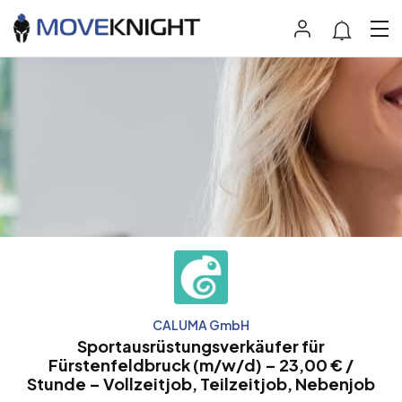
CALUMA GmbH
Sportausrüstungsverkäufer für
Fürstenfeldbruck (m/w/d) – 23,00 € /
Stunde – Vollzeitjob, Teilzeitjob, Nebenjob