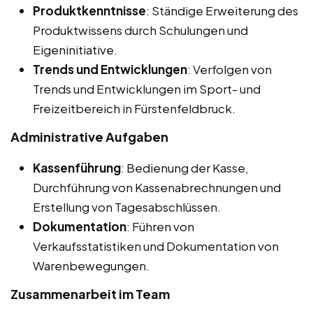
Produktkenntnisse
: Ständige Erweiterung des
Produktwissens durch Schulungen und
Eigeninitiative.
Trends und Entwicklungen
: Verfolgen von
Trends und Entwicklungen im Sport- und
Freizeitbereich in Fürstenfeldbruck.
Administrative Aufgaben
Kassenführung
: Bedienung der Kasse,
Durchführung von Kassenabrechnungen und
Erstellung von Tagesabschlüssen.
Dokumentation
: Führen von
Verkaufsstatistiken und Dokumentation von
Warenbewegungen.
Zusammenarbeit im Team