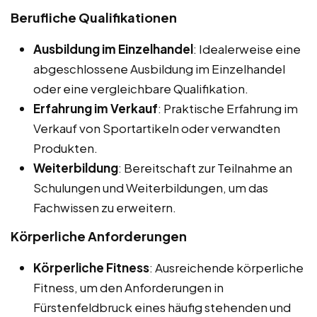
Berufliche Qualifikationen
Ausbildung im Einzelhandel
: Idealerweise eine
abgeschlossene Ausbildung im Einzelhandel
oder eine vergleichbare Qualifikation.
Erfahrung im Verkauf
: Praktische Erfahrung im
Verkauf von Sportartikeln oder verwandten
Produkten.
Weiterbildung
: Bereitschaft zur Teilnahme an
Schulungen und Weiterbildungen, um das
Fachwissen zu erweitern.
Körperliche Anforderungen
Körperliche Fitness
: Ausreichende körperliche
Fitness, um den Anforderungen in
Fürstenfeldbruck eines häufig stehenden und