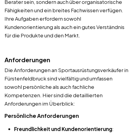
Berater sein, sondern auch über organisatorische
Fähigkeiten und ein breites Fachwissen verfügen.
Ihre Aufgaben erfordern sowohl
Kundenorientierung als auch ein gutes Verständnis
für die Produkte und den Markt.
Anforderungen
Die Anforderungen an Sportausrüstungsverkäufer in
Fürstenfeldbruck sind vielfältig und umfassen
sowohl persönliche als auch fachliche
Kompetenzen. Hier sind die detaillierten
Anforderungen im Überblick:
Persönliche Anforderungen
Freundlichkeit und Kundenorientierung
: