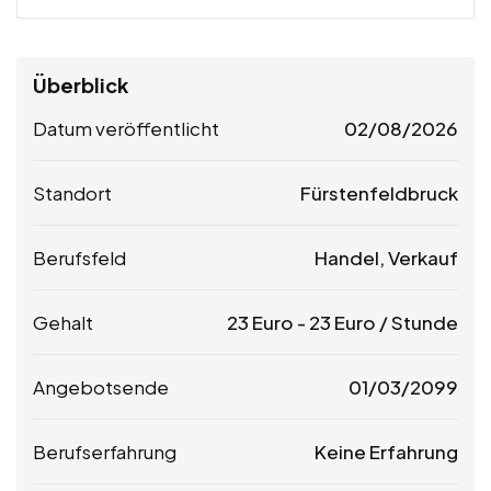
Überblick
Datum veröffentlicht
02/08/2026
Standort
Fürstenfeldbruck
Berufsfeld
Handel, Verkauf
Gehalt
23
Euro
-
23
Euro
/ Stunde
Angebotsende
01/03/2099
Berufserfahrung
Keine Erfahrung