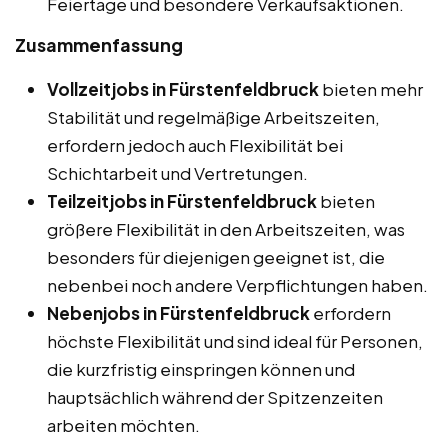
Feiertage und besondere Verkaufsaktionen.
Zusammenfassung
Vollzeitjobs in Fürstenfeldbruck
bieten mehr
Stabilität und regelmäßige Arbeitszeiten,
erfordern jedoch auch Flexibilität bei
Schichtarbeit und Vertretungen.
Teilzeitjobs in Fürstenfeldbruck
bieten
größere Flexibilität in den Arbeitszeiten, was
besonders für diejenigen geeignet ist, die
nebenbei noch andere Verpflichtungen haben.
Nebenjobs in Fürstenfeldbruck
erfordern
höchste Flexibilität und sind ideal für Personen,
die kurzfristig einspringen können und
hauptsächlich während der Spitzenzeiten
arbeiten möchten.