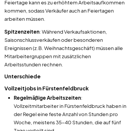
Feiertage kann es zu erhöhtem Arbeitsaufkommen
kommen, sodass Verkäufer auch an Feiertagen
arbeiten müssen.
Spitzenzeiten
: Während Verkaufsaktionen,
Saisonschlussverkäufen oder besonderen
Ereignissen (z.B. Weihnachtsgeschäft) müssen alle
Mitarbeitergruppen mit zusätzlichen
Arbeitsstunden rechnen.
Unterschiede
Vollzeitjobs in Fürstenfeldbruck
Regelmäßige Arbeitszeiten
:
Vollzeitmitarbeiter in Fürstenfeldbruck haben in
der Regel eine feste Anzahl von Stunden pro
Woche, meistens 35-40 Stunden, die auf fünf
Tage verteilt sind.