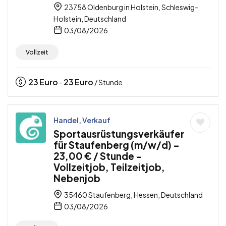
23758 Oldenburg in Holstein, Schleswig-
Holstein, Deutschland
03/08/2026
Vollzeit
23
Euro
23
Euro
-
/ Stunde
Handel, Verkauf
Sportausrüstungsverkäufer
für Staufenberg (m/w/d) –
23,00 € / Stunde –
Vollzeitjob, Teilzeitjob,
Nebenjob
35460 Staufenberg, Hessen, Deutschland
03/08/2026