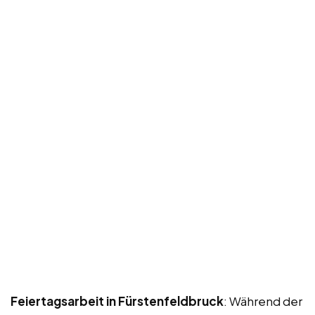
Feiertagsarbeit in Fürstenfeldbruck
: Während der