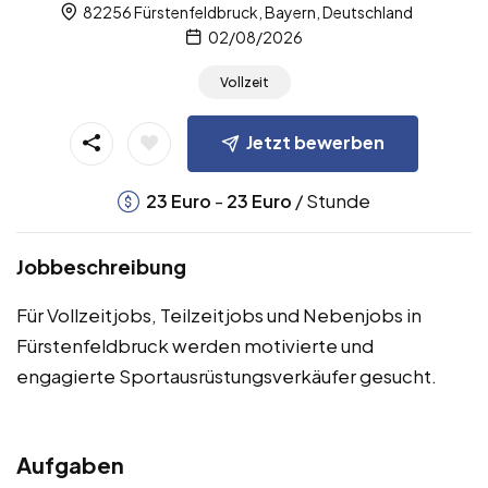
82256 Fürstenfeldbruck, Bayern, Deutschland
02/08/2026
Vollzeit
Jetzt bewerben
-
/ Stunde
23
Euro
23
Euro
Jobbeschreibung
Für Vollzeitjobs, Teilzeitjobs und Nebenjobs in
Fürstenfeldbruck werden motivierte und
engagierte Sportausrüstungsverkäufer gesucht.
Aufgaben