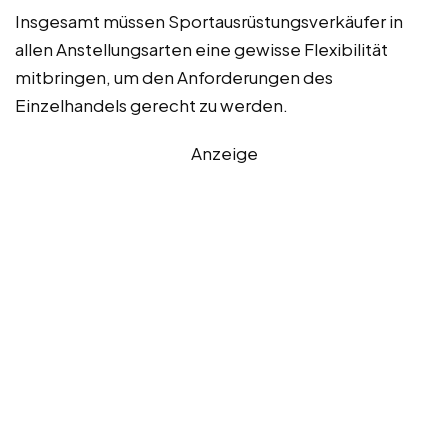
Insgesamt müssen Sportausrüstungsverkäufer in
allen Anstellungsarten eine gewisse Flexibilität
mitbringen, um den Anforderungen des
Einzelhandels gerecht zu werden.
Anzeige