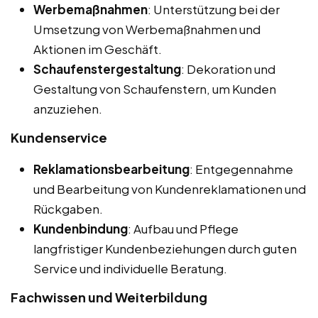
Werbemaßnahmen
: Unterstützung bei der
Umsetzung von Werbemaßnahmen und
Aktionen im Geschäft.
Schaufenstergestaltung
: Dekoration und
Gestaltung von Schaufenstern, um Kunden
anzuziehen.
Kundenservice
Reklamationsbearbeitung
: Entgegennahme
und Bearbeitung von Kundenreklamationen und
Rückgaben.
Kundenbindung
: Aufbau und Pflege
langfristiger Kundenbeziehungen durch guten
Service und individuelle Beratung.
Fachwissen und Weiterbildung