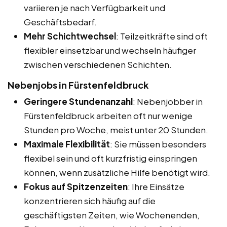
variieren je nach Verfügbarkeit und
Geschäftsbedarf.
Mehr Schichtwechsel
: Teilzeitkräfte sind oft
flexibler einsetzbar und wechseln häufiger
zwischen verschiedenen Schichten.
Nebenjobs in Fürstenfeldbruck
Geringere Stundenanzahl
: Nebenjobber in
Fürstenfeldbruck arbeiten oft nur wenige
Stunden pro Woche, meist unter 20 Stunden.
Maximale Flexibilität
: Sie müssen besonders
flexibel sein und oft kurzfristig einspringen
können, wenn zusätzliche Hilfe benötigt wird.
Fokus auf Spitzenzeiten
: Ihre Einsätze
konzentrieren sich häufig auf die
geschäftigsten Zeiten, wie Wochenenden,