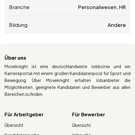
Branche
Personalwesen, HR
Bildung
Andere
Über uns
Moveknight ist eine deutschlandweite Jobbörse und ein
Karriereportal mit einem großen Kandidatenpool für Sport und
Bewegung. Über Moveknight erhalten Jobanbieter die
Möglichkeiten, geeignete Kandidaten und Bewerber aus allen
Bereichen zu finden.
Für Arbeitgeber
Für Bewerber
Übersicht
Übersicht
Kandidatensuche
Jobsuche