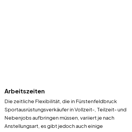
Arbeitszeiten
Die zeitliche Flexibilität, die in Fürstenfeldbruck
Sportausrüstungsverkäufer in Vollzeit-, Teilzeit- und
Nebenjobs aufbringen müssen, variiert je nach
Anstellungsart, es gibt jedoch auch einige