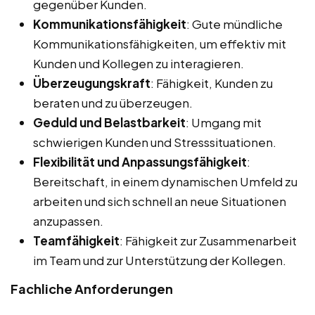
gegenüber Kunden.
Kommunikationsfähigkeit
: Gute mündliche
Kommunikationsfähigkeiten, um effektiv mit
Kunden und Kollegen zu interagieren.
Überzeugungskraft
: Fähigkeit, Kunden zu
beraten und zu überzeugen.
Geduld und Belastbarkeit
: Umgang mit
schwierigen Kunden und Stresssituationen.
Flexibilität und Anpassungsfähigkeit
:
Bereitschaft, in einem dynamischen Umfeld zu
arbeiten und sich schnell an neue Situationen
anzupassen.
Teamfähigkeit
: Fähigkeit zur Zusammenarbeit
im Team und zur Unterstützung der Kollegen.
Fachliche Anforderungen