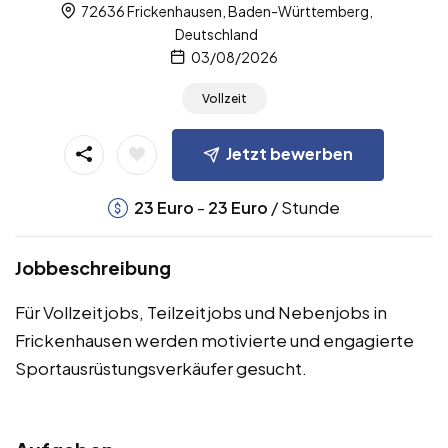
72636 Frickenhausen, Baden-Württemberg,
Deutschland
03/08/2026
Vollzeit
Jetzt bewerben
-
/ Stunde
23
Euro
23
Euro
Jobbeschreibung
Für Vollzeitjobs, Teilzeitjobs und Nebenjobs in
Frickenhausen werden motivierte und engagierte
Sportausrüstungsverkäufer gesucht.