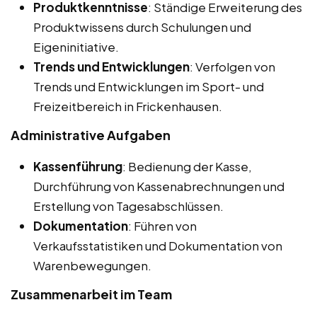
Produktkenntnisse
: Ständige Erweiterung des
Produktwissens durch Schulungen und
Eigeninitiative.
Trends und Entwicklungen
: Verfolgen von
Trends und Entwicklungen im Sport- und
Freizeitbereich in Frickenhausen.
Administrative Aufgaben
Kassenführung
: Bedienung der Kasse,
Durchführung von Kassenabrechnungen und
Erstellung von Tagesabschlüssen.
Dokumentation
: Führen von
Verkaufsstatistiken und Dokumentation von
Warenbewegungen.
Zusammenarbeit im Team