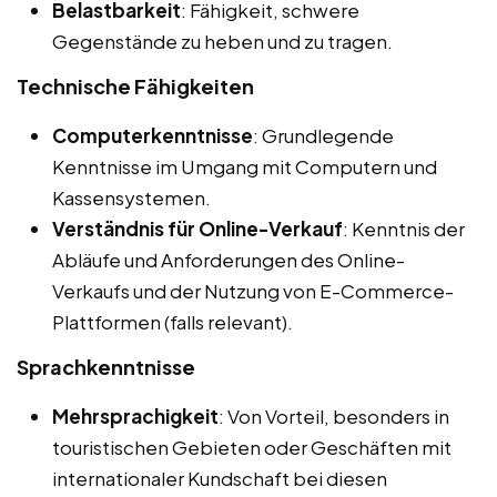
Belastbarkeit
: Fähigkeit, schwere
Gegenstände zu heben und zu tragen.
Technische Fähigkeiten
Computerkenntnisse
: Grundlegende
Kenntnisse im Umgang mit Computern und
Kassensystemen.
Verständnis für Online-Verkauf
: Kenntnis der
Abläufe und Anforderungen des Online-
Verkaufs und der Nutzung von E-Commerce-
Plattformen (falls relevant).
Sprachkenntnisse
Mehrsprachigkeit
: Von Vorteil, besonders in
touristischen Gebieten oder Geschäften mit
internationaler Kundschaft bei diesen