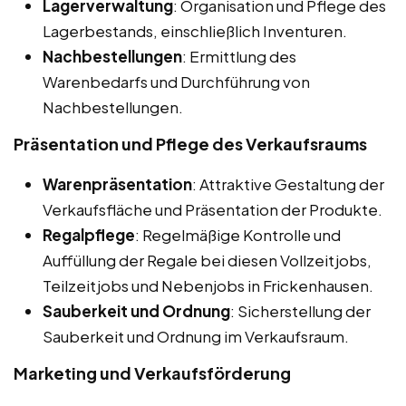
Lagerverwaltung
: Organisation und Pflege des
Lagerbestands, einschließlich Inventuren.
Nachbestellungen
: Ermittlung des
Warenbedarfs und Durchführung von
Nachbestellungen.
Präsentation und Pflege des Verkaufsraums
Warenpräsentation
: Attraktive Gestaltung der
Verkaufsfläche und Präsentation der Produkte.
Regalpflege
: Regelmäßige Kontrolle und
Auffüllung der Regale bei diesen Vollzeitjobs,
Teilzeitjobs und Nebenjobs in Frickenhausen.
Sauberkeit und Ordnung
: Sicherstellung der
Sauberkeit und Ordnung im Verkaufsraum.
Marketing und Verkaufsförderung