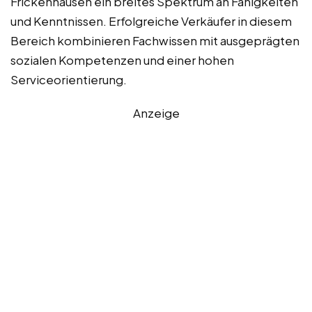
Frickenhausen ein breites Spektrum an Fähigkeiten
und Kenntnissen. Erfolgreiche Verkäufer in diesem
Bereich kombinieren Fachwissen mit ausgeprägten
sozialen Kompetenzen und einer hohen
Serviceorientierung.
Anzeige