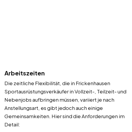
Arbeitszeiten
Die zeitliche Flexibilität, die in Frickenhausen
Sportausrüstungsverkäufer in Vollzeit-, Teilzeit- und
Nebenjobs aufbringen müssen, variiert je nach
Anstellungsart, es gibt jedoch auch einige
Gemeinsamkeiten. Hier sind die Anforderungen im
Detail: