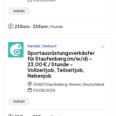
Vollzeit
23
Euro
23
Euro
-
/ Stunde
Handel, Verkauf
Sportausrüstungsverkäufer
für Staufenberg (m/w/d) –
23,00 € / Stunde –
Vollzeitjob, Teilzeitjob,
Nebenjob
35460 Staufenberg, Hessen, Deutschland
03/08/2026
Vollzeit