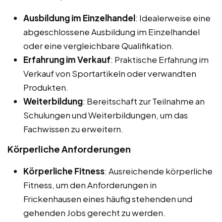
Ausbildung im Einzelhandel
: Idealerweise eine
abgeschlossene Ausbildung im Einzelhandel
oder eine vergleichbare Qualifikation.
Erfahrung im Verkauf
: Praktische Erfahrung im
Verkauf von Sportartikeln oder verwandten
Produkten.
Weiterbildung
: Bereitschaft zur Teilnahme an
Schulungen und Weiterbildungen, um das
Fachwissen zu erweitern.
Körperliche Anforderungen
Körperliche Fitness
: Ausreichende körperliche
Fitness, um den Anforderungen in
Frickenhausen eines häufig stehenden und
gehenden Jobs gerecht zu werden.