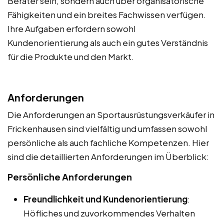
Berater sein, sondern auch über organisatorische
Fähigkeiten und ein breites Fachwissen verfügen.
Ihre Aufgaben erfordern sowohl
Kundenorientierung als auch ein gutes Verständnis
für die Produkte und den Markt.
Anforderungen
Die Anforderungen an Sportausrüstungsverkäufer in
Frickenhausen sind vielfältig und umfassen sowohl
persönliche als auch fachliche Kompetenzen. Hier
sind die detaillierten Anforderungen im Überblick:
Persönliche Anforderungen
Freundlichkeit und Kundenorientierung
:
Höfliches und zuvorkommendes Verhalten