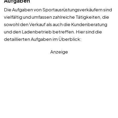
Aufgaben
Die Aufgaben von Sportausrüstungsverkäufern sind
vielfältig und umfassen zahlreiche Tätigkeiten, die
sowohl den Verkauf als auch die Kundenberatung
und den Ladenbetrieb betreffen. Hier sind die
detaillierten Aufgaben im Überblick:
Anzeige