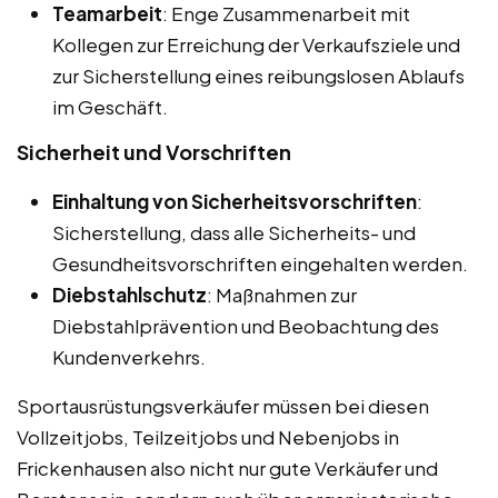
Teamarbeit
: Enge Zusammenarbeit mit
Kollegen zur Erreichung der Verkaufsziele und
zur Sicherstellung eines reibungslosen Ablaufs
im Geschäft.
Sicherheit und Vorschriften
Einhaltung von Sicherheitsvorschriften
:
Sicherstellung, dass alle Sicherheits- und
Gesundheitsvorschriften eingehalten werden.
Diebstahlschutz
: Maßnahmen zur
Diebstahlprävention und Beobachtung des
Kundenverkehrs.
Sportausrüstungsverkäufer müssen bei diesen
Vollzeitjobs, Teilzeitjobs und Nebenjobs in
Frickenhausen also nicht nur gute Verkäufer und