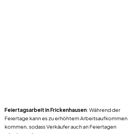
Feiertagsarbeit in Frickenhausen
: Während der
Feiertage kann es zu erhöhtem Arbeitsaufkommen
kommen, sodass Verkäufer auch an Feiertagen