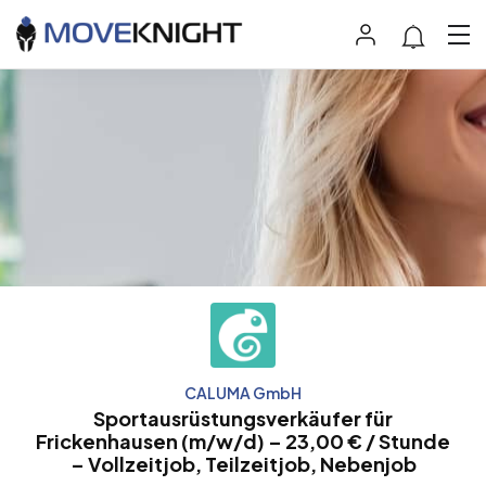
CALUMA GmbH
Sportausrüstungsverkäufer für
Frickenhausen (m/w/d) – 23,00 € / Stunde
– Vollzeitjob, Teilzeitjob, Nebenjob