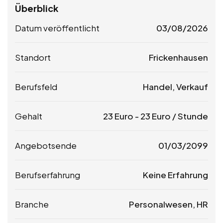
Überblick
Datum veröffentlicht
03/08/2026
Standort
Frickenhausen
Berufsfeld
Handel, Verkauf
Gehalt
23
Euro
-
23
Euro
/ Stunde
Angebotsende
01/03/2099
Berufserfahrung
Keine Erfahrung
Branche
Personalwesen, HR