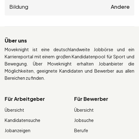
Bildung
Andere
Über uns
Moveknight ist eine deutschlandweite Jobbörse und ein
Karriereportal mit einem großen Kandidatenpool für Sport und
Bewegung. Über Moveknight erhalten Jobanbieter die
Möglichkeiten, geeignete Kandidaten und Bewerber aus allen
Bereichen zu finden.
Für Arbeitgeber
Für Bewerber
Übersicht
Übersicht
Kandidatensuche
Jobsuche
Jobanzeigen
Berufe