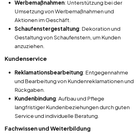
Werbemaßnahmen
: Unterstützung bei der
Umsetzung von Werbemaßnahmen und
Aktionen im Geschäft.
Schaufenstergestaltung
: Dekoration und
Gestaltung von Schaufenstern, um Kunden
anzuziehen.
Kundenservice
Reklamationsbearbeitung
: Entgegennahme
und Bearbeitung von Kundenreklamationen und
Rückgaben.
Kundenbindung
: Aufbau und Pflege
langfristiger Kundenbeziehungen durch guten
Service und individuelle Beratung.
Fachwissen und Weiterbildung