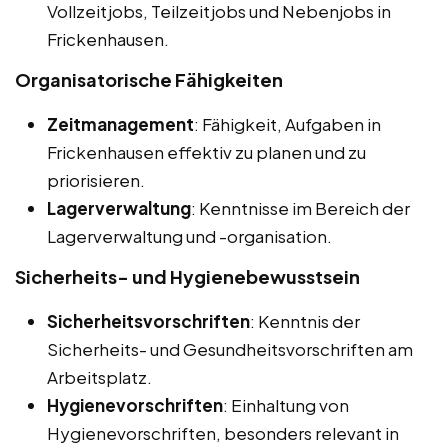
Vollzeitjobs, Teilzeitjobs und Nebenjobs in
Frickenhausen.
Organisatorische Fähigkeiten
Zeitmanagement
: Fähigkeit, Aufgaben in
Frickenhausen effektiv zu planen und zu
priorisieren.
Lagerverwaltung
: Kenntnisse im Bereich der
Lagerverwaltung und -organisation.
Sicherheits- und Hygienebewusstsein
Sicherheitsvorschriften
: Kenntnis der
Sicherheits- und Gesundheitsvorschriften am
Arbeitsplatz.
Hygienevorschriften
: Einhaltung von
Hygienevorschriften, besonders relevant in