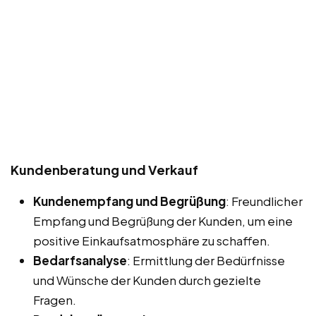
Kundenberatung und Verkauf
Kundenempfang und Begrüßung
: Freundlicher
Empfang und Begrüßung der Kunden, um eine
positive Einkaufsatmosphäre zu schaffen.
Bedarfsanalyse
: Ermittlung der Bedürfnisse
und Wünsche der Kunden durch gezielte
Fragen.