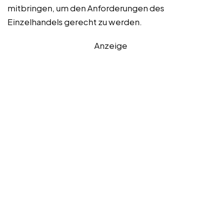
mitbringen, um den Anforderungen des
Einzelhandels gerecht zu werden.
Anzeige