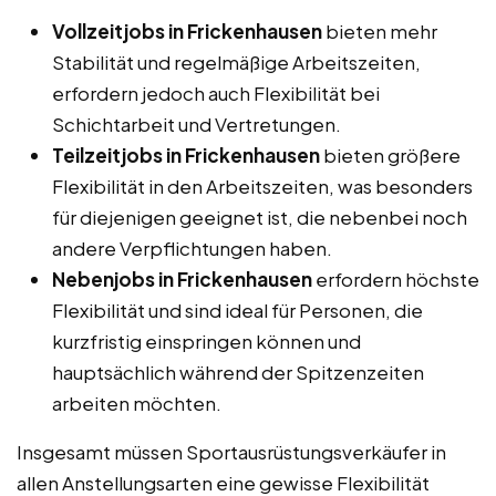
Vollzeitjobs in Frickenhausen
bieten mehr
Stabilität und regelmäßige Arbeitszeiten,
erfordern jedoch auch Flexibilität bei
Schichtarbeit und Vertretungen.
Teilzeitjobs in Frickenhausen
bieten größere
Flexibilität in den Arbeitszeiten, was besonders
für diejenigen geeignet ist, die nebenbei noch
andere Verpflichtungen haben.
Nebenjobs in Frickenhausen
erfordern höchste
Flexibilität und sind ideal für Personen, die
kurzfristig einspringen können und
hauptsächlich während der Spitzenzeiten
arbeiten möchten.
Insgesamt müssen Sportausrüstungsverkäufer in
allen Anstellungsarten eine gewisse Flexibilität