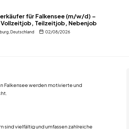
erkäufer für Falkensee (m/w/d) –
Vollzeitjob, Teilzeitjob, Nebenjob
burg, Deutschland
02/08/2026
 in Falkensee werden motivierte und
ht.
 sind vielfältig und umfassen zahlreiche