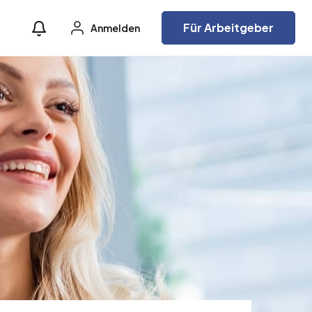
Für Arbeitgeber
Anmelden