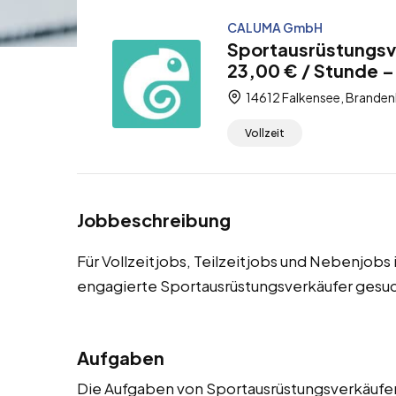
CALUMA GmbH
Sportausrüstungsv
23,00 € / Stunde – 
14612 Falkensee, Branden
Vollzeit
Jobbeschreibung
Für Vollzeitjobs, Teilzeitjobs und Nebenjobs
engagierte Sportausrüstungsverkäufer gesuc
Aufgaben
Die Aufgaben von Sportausrüstungsverkäufern