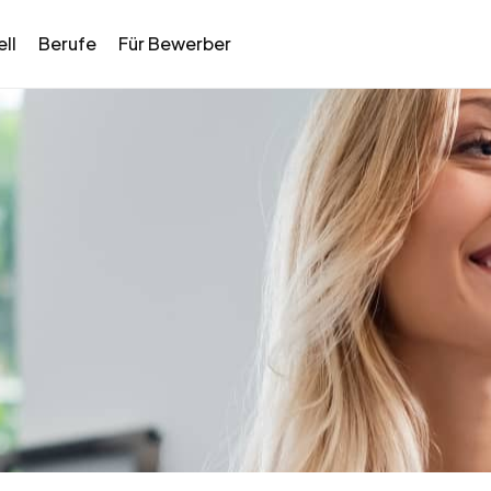
ll
Berufe
Für Bewerber