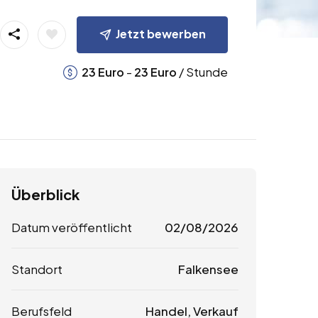
Jetzt bewerben
-
/ Stunde
23
Euro
23
Euro
Überblick
Datum veröffentlicht
02/08/2026
Standort
Falkensee
Berufsfeld
Handel, Verkauf