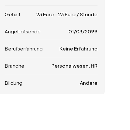
Gehalt
23
Euro
-
23
Euro
/ Stunde
Angebotsende
01/03/2099
Berufserfahrung
Keine Erfahrung
Branche
Personalwesen, HR
Bildung
Andere