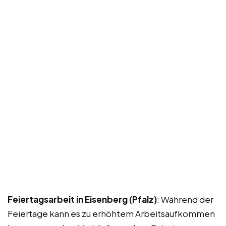
Feiertagsarbeit in Eisenberg (Pfalz)
: Während der
Feiertage kann es zu erhöhtem Arbeitsaufkommen