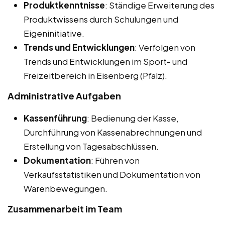
Produktkenntnisse
: Ständige Erweiterung des
Produktwissens durch Schulungen und
Eigeninitiative.
Trends und Entwicklungen
: Verfolgen von
Trends und Entwicklungen im Sport- und
Freizeitbereich in Eisenberg (Pfalz).
Administrative Aufgaben
Kassenführung
: Bedienung der Kasse,
Durchführung von Kassenabrechnungen und
Erstellung von Tagesabschlüssen.
Dokumentation
: Führen von
Verkaufsstatistiken und Dokumentation von
Warenbewegungen.
Zusammenarbeit im Team