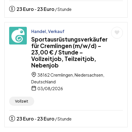
23
Euro
23
Euro
-
/ Stunde
Handel, Verkauf
Sportausrüstungsverkäufer
für Cremlingen (m/w/d) –
23,00 € / Stunde –
Vollzeitjob, Teilzeitjob,
Nebenjob
38162 Cremlingen, Niedersachsen,
Deutschland
03/08/2026
Vollzeit
23
Euro
23
Euro
-
/ Stunde