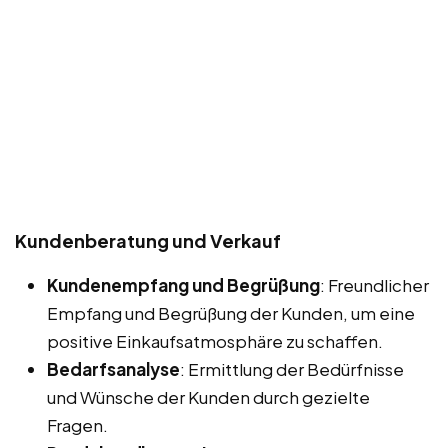
Kundenberatung und Verkauf
Kundenempfang und Begrüßung
: Freundlicher
Empfang und Begrüßung der Kunden, um eine
positive Einkaufsatmosphäre zu schaffen.
Bedarfsanalyse
: Ermittlung der Bedürfnisse
und Wünsche der Kunden durch gezielte
Fragen.