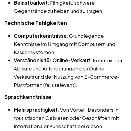
Belastbarkeit
: Fähigkeit, schwere
Gegenstände zu heben und zu tragen.
Technische Fähigkeiten
Computerkenntnisse
: Grundlegende
Kenntnisse im Umgang mit Computern und
Kassensystemen.
Verständnis für Online-Verkauf
: Kenntnis der
Abläufe und Anforderungen des Online-
Verkaufs und der Nutzung von E-Commerce-
Plattformen (falls relevant).
Sprachkenntnisse
Mehrsprachigkeit
: Von Vorteil, besonders in
touristischen Gebieten oder Geschäften mit
internationaler Kundschaft bei diesen