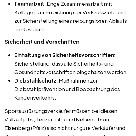
Teamarbeit
: Enge Zusammenarbeit mit
Kollegen zur Erreichung der Verkaufsziele und
zur Sicherstellung eines reibungslosen Ablaufs
im Geschäft.
Sicherheit und Vorschriften
Einhaltung von Sicherheitsvorschriften
:
Sicherstellung, dass alle Sicherheits- und
Gesundheitsvorschriften eingehalten werden.
Diebstahlschutz
: Maßnahmen zur
Diebstahlprävention und Beobachtung des
Kundenverkehrs.
Sportausrüstungsverkäufer müssen bei diesen
Vollzeitjobs, Teilzeitjobs und Nebenjobs in
Eisenberg (Pfalz) also nicht nur gute Verkäufer und