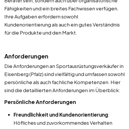
Berater sein, sondern auch über organisatorische
Fähigkeiten und ein breites Fachwissen verfügen.
Ihre Aufgaben erfordern sowohl
Kundenorientierung als auch ein gutes Verständnis
für die Produkte und den Markt.
Anforderungen
Die Anforderungen an Sportausrüstungsverkäufer in
Eisenberg (Pfalz) sind vielfältig und umfassen sowohl
persönliche als auch fachliche Kompetenzen. Hier
sind die detaillierten Anforderungen im Überblick:
Persönliche Anforderungen
Freundlichkeit und Kundenorientierung
:
Höfliches und zuvorkommendes Verhalten