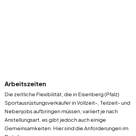
Arbeitszeiten
Die zeitliche Flexibilität, die in Eisenberg (Pfalz)
Sportausrüstungsverkäufer in Vollzeit-, Teilzeit- und
Nebenjobs aufbringen müssen, variiert je nach
Anstellungsart, es gibt jedoch auch einige
Gemeinsamkeiten. Hier sind die Anforderungen im