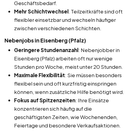
Geschäftsbedarf.
Mehr Schichtwechsel
: Teilzeitkräfte sind oft
flexibler einsetzbar und wechseln häufiger
zwischen verschiedenen Schichten.
Nebenjobs in Eisenberg (Pfalz)
Geringere Stundenanzahl
: Nebenjobber in
Eisenberg (Pfalz) arbeiten oft nur wenige
Stunden pro Woche, meist unter 20 Stunden.
Maximale Flexibilität
: Sie müssen besonders
flexibel sein und oft kurzfristig einspringen
können, wenn zusätzliche Hilfe benötigt wird.
Fokus auf Spitzenzeiten
: Ihre Einsätze
konzentrieren sich häufig auf die
geschäftigsten Zeiten, wie Wochenenden,
Feiertage und besondere Verkaufsaktionen.