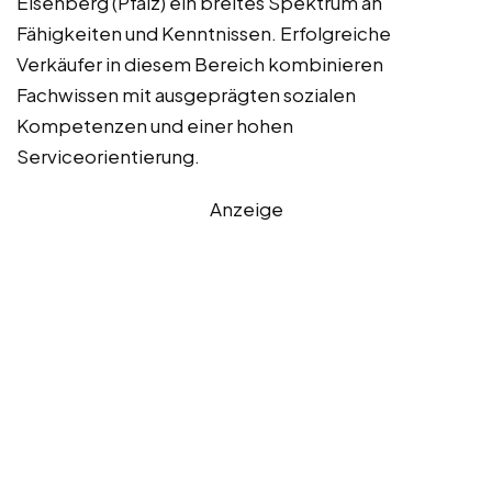
Eisenberg (Pfalz) ein breites Spektrum an
Fähigkeiten und Kenntnissen. Erfolgreiche
Verkäufer in diesem Bereich kombinieren
Fachwissen mit ausgeprägten sozialen
Kompetenzen und einer hohen
Serviceorientierung.
Anzeige