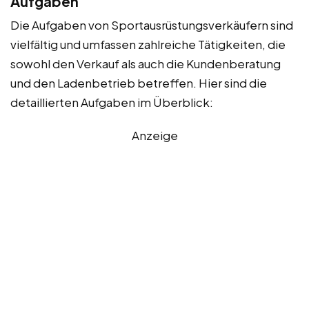
Aufgaben
Die Aufgaben von Sportausrüstungsverkäufern sind
vielfältig und umfassen zahlreiche Tätigkeiten, die
sowohl den Verkauf als auch die Kundenberatung
und den Ladenbetrieb betreffen. Hier sind die
detaillierten Aufgaben im Überblick:
Anzeige