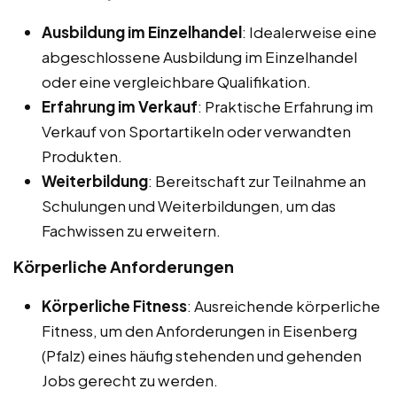
Ausbildung im Einzelhandel
: Idealerweise eine
abgeschlossene Ausbildung im Einzelhandel
oder eine vergleichbare Qualifikation.
Erfahrung im Verkauf
: Praktische Erfahrung im
Verkauf von Sportartikeln oder verwandten
Produkten.
Weiterbildung
: Bereitschaft zur Teilnahme an
Schulungen und Weiterbildungen, um das
Fachwissen zu erweitern.
Körperliche Anforderungen
Körperliche Fitness
: Ausreichende körperliche
Fitness, um den Anforderungen in Eisenberg
(Pfalz) eines häufig stehenden und gehenden
Jobs gerecht zu werden.