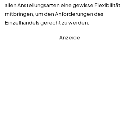
allen Anstellungsarten eine gewisse Flexibilität
mitbringen, um den Anforderungen des
Einzelhandels gerecht zu werden.
Anzeige