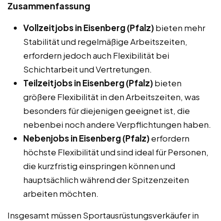
Zusammenfassung
Vollzeitjobs in Eisenberg (Pfalz)
bieten mehr
Stabilität und regelmäßige Arbeitszeiten,
erfordern jedoch auch Flexibilität bei
Schichtarbeit und Vertretungen.
Teilzeitjobs in Eisenberg (Pfalz)
bieten
größere Flexibilität in den Arbeitszeiten, was
besonders für diejenigen geeignet ist, die
nebenbei noch andere Verpflichtungen haben.
Nebenjobs in Eisenberg (Pfalz)
erfordern
höchste Flexibilität und sind ideal für Personen,
die kurzfristig einspringen können und
hauptsächlich während der Spitzenzeiten
arbeiten möchten.
Insgesamt müssen Sportausrüstungsverkäufer in