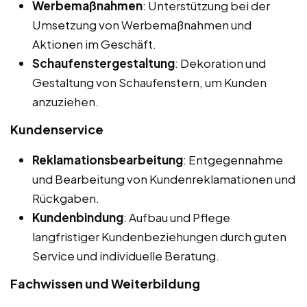
Werbemaßnahmen
: Unterstützung bei der
Umsetzung von Werbemaßnahmen und
Aktionen im Geschäft.
Schaufenstergestaltung
: Dekoration und
Gestaltung von Schaufenstern, um Kunden
anzuziehen.
Kundenservice
Reklamationsbearbeitung
: Entgegennahme
und Bearbeitung von Kundenreklamationen und
Rückgaben.
Kundenbindung
: Aufbau und Pflege
langfristiger Kundenbeziehungen durch guten
Service und individuelle Beratung.
Fachwissen und Weiterbildung