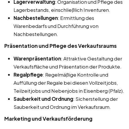
Lagerverwaltung
: Organisation und Pflege des
Lagerbestands, einschließlich Inventuren.
Nachbestellungen
: Ermittlung des
Warenbedarfs und Durchführung von
Nachbestellungen.
Präsentation und Pflege des Verkaufsraums
Warenpräsentation
: Attraktive Gestaltung der
Verkaufsfläche und Präsentation der Produkte.
Regalpflege
: Regelmäßige Kontrolle und
Auffüllung der Regale bei diesen Vollzeitjobs,
Teilzeitjobs und Nebenjobs in Eisenberg (Pfalz).
Sauberkeit und Ordnung
: Sicherstellung der
Sauberkeit und Ordnung im Verkaufsraum.
Marketing und Verkaufsförderung