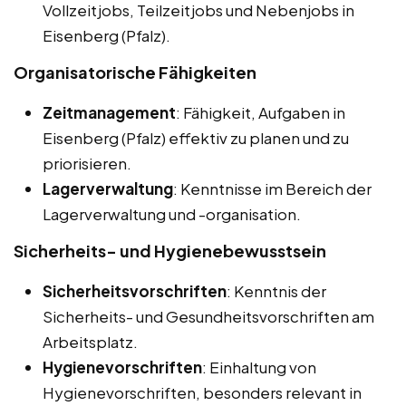
Vollzeitjobs, Teilzeitjobs und Nebenjobs in
Eisenberg (Pfalz).
Organisatorische Fähigkeiten
Zeitmanagement
: Fähigkeit, Aufgaben in
Eisenberg (Pfalz) effektiv zu planen und zu
priorisieren.
Lagerverwaltung
: Kenntnisse im Bereich der
Lagerverwaltung und -organisation.
Sicherheits- und Hygienebewusstsein
Sicherheitsvorschriften
: Kenntnis der
Sicherheits- und Gesundheitsvorschriften am
Arbeitsplatz.
Hygienevorschriften
: Einhaltung von
Hygienevorschriften, besonders relevant in