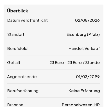
Überblick
Datum veröffentlicht
02/08/2026
Standort
Eisenberg (Pfalz)
Berufsfeld
Handel, Verkauf
Gehalt
23
Euro
-
23
Euro
/ Stunde
Angebotsende
01/03/2099
Berufserfahrung
Keine Erfahrung
Branche
Personalwesen, HR