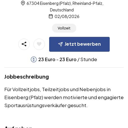
67304 Eisenberg (Pfalz), Rheinland-Pfalz,
Deutschland
02/08/2026
Vollzeit
Jetzt bewerben
-
/ Stunde
23
Euro
23
Euro
Jobbeschreibung
Für Vollzeitjobs, Teilzeitjobs und Nebenjobs in
Eisenberg (Pfalz) werden motivierte und engagierte
Sportausrüstungsverkäufer gesucht.