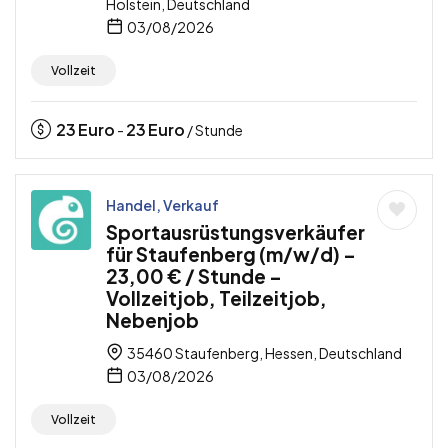
Holstein, Deutschland
03/08/2026
Vollzeit
23
Euro
23
Euro
-
/ Stunde
Handel, Verkauf
Sportausrüstungsverkäufer
für Staufenberg (m/w/d) –
23,00 € / Stunde –
Vollzeitjob, Teilzeitjob,
Nebenjob
35460 Staufenberg, Hessen, Deutschland
03/08/2026
Vollzeit