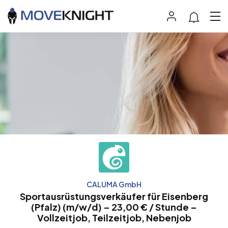
CALUMA GmbH
Sportausrüstungsverkäufer für Eisenberg
(Pfalz) (m/w/d) – 23,00 € / Stunde –
Vollzeitjob, Teilzeitjob, Nebenjob