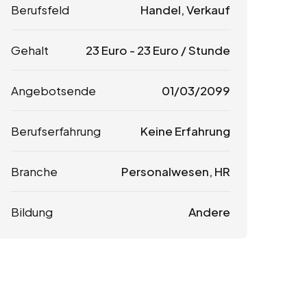
Berufsfeld
Handel, Verkauf
Gehalt
23
Euro
-
23
Euro
/ Stunde
Angebotsende
01/03/2099
Berufserfahrung
Keine Erfahrung
Branche
Personalwesen, HR
Bildung
Andere