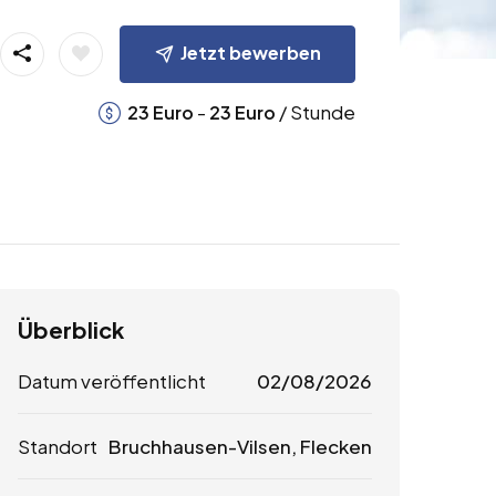
Jetzt bewerben
-
/ Stunde
23
Euro
23
Euro
Überblick
Datum veröffentlicht
02/08/2026
Standort
Bruchhausen-Vilsen, Flecken