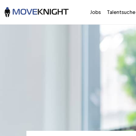
Jobs
Talentsuche