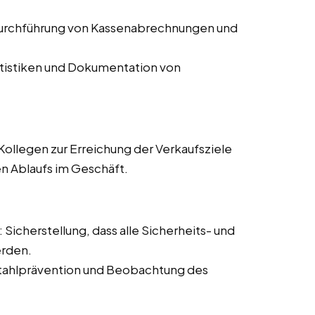
Durchführung von Kassenabrechnungen und
atistiken und Dokumentation von
ollegen zur Erreichung der Verkaufsziele
en Ablaufs im Geschäft.
: Sicherstellung, dass alle Sicherheits- und
erden.
tahlprävention und Beobachtung des