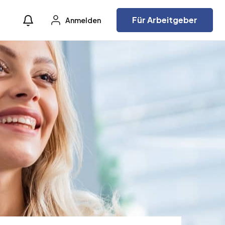
Für Arbeitgeber
Anmelden