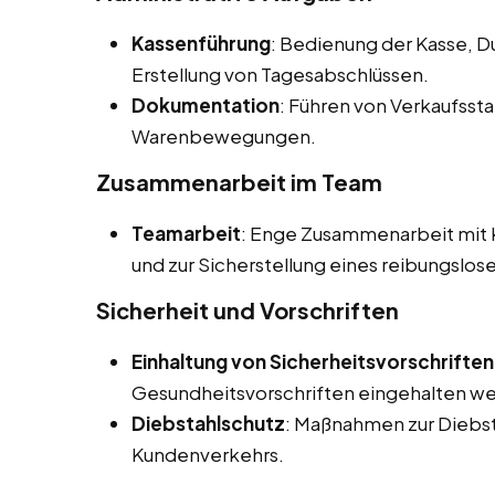
Kassenführung
: Bedienung der Kasse, 
Erstellung von Tagesabschlüssen.
Dokumentation
: Führen von Verkaufsst
Warenbewegungen.
Zusammenarbeit im Team
Teamarbeit
: Enge Zusammenarbeit mit K
und zur Sicherstellung eines reibungslos
Sicherheit und Vorschriften
Einhaltung von Sicherheitsvorschriften
Gesundheitsvorschriften eingehalten w
Diebstahlschutz
: Maßnahmen zur Diebs
Kundenverkehrs.