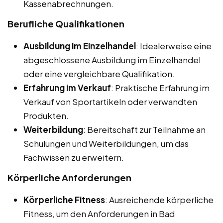
Kassenabrechnungen.
Berufliche Qualifikationen
Ausbildung im Einzelhandel
: Idealerweise eine
abgeschlossene Ausbildung im Einzelhandel
oder eine vergleichbare Qualifikation.
Erfahrung im Verkauf
: Praktische Erfahrung im
Verkauf von Sportartikeln oder verwandten
Produkten.
Weiterbildung
: Bereitschaft zur Teilnahme an
Schulungen und Weiterbildungen, um das
Fachwissen zu erweitern.
Körperliche Anforderungen
Körperliche Fitness
: Ausreichende körperliche
Fitness, um den Anforderungen in Bad