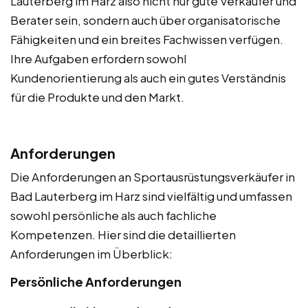
Lauterberg im Harz also nicht nur gute Verkäufer und
Berater sein, sondern auch über organisatorische
Fähigkeiten und ein breites Fachwissen verfügen.
Ihre Aufgaben erfordern sowohl
Kundenorientierung als auch ein gutes Verständnis
für die Produkte und den Markt.
Anforderungen
Die Anforderungen an Sportausrüstungsverkäufer in
Bad Lauterberg im Harz sind vielfältig und umfassen
sowohl persönliche als auch fachliche
Kompetenzen. Hier sind die detaillierten
Anforderungen im Überblick:
Persönliche Anforderungen