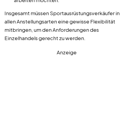
Insgesamt müssen Sportausrüstungsverkäufer in
allen Anstellungsarten eine gewisse Flexibilität
mitbringen, um den Anforderungen des
Einzelhandels gerecht zu werden.
Anzeige