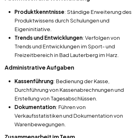
Produktkenntnisse
: Ständige Erweiterung des
Produktwissens durch Schulungen und
Eigeninitiative.
Trends und Entwicklungen
: Verfolgen von
Trends und Entwicklungen im Sport- und
Freizeitbereich in Bad Lauterberg im Harz.
Administrative Aufgaben
Kassenführung
: Bedienung der Kasse,
Durchführung von Kassenabrechnungen und
Erstellung von Tagesabschlüssen.
Dokumentation
: Führen von
Verkaufsstatistiken und Dokumentation von
Warenbewegungen.
Zusammenarbeit im Team