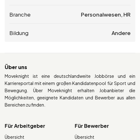
Branche
Personalwesen, HR
Bildung
Andere
Über uns
Moveknight ist eine deutschlandweite Jobbörse und ein
Karriereportal mit einem großen Kandidatenpool für Sport und
Bewegung. Über Moveknight erhalten Jobanbieter die
Möglichkeiten, geeignete Kandidaten und Bewerber aus allen
Bereichen zu finden.
Für Arbeitgeber
Für Bewerber
Übersicht
Übersicht