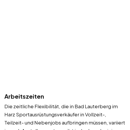
Arbeitszeiten
Die zeitliche Flexibilität, die in Bad Lauterberg im
Harz Sportausrüstungsverkäufer in Vollzeit-,
Teilzeit- und Nebenjobs aufbringen müssen, variiert