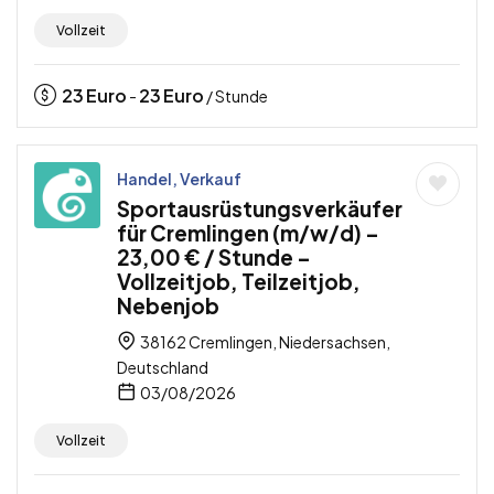
Vollzeit
23
Euro
23
Euro
-
/ Stunde
Handel, Verkauf
Sportausrüstungsverkäufer
für Cremlingen (m/w/d) –
23,00 € / Stunde –
Vollzeitjob, Teilzeitjob,
Nebenjob
38162 Cremlingen, Niedersachsen,
Deutschland
03/08/2026
Vollzeit