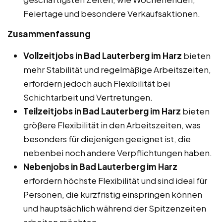
Feiertage und besondere Verkaufsaktionen.
Zusammenfassung
Vollzeitjobs in Bad Lauterberg im Harz
bieten
mehr Stabilität und regelmäßige Arbeitszeiten,
erfordern jedoch auch Flexibilität bei
Schichtarbeit und Vertretungen.
Teilzeitjobs in Bad Lauterberg im Harz
bieten
größere Flexibilität in den Arbeitszeiten, was
besonders für diejenigen geeignet ist, die
nebenbei noch andere Verpflichtungen haben.
Nebenjobs in Bad Lauterberg im Harz
erfordern höchste Flexibilität und sind ideal für
Personen, die kurzfristig einspringen können
und hauptsächlich während der Spitzenzeiten
arbeiten möchten.