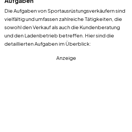
Aufgaben
Die Aufgaben von Sportausrüstungsverkäufern sind
vielfältig und umfassen zahlreiche Tätigkeiten, die
sowohl den Verkauf als auch die Kundenberatung
und den Ladenbetrieb betreffen. Hier sind die
detaillierten Aufgaben im Überblick:
Anzeige