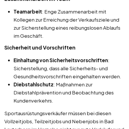
Teamarbeit
: Enge Zusammenarbeit mit
Kollegen zur Erreichung der Verkaufsziele und
zur Sicherstellung eines reibungslosen Ablaufs
im Geschäft.
Sicherheit und Vorschriften
Einhaltung von Sicherheitsvorschriften
:
Sicherstellung, dass alle Sicherheits- und
Gesundheitsvorschriften eingehalten werden.
Diebstahlschutz
: Maßnahmen zur
Diebstahlprävention und Beobachtung des
Kundenverkehrs.
Sportausrüstungsverkäufer müssen bei diesen
Vollzeitjobs, Teilzeitjobs und Nebenjobs in Bad