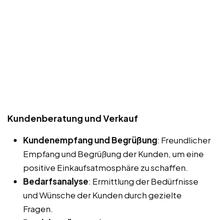
Kundenberatung und Verkauf
Kundenempfang und Begrüßung
: Freundlicher
Empfang und Begrüßung der Kunden, um eine
positive Einkaufsatmosphäre zu schaffen.
Bedarfsanalyse
: Ermittlung der Bedürfnisse
und Wünsche der Kunden durch gezielte
Fragen.