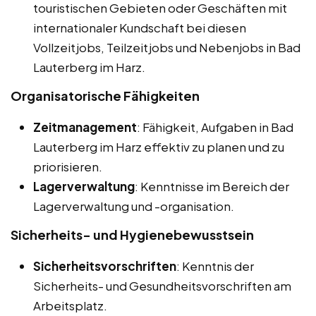
touristischen Gebieten oder Geschäften mit
internationaler Kundschaft bei diesen
Vollzeitjobs, Teilzeitjobs und Nebenjobs in Bad
Lauterberg im Harz.
Organisatorische Fähigkeiten
Zeitmanagement
: Fähigkeit, Aufgaben in Bad
Lauterberg im Harz effektiv zu planen und zu
priorisieren.
Lagerverwaltung
: Kenntnisse im Bereich der
Lagerverwaltung und -organisation.
Sicherheits- und Hygienebewusstsein
Sicherheitsvorschriften
: Kenntnis der
Sicherheits- und Gesundheitsvorschriften am
Arbeitsplatz.