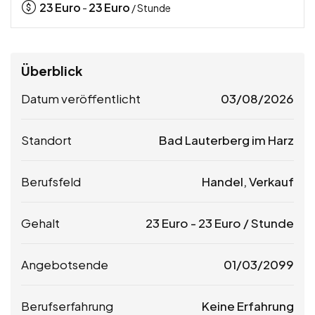
23
Euro
23
Euro
-
/ Stunde
Überblick
Datum veröffentlicht
03/08/2026
Standort
Bad Lauterberg im Harz
Berufsfeld
Handel, Verkauf
Gehalt
23
Euro
-
23
Euro
/ Stunde
Angebotsende
01/03/2099
Berufserfahrung
Keine Erfahrung