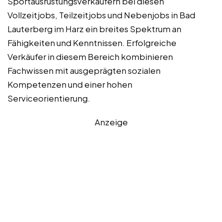
Sportausrüstungsverkäufern bei diesen
Vollzeitjobs, Teilzeitjobs und Nebenjobs in Bad
Lauterberg im Harz ein breites Spektrum an
Fähigkeiten und Kenntnissen. Erfolgreiche
Verkäufer in diesem Bereich kombinieren
Fachwissen mit ausgeprägten sozialen
Kompetenzen und einer hohen
Serviceorientierung.
Anzeige