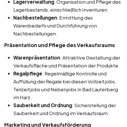
Lagerverwaltung
: Organisation und Pflege des
Lagerbestands, einschließlich Inventuren.
Nachbestellungen
: Ermittlung des
Warenbedarfs und Durchführung von
Nachbestellungen.
Präsentation und Pflege des Verkaufsraums
Warenpräsentation
: Attraktive Gestaltung der
Verkaufsfläche und Präsentation der Produkte.
Regalpflege
: Regelmäßige Kontrolle und
Auffüllung der Regale bei diesen Vollzeitjobs,
Teilzeitjobs und Nebenjobs in Bad Lauterberg
im Harz.
Sauberkeit und Ordnung
: Sicherstellung der
Sauberkeit und Ordnung im Verkaufsraum.
Marketing und Verkaufsförderung