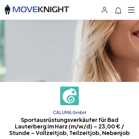
CALUMA GmbH
Sportausrüstungsverkäufer für Bad
Lauterberg im Harz (m/w/d) – 23,00 € /
Stunde – Vollzeitjob, Teilzeitjob, Nebenjob