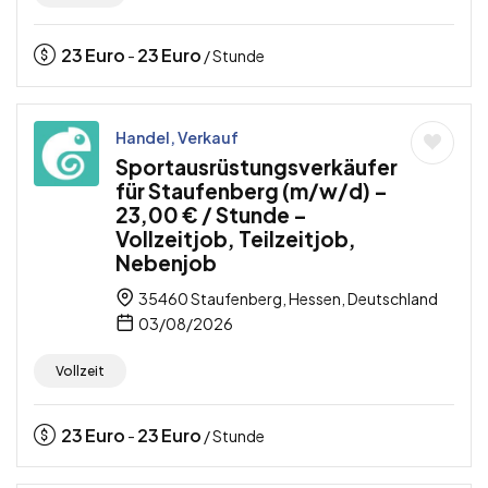
23
Euro
23
Euro
-
/ Stunde
Handel, Verkauf
Sportausrüstungsverkäufer
für Staufenberg (m/w/d) –
23,00 € / Stunde –
Vollzeitjob, Teilzeitjob,
Nebenjob
35460 Staufenberg, Hessen, Deutschland
03/08/2026
Vollzeit
23
Euro
23
Euro
-
/ Stunde