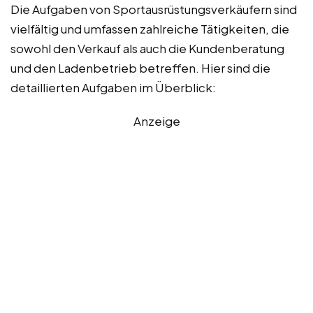
Die Aufgaben von Sportausrüstungsverkäufern sind
vielfältig und umfassen zahlreiche Tätigkeiten, die
sowohl den Verkauf als auch die Kundenberatung
und den Ladenbetrieb betreffen. Hier sind die
detaillierten Aufgaben im Überblick:
Anzeige