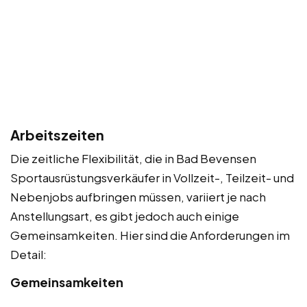
Arbeitszeiten
Die zeitliche Flexibilität, die in Bad Bevensen
Sportausrüstungsverkäufer in Vollzeit-, Teilzeit- und
Nebenjobs aufbringen müssen, variiert je nach
Anstellungsart, es gibt jedoch auch einige
Gemeinsamkeiten. Hier sind die Anforderungen im
Detail:
Gemeinsamkeiten