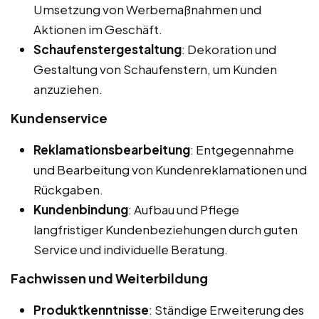
Umsetzung von Werbemaßnahmen und
Aktionen im Geschäft.
Schaufenstergestaltung
: Dekoration und
Gestaltung von Schaufenstern, um Kunden
anzuziehen.
Kundenservice
Reklamationsbearbeitung
: Entgegennahme
und Bearbeitung von Kundenreklamationen und
Rückgaben.
Kundenbindung
: Aufbau und Pflege
langfristiger Kundenbeziehungen durch guten
Service und individuelle Beratung.
Fachwissen und Weiterbildung
Produktkenntnisse
: Ständige Erweiterung des