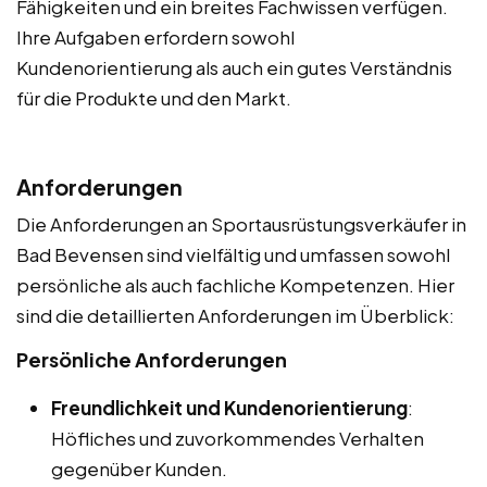
Fähigkeiten und ein breites Fachwissen verfügen.
Ihre Aufgaben erfordern sowohl
Kundenorientierung als auch ein gutes Verständnis
für die Produkte und den Markt.
Anforderungen
Die Anforderungen an Sportausrüstungsverkäufer in
Bad Bevensen sind vielfältig und umfassen sowohl
persönliche als auch fachliche Kompetenzen. Hier
sind die detaillierten Anforderungen im Überblick:
Persönliche Anforderungen
Freundlichkeit und Kundenorientierung
:
Höfliches und zuvorkommendes Verhalten
gegenüber Kunden.