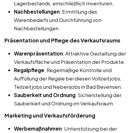
Lagerbestands, einschließlich Inventuren.
Nachbestellungen
: Ermittlung des
Warenbedarfs und Durchführung von
Nachbestellungen.
Präsentation und Pflege des Verkaufsraums
Warenpräsentation
: Attraktive Gestaltung der
Verkaufsfläche und Präsentation der Produkte.
Regalpflege
: Regelmäßige Kontrolle und
Auffüllung der Regale bei diesen Vollzeitjobs,
Teilzeitjobs und Nebenjobs in Bad Bevensen.
Sauberkeit und Ordnung
: Sicherstellung der
Sauberkeit und Ordnung im Verkaufsraum.
Marketing und Verkaufsförderung
Werbemaßnahmen
: Unterstützung bei der