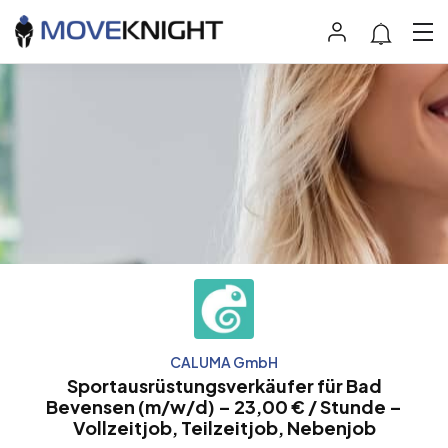
CALUMA GmbH
Sportausrüstungsverkäufer für Bad
Bevensen (m/w/d) – 23,00 € / Stunde –
Vollzeitjob, Teilzeitjob, Nebenjob