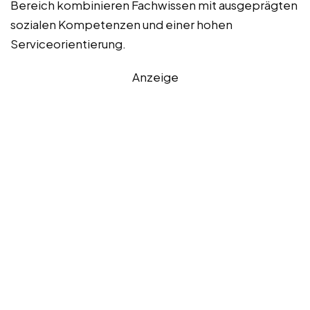
Bereich kombinieren Fachwissen mit ausgeprägten
sozialen Kompetenzen und einer hohen
Serviceorientierung.
Anzeige