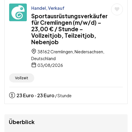
Handel, Verkauf
Sportausrüstungsverkäufer
für Cremlingen (m/w/d) –
23,00 € / Stunde –
Vollzeitjob, Teilzeitjob,
Nebenjob
38162 Cremlingen, Niedersachsen,
Deutschland
03/08/2026
Vollzeit
23
Euro
23
Euro
-
/ Stunde
Überblick