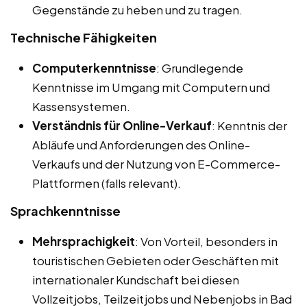
Gegenstände zu heben und zu tragen.
Technische Fähigkeiten
Computerkenntnisse
: Grundlegende
Kenntnisse im Umgang mit Computern und
Kassensystemen.
Verständnis für Online-Verkauf
: Kenntnis der
Abläufe und Anforderungen des Online-
Verkaufs und der Nutzung von E-Commerce-
Plattformen (falls relevant).
Sprachkenntnisse
Mehrsprachigkeit
: Von Vorteil, besonders in
touristischen Gebieten oder Geschäften mit
internationaler Kundschaft bei diesen
Vollzeitjobs, Teilzeitjobs und Nebenjobs in Bad