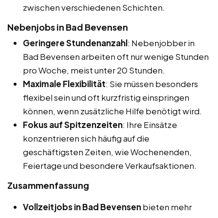
zwischen verschiedenen Schichten.
Nebenjobs in Bad Bevensen
Geringere Stundenanzahl
: Nebenjobber in
Bad Bevensen arbeiten oft nur wenige Stunden
pro Woche, meist unter 20 Stunden.
Maximale Flexibilität
: Sie müssen besonders
flexibel sein und oft kurzfristig einspringen
können, wenn zusätzliche Hilfe benötigt wird.
Fokus auf Spitzenzeiten
: Ihre Einsätze
konzentrieren sich häufig auf die
geschäftigsten Zeiten, wie Wochenenden,
Feiertage und besondere Verkaufsaktionen.
Zusammenfassung
Vollzeitjobs in Bad Bevensen
bieten mehr