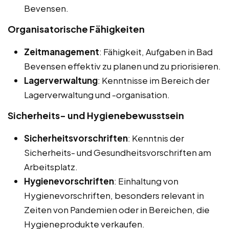
Bevensen.
Organisatorische Fähigkeiten
Zeitmanagement
: Fähigkeit, Aufgaben in Bad
Bevensen effektiv zu planen und zu priorisieren.
Lagerverwaltung
: Kenntnisse im Bereich der
Lagerverwaltung und -organisation.
Sicherheits- und Hygienebewusstsein
Sicherheitsvorschriften
: Kenntnis der
Sicherheits- und Gesundheitsvorschriften am
Arbeitsplatz.
Hygienevorschriften
: Einhaltung von
Hygienevorschriften, besonders relevant in
Zeiten von Pandemien oder in Bereichen, die
Hygieneprodukte verkaufen.