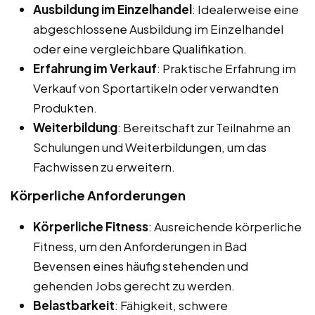
Ausbildung im Einzelhandel
: Idealerweise eine
abgeschlossene Ausbildung im Einzelhandel
oder eine vergleichbare Qualifikation.
Erfahrung im Verkauf
: Praktische Erfahrung im
Verkauf von Sportartikeln oder verwandten
Produkten.
Weiterbildung
: Bereitschaft zur Teilnahme an
Schulungen und Weiterbildungen, um das
Fachwissen zu erweitern.
Körperliche Anforderungen
Körperliche Fitness
: Ausreichende körperliche
Fitness, um den Anforderungen in Bad
Bevensen eines häufig stehenden und
gehenden Jobs gerecht zu werden.
Belastbarkeit
: Fähigkeit, schwere