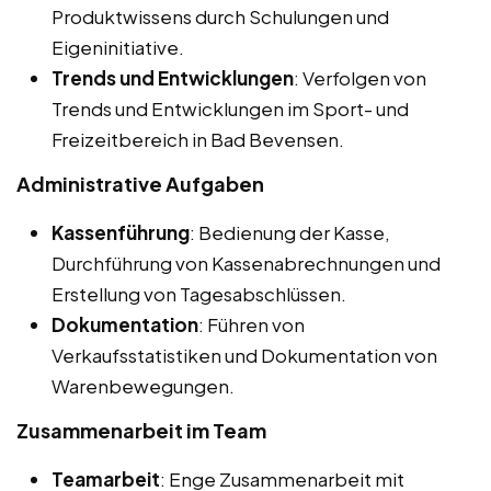
Produktwissens durch Schulungen und
Eigeninitiative.
Trends und Entwicklungen
: Verfolgen von
Trends und Entwicklungen im Sport- und
Freizeitbereich in Bad Bevensen.
Administrative Aufgaben
Kassenführung
: Bedienung der Kasse,
Durchführung von Kassenabrechnungen und
Erstellung von Tagesabschlüssen.
Dokumentation
: Führen von
Verkaufsstatistiken und Dokumentation von
Warenbewegungen.
Zusammenarbeit im Team
Teamarbeit
: Enge Zusammenarbeit mit