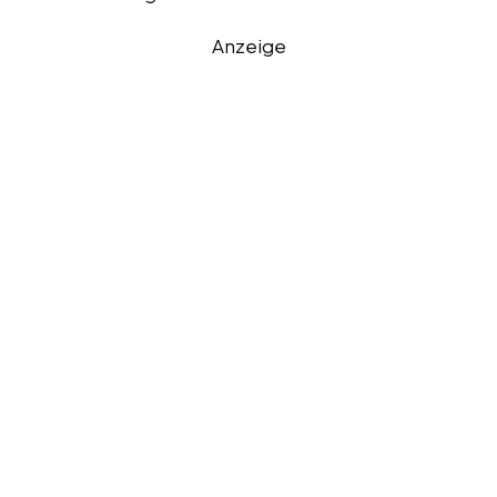
Anzeige