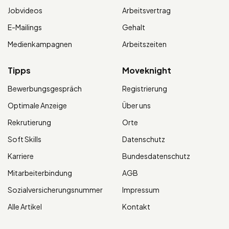
Jobvideos
Arbeitsvertrag
E-Mailings
Gehalt
Medienkampagnen
Arbeitszeiten
Tipps
Moveknight
Bewerbungsgespräch
Registrierung
Optimale Anzeige
Über uns
Rekrutierung
Orte
Soft Skills
Datenschutz
Karriere
Bundesdatenschutz
Mitarbeiterbindung
AGB
Sozialversicherungsnummer
Impressum
Alle Artikel
Kontakt