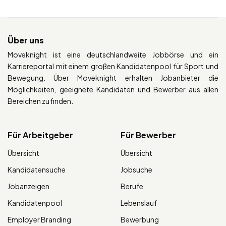
Über uns
Moveknight ist eine deutschlandweite Jobbörse und ein
Karriereportal mit einem großen Kandidatenpool für Sport und
Bewegung. Über Moveknight erhalten Jobanbieter die
Möglichkeiten, geeignete Kandidaten und Bewerber aus allen
Bereichen zu finden.
Für Arbeitgeber
Für Bewerber
Übersicht
Übersicht
Kandidatensuche
Jobsuche
Jobanzeigen
Berufe
Kandidatenpool
Lebenslauf
Employer Branding
Bewerbung