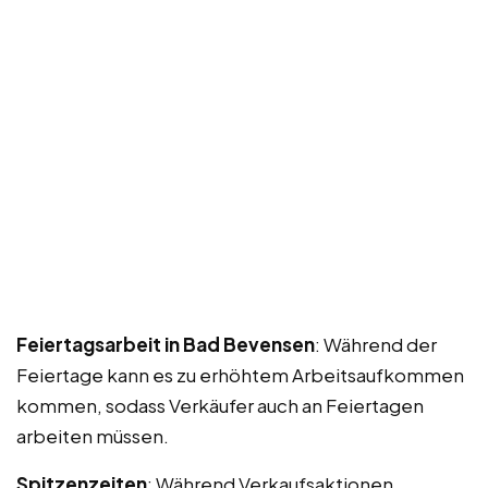
Feiertagsarbeit in Bad Bevensen
: Während der
Feiertage kann es zu erhöhtem Arbeitsaufkommen
kommen, sodass Verkäufer auch an Feiertagen
arbeiten müssen.
Spitzenzeiten
: Während Verkaufsaktionen,