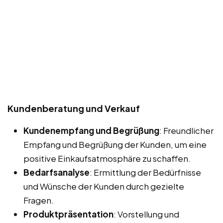
Kundenberatung und Verkauf
Kundenempfang und Begrüßung
: Freundlicher
Empfang und Begrüßung der Kunden, um eine
positive Einkaufsatmosphäre zu schaffen.
Bedarfsanalyse
: Ermittlung der Bedürfnisse
und Wünsche der Kunden durch gezielte
Fragen.
Produktpräsentation
: Vorstellung und