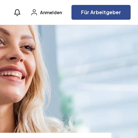
Für Arbeitgeber
Anmelden