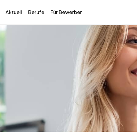
Aktuell
Berufe
Für Bewerber