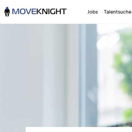
Jobs
Talentsuche