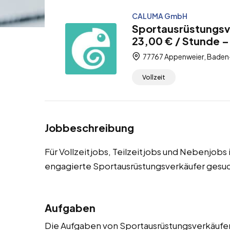
CALUMA GmbH
Sportausrüstungsv
23,00 € / Stunde – 
77767 Appenweier, Baden
Vollzeit
Jobbeschreibung
Für Vollzeitjobs, Teilzeitjobs und Nebenjob
engagierte Sportausrüstungsverkäufer gesuc
Aufgaben
Die Aufgaben von Sportausrüstungsverkäufern