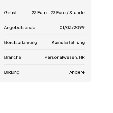
Gehalt
23
Euro
-
23
Euro
/ Stunde
Angebotsende
01/03/2099
Berufserfahrung
Keine Erfahrung
Branche
Personalwesen, HR
Bildung
Andere