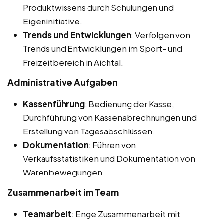
Produktwissens durch Schulungen und
Eigeninitiative.
Trends und Entwicklungen
: Verfolgen von
Trends und Entwicklungen im Sport- und
Freizeitbereich in Aichtal.
Administrative Aufgaben
Kassenführung
: Bedienung der Kasse,
Durchführung von Kassenabrechnungen und
Erstellung von Tagesabschlüssen.
Dokumentation
: Führen von
Verkaufsstatistiken und Dokumentation von
Warenbewegungen.
Zusammenarbeit im Team
Teamarbeit
: Enge Zusammenarbeit mit