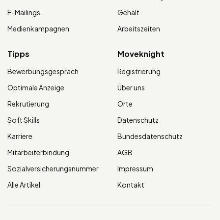
E-Mailings
Gehalt
Medienkampagnen
Arbeitszeiten
Tipps
Moveknight
Bewerbungsgespräch
Registrierung
Optimale Anzeige
Über uns
Rekrutierung
Orte
Soft Skills
Datenschutz
Karriere
Bundesdatenschutz
Mitarbeiterbindung
AGB
Sozialversicherungsnummer
Impressum
Alle Artikel
Kontakt