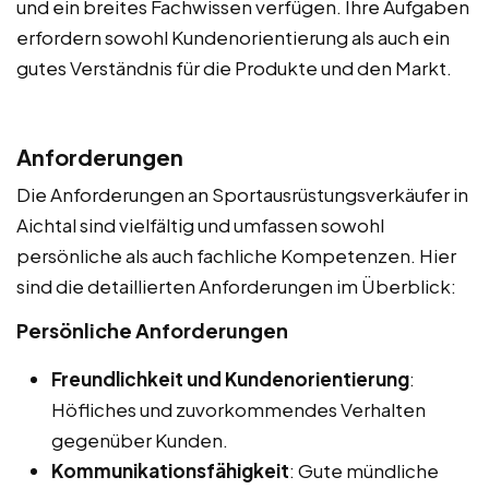
und ein breites Fachwissen verfügen. Ihre Aufgaben
erfordern sowohl Kundenorientierung als auch ein
gutes Verständnis für die Produkte und den Markt.
Anforderungen
Die Anforderungen an Sportausrüstungsverkäufer in
Aichtal sind vielfältig und umfassen sowohl
persönliche als auch fachliche Kompetenzen. Hier
sind die detaillierten Anforderungen im Überblick:
Persönliche Anforderungen
Freundlichkeit und Kundenorientierung
:
Höfliches und zuvorkommendes Verhalten
gegenüber Kunden.
Kommunikationsfähigkeit
: Gute mündliche