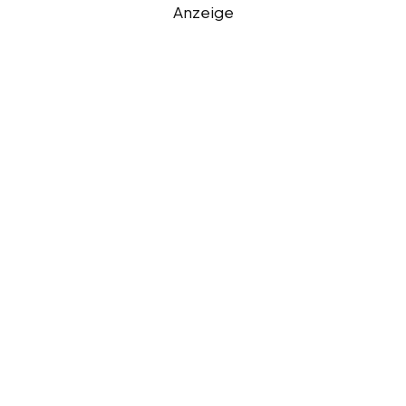
Anzeige