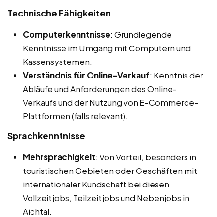
Technische Fähigkeiten
Computerkenntnisse
: Grundlegende
Kenntnisse im Umgang mit Computern und
Kassensystemen.
Verständnis für Online-Verkauf
: Kenntnis der
Abläufe und Anforderungen des Online-
Verkaufs und der Nutzung von E-Commerce-
Plattformen (falls relevant).
Sprachkenntnisse
Mehrsprachigkeit
: Von Vorteil, besonders in
touristischen Gebieten oder Geschäften mit
internationaler Kundschaft bei diesen
Vollzeitjobs, Teilzeitjobs und Nebenjobs in
Aichtal.