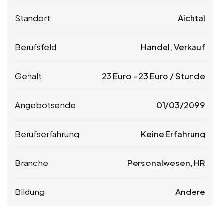
Standort
Aichtal
Berufsfeld
Handel, Verkauf
Gehalt
23
Euro
-
23
Euro
/ Stunde
Angebotsende
01/03/2099
Berufserfahrung
Keine Erfahrung
Branche
Personalwesen, HR
Bildung
Andere