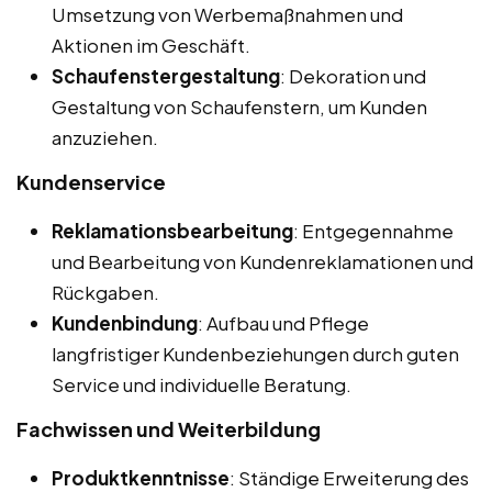
Umsetzung von Werbemaßnahmen und
Aktionen im Geschäft.
Schaufenstergestaltung
: Dekoration und
Gestaltung von Schaufenstern, um Kunden
anzuziehen.
Kundenservice
Reklamationsbearbeitung
: Entgegennahme
und Bearbeitung von Kundenreklamationen und
Rückgaben.
Kundenbindung
: Aufbau und Pflege
langfristiger Kundenbeziehungen durch guten
Service und individuelle Beratung.
Fachwissen und Weiterbildung
Produktkenntnisse
: Ständige Erweiterung des