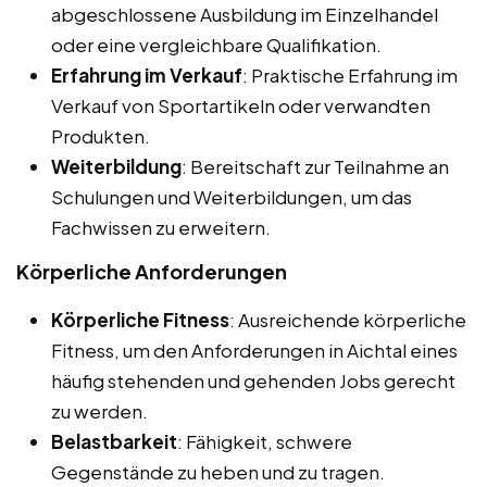
abgeschlossene Ausbildung im Einzelhandel
oder eine vergleichbare Qualifikation.
Erfahrung im Verkauf
: Praktische Erfahrung im
Verkauf von Sportartikeln oder verwandten
Produkten.
Weiterbildung
: Bereitschaft zur Teilnahme an
Schulungen und Weiterbildungen, um das
Fachwissen zu erweitern.
Körperliche Anforderungen
Körperliche Fitness
: Ausreichende körperliche
Fitness, um den Anforderungen in Aichtal eines
häufig stehenden und gehenden Jobs gerecht
zu werden.
Belastbarkeit
: Fähigkeit, schwere
Gegenstände zu heben und zu tragen.