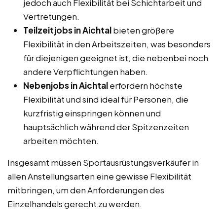
jedoch auch Flexibilität bei Schichtarbeit und
Vertretungen.
Teilzeitjobs in Aichtal
bieten größere
Flexibilität in den Arbeitszeiten, was besonders
für diejenigen geeignet ist, die nebenbei noch
andere Verpflichtungen haben.
Nebenjobs in Aichtal
erfordern höchste
Flexibilität und sind ideal für Personen, die
kurzfristig einspringen können und
hauptsächlich während der Spitzenzeiten
arbeiten möchten.
Insgesamt müssen Sportausrüstungsverkäufer in
allen Anstellungsarten eine gewisse Flexibilität
mitbringen, um den Anforderungen des
Einzelhandels gerecht zu werden.