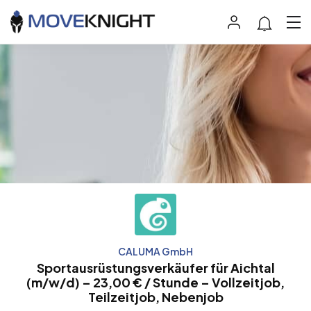
CALUMA GmbH
Sportausrüstungsverkäufer für Aichtal
(m/w/d) – 23,00 € / Stunde – Vollzeitjob,
Teilzeitjob, Nebenjob