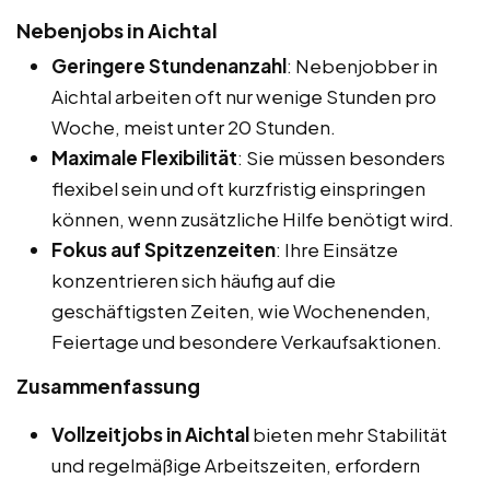
Nebenjobs in Aichtal
Geringere Stundenanzahl
: Nebenjobber in
Aichtal arbeiten oft nur wenige Stunden pro
Woche, meist unter 20 Stunden.
Maximale Flexibilität
: Sie müssen besonders
flexibel sein und oft kurzfristig einspringen
können, wenn zusätzliche Hilfe benötigt wird.
Fokus auf Spitzenzeiten
: Ihre Einsätze
konzentrieren sich häufig auf die
geschäftigsten Zeiten, wie Wochenenden,
Feiertage und besondere Verkaufsaktionen.
Zusammenfassung
Vollzeitjobs in Aichtal
bieten mehr Stabilität
und regelmäßige Arbeitszeiten, erfordern