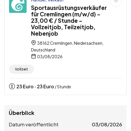
Sportausrüstungsverkäufer
für Cremlingen (m/w/d) –
23,00 € / Stunde –
Vollzeitjob, Teilzeitjob,
Nebenjob
38162 Cremlingen, Niedersachsen,
Deutschland
03/08/2026
Vollzeit
23
Euro
23
Euro
-
/ Stunde
Überblick
Datum veröffentlicht
03/08/2026