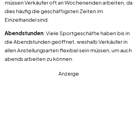
müssen Verkäufer oft an Wochenenden arbeiten, da
dies häufig die geschäftigsten Zeiten im
Einzelhandel sind.
Abendstunden
: Viele Sportgeschäfte haben bis in
die Abendstunden geöffnet, weshalb Verkäufer in
allen Anstellungsarten flexibel sein müssen, um auch
abends arbeiten zu können.
Anzeige