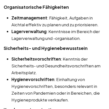
Organisatorische Fähigkeiten
Zeitmanagement
: Fähigkeit, Aufgaben in
Aichtal effektiv zu planen und zu priorisieren.
Lagerverwaltung
: Kenntnisse im Bereich der
Lagerverwaltung und -organisation.
Sicherheits- und Hygienebewusstsein
Sicherheitsvorschriften
: Kenntnis der
Sicherheits- und Gesundheitsvorschriften am
Arbeitsplatz.
Hygienevorschriften
: Einhaltung von
Hygienevorschriften, besonders relevant in
Zeiten von Pandemien oder in Bereichen, die
Hygieneprodukte verkaufen.