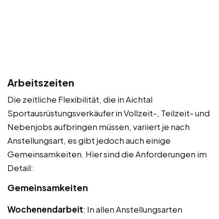
Arbeitszeiten
Die zeitliche Flexibilität, die in Aichtal
Sportausrüstungsverkäufer in Vollzeit-, Teilzeit- und
Nebenjobs aufbringen müssen, variiert je nach
Anstellungsart, es gibt jedoch auch einige
Gemeinsamkeiten. Hier sind die Anforderungen im
Detail:
Gemeinsamkeiten
Wochenendarbeit
: In allen Anstellungsarten