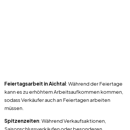
Feiertagsarbeit in Aichtal
: Während der Feiertage
kann es zu erhöhtem Arbeitsaufkommen kommen,
sodass Verkäufer auch an Feiertagen arbeiten
müssen.
Spitzenzeiten
: Während Verkaufsaktionen,
Saisonschlussverkäufen oder besonderen