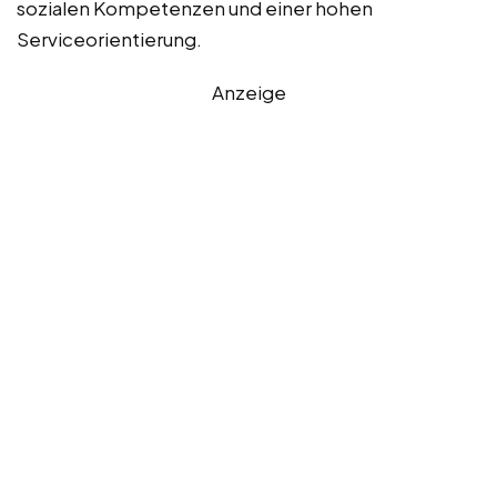
sozialen Kompetenzen und einer hohen
Serviceorientierung.
Anzeige