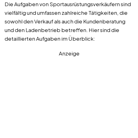
Die Aufgaben von Sportausrüstungsverkäufern sind
vielfältig und umfassen zahlreiche Tätigkeiten, die
sowohl den Verkauf als auch die Kundenberatung
und den Ladenbetrieb betreffen. Hier sind die
detaillierten Aufgaben im Überblick:
Anzeige