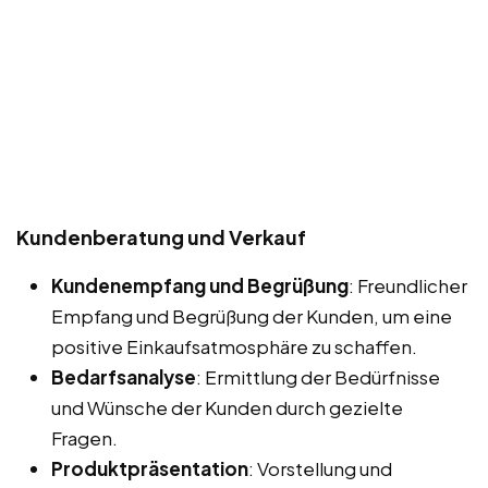
Kundenberatung und Verkauf
Kundenempfang und Begrüßung
: Freundlicher
Empfang und Begrüßung der Kunden, um eine
positive Einkaufsatmosphäre zu schaffen.
Bedarfsanalyse
: Ermittlung der Bedürfnisse
und Wünsche der Kunden durch gezielte
Fragen.
Produktpräsentation
: Vorstellung und