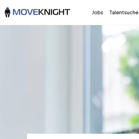
Jobs
Talentsuche