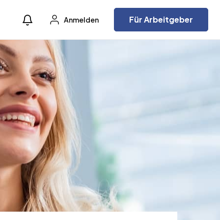
Für Arbeitgeber
Anmelden