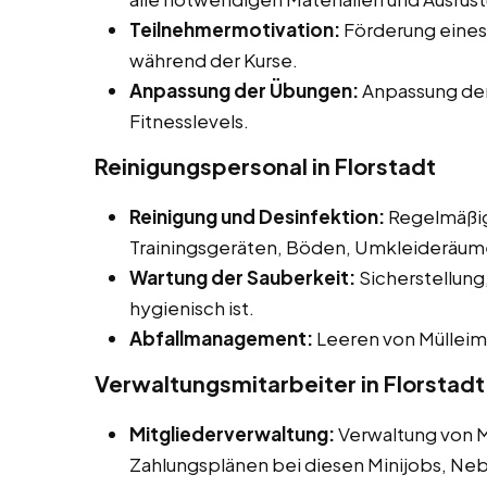
Teilnehmermotivation:
Förderung eines
während der Kurse.
Anpassung der Übungen:
Anpassung der
Fitnesslevels.
Reinigungspersonal in Florstadt
Reinigung und Desinfektion:
Regelmäßig
Trainingsgeräten, Böden, Umkleideräume
Wartung der Sauberkeit:
Sicherstellung,
hygienisch ist.
Abfallmanagement:
Leeren von Mülleim
Verwaltungsmitarbeiter in Florstadt
Mitgliederverwaltung:
Verwaltung von 
Zahlungsplänen bei diesen Minijobs, Neb