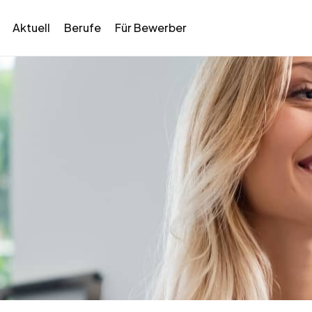
Aktuell
Berufe
Für Bewerber