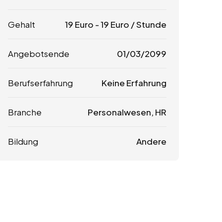
Gehalt
19
Euro
-
19
Euro
/ Stunde
Angebotsende
01/03/2099
Berufserfahrung
Keine Erfahrung
Branche
Personalwesen, HR
Bildung
Andere