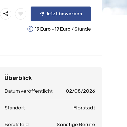
Jetzt bewerben
-
/ Stunde
19
Euro
19
Euro
Überblick
Datum veröffentlicht
02/08/2026
Standort
Florstadt
Berufsfeld
Sonstige Berufe