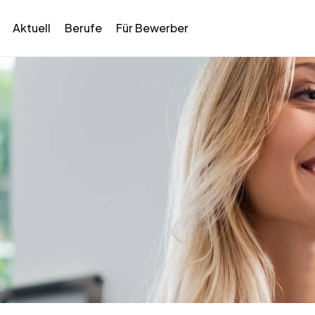
Aktuell
Berufe
Für Bewerber