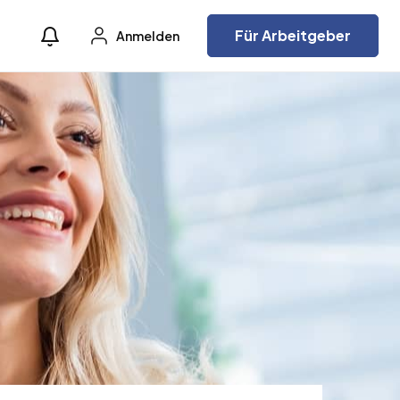
Für Arbeitgeber
Anmelden