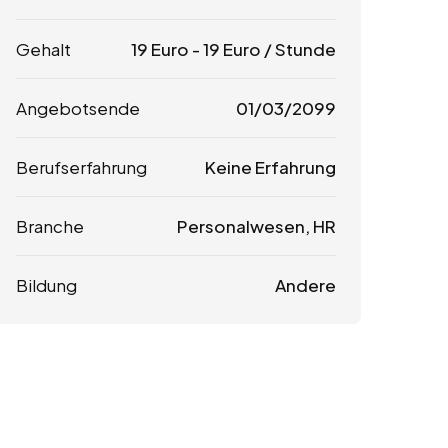
Gehalt
19
Euro
-
19
Euro
/ Stunde
Angebotsende
01/03/2099
Berufserfahrung
Keine Erfahrung
Branche
Personalwesen, HR
Bildung
Andere