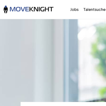
Jobs
Talentsuche