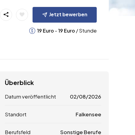
Jetzt bewerben
-
/ Stunde
19
Euro
19
Euro
Überblick
Datum veröffentlicht
02/08/2026
Standort
Falkensee
Berufsfeld
Sonstige Berufe