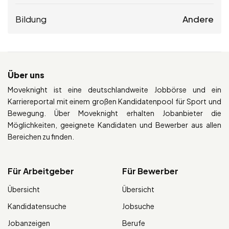
Bildung
Andere
Über uns
Moveknight ist eine deutschlandweite Jobbörse und ein
Karriereportal mit einem großen Kandidatenpool für Sport und
Bewegung. Über Moveknight erhalten Jobanbieter die
Möglichkeiten, geeignete Kandidaten und Bewerber aus allen
Bereichen zu finden.
Für Arbeitgeber
Für Bewerber
Übersicht
Übersicht
Kandidatensuche
Jobsuche
Jobanzeigen
Berufe