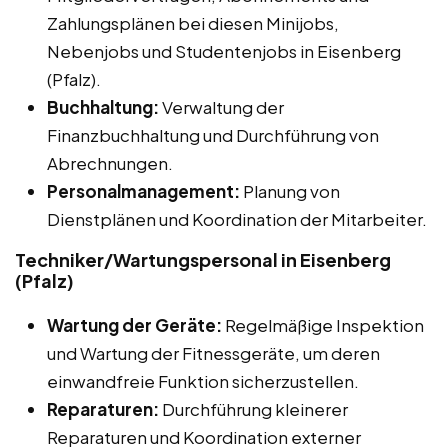
Zahlungsplänen bei diesen Minijobs,
Nebenjobs und Studentenjobs in Eisenberg
(Pfalz).
Buchhaltung:
Verwaltung der
Finanzbuchhaltung und Durchführung von
Abrechnungen.
Personalmanagement:
Planung von
Dienstplänen und Koordination der Mitarbeiter.
Techniker/Wartungspersonal in Eisenberg
(Pfalz)
Wartung der Geräte:
Regelmäßige Inspektion
und Wartung der Fitnessgeräte, um deren
einwandfreie Funktion sicherzustellen.
Reparaturen:
Durchführung kleinerer
Reparaturen und Koordination externer