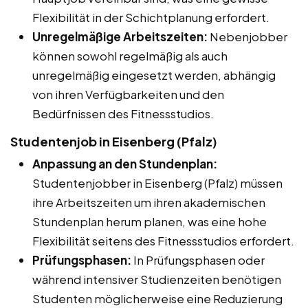
Flexibilität in der Schichtplanung erfordert.
Unregelmäßige Arbeitszeiten:
Nebenjobber
können sowohl regelmäßig als auch
unregelmäßig eingesetzt werden, abhängig
von ihren Verfügbarkeiten und den
Bedürfnissen des Fitnessstudios.
Studentenjob in Eisenberg (Pfalz)
Anpassung an den Stundenplan:
Studentenjobber in Eisenberg (Pfalz) müssen
ihre Arbeitszeiten um ihren akademischen
Stundenplan herum planen, was eine hohe
Flexibilität seitens des Fitnessstudios erfordert.
Prüfungsphasen:
In Prüfungsphasen oder
während intensiver Studienzeiten benötigen
Studenten möglicherweise eine Reduzierung