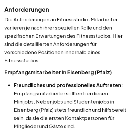
Anforderungen
Die Anforderungen an Fitnessstudio-Mitarbeiter
variieren je nach ihrer speziellen Rolle und den
spezifischen Erwartungen des Fitnessstudios. Hier
sind die detaillierten Anforderungen für
verschiedene Positionen innerhalb eines
Fitnessstudios:
Empfangsmitarbeiter in Eisenberg (Pfalz)
Freundliches und professionelles Auftreten:
Empfangsmitarbeiter sollten bei diesen
Minijobs, Nebenjobs und Studentenjobs in
Eisenberg (Pfalz) stets freundlich und hilfsbereit
sein, da sie die ersten Kontaktpersonen für
Mitglieder und Gäste sind.