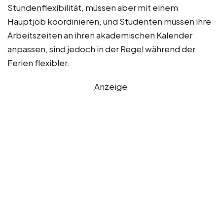
Stundenflexibilität, müssen aber mit einem
Hauptjob koordinieren, und Studenten müssen ihre
Arbeitszeiten an ihren akademischen Kalender
anpassen, sind jedoch in der Regel während der
Ferien flexibler.
Anzeige