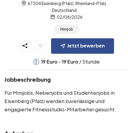
67304 Eisenberg (Pfalz), Rheinland-Pfalz,
Deutschland
02/08/2026
Minijob
Jetzt bewerben
-
/ Stunde
19
Euro
19
Euro
Jobbeschreibung
Für Minijobs, Nebenjobs und Studentenjobs in
Eisenberg (Pfalz) werden zuverlässige und
engagierte Fitnessstudio-Mitarbeiter gesucht.