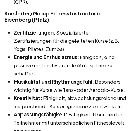
(CPR).
Kursleiter/Group Fitness Instructor in
Eisenberg (Pfalz)
Zertifizierungen:
Spezialisierte
Zertifizierungen für die geleiteten Kurse (z.B.
Yoga, Pilates, Zumba).
Energie und Enthusiasmus:
Fähigkeit, eine
positive und motivierende Atmosphäre zu
schaffen.
Musikalität und Rhythmusgefühl:
Besonders
wichtig für Kurse wie Tanz- oder Aerobic-Kurse.
Kreativität:
Fähigkeit, abwechslungsreiche und
ansprechende Kursprogramme zu entwickeln.
Anpassungsfähigkeit:
Fähigkeit, Übungen für
Teilnehmer mit unterschiedlichen Fitnesslevels
anzupassen.