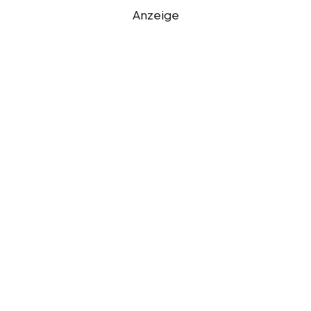
Anzeige