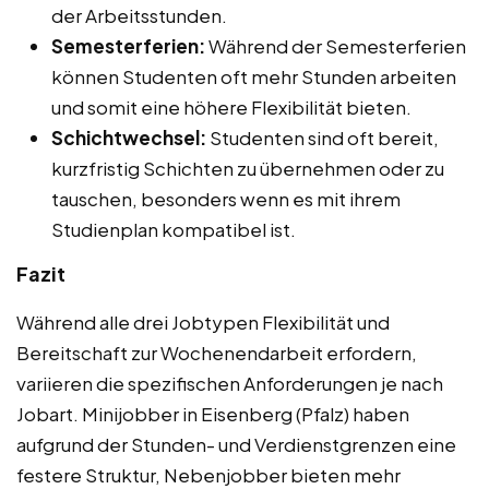
der Arbeitsstunden.
Semesterferien:
Während der Semesterferien
können Studenten oft mehr Stunden arbeiten
und somit eine höhere Flexibilität bieten.
Schichtwechsel:
Studenten sind oft bereit,
kurzfristig Schichten zu übernehmen oder zu
tauschen, besonders wenn es mit ihrem
Studienplan kompatibel ist.
Fazit
Während alle drei Jobtypen Flexibilität und
Bereitschaft zur Wochenendarbeit erfordern,
variieren die spezifischen Anforderungen je nach
Jobart. Minijobber in Eisenberg (Pfalz) haben
aufgrund der Stunden- und Verdienstgrenzen eine
festere Struktur, Nebenjobber bieten mehr