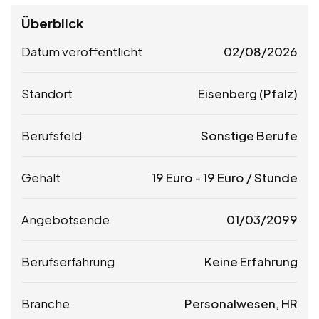
Überblick
Datum veröffentlicht
02/08/2026
Standort
Eisenberg (Pfalz)
Berufsfeld
Sonstige Berufe
Gehalt
19
Euro
-
19
Euro
/ Stunde
Angebotsende
01/03/2099
Berufserfahrung
Keine Erfahrung
Branche
Personalwesen, HR