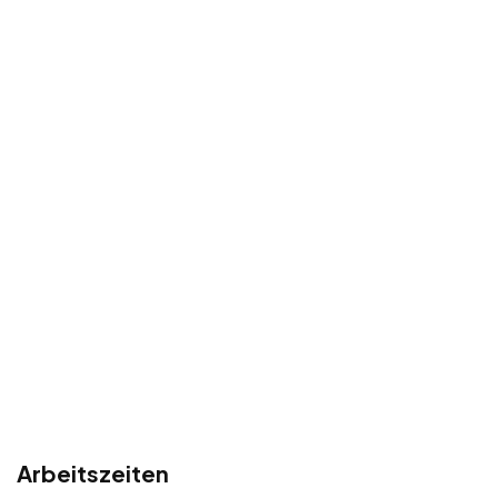
Arbeitszeiten