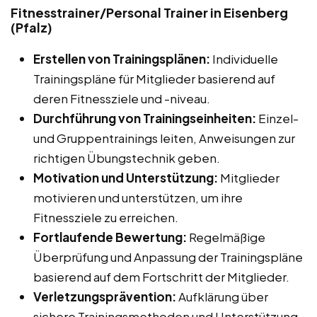
Fitnesstrainer/Personal Trainer in Eisenberg
(Pfalz)
Erstellen von Trainingsplänen:
Individuelle
Trainingspläne für Mitglieder basierend auf
deren Fitnessziele und -niveau.
Durchführung von Trainingseinheiten:
Einzel-
und Gruppentrainings leiten, Anweisungen zur
richtigen Übungstechnik geben.
Motivation und Unterstützung:
Mitglieder
motivieren und unterstützen, um ihre
Fitnessziele zu erreichen.
Fortlaufende Bewertung:
Regelmäßige
Überprüfung und Anpassung der Trainingspläne
basierend auf dem Fortschritt der Mitglieder.
Verletzungsprävention:
Aufklärung über
sichere Trainingsmethoden und Unterstützung