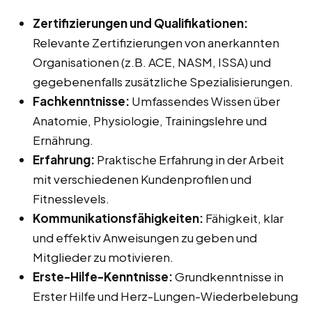
Zertifizierungen und Qualifikationen:
Relevante Zertifizierungen von anerkannten
Organisationen (z.B. ACE, NASM, ISSA) und
gegebenenfalls zusätzliche Spezialisierungen.
Fachkenntnisse:
Umfassendes Wissen über
Anatomie, Physiologie, Trainingslehre und
Ernährung.
Erfahrung:
Praktische Erfahrung in der Arbeit
mit verschiedenen Kundenprofilen und
Fitnesslevels.
Kommunikationsfähigkeiten:
Fähigkeit, klar
und effektiv Anweisungen zu geben und
Mitglieder zu motivieren.
Erste-Hilfe-Kenntnisse:
Grundkenntnisse in
Erster Hilfe und Herz-Lungen-Wiederbelebung