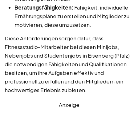
Beratungsfähigkeiten:
Fähigkeit, individuelle
Ernährungspläne zu erstellen und Mitglieder zu
motivieren, diese umzusetzen.
Diese Anforderungen sorgen dafür, dass
Fitnessstudio-Mitarbeiter bei diesen Minijobs,
Nebenjobs und Studentenjobs in Eisenberg (Pfalz)
die notwendigen Fähigkeiten und Qualifikationen
besitzen, um ihre Aufgaben effektiv und
professionell zu erfüllen und den Mitgliedern ein
hochwertiges Erlebnis zu bieten.
Anzeige