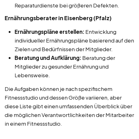
Reparaturdienste bei größeren Defekten.
Ernährungsberater in Eisenberg (Pfalz)
Ernährungspläne erstellen:
Entwicklung
individueller Ernährungspläne basierend auf den
Zielen und Bedürfnissen der Mitglieder.
Beratung und Aufklärung:
Beratung der
Mitglieder zu gesunder Ernährung und
Lebensweise.
Die Aufgaben können je nach spezifischem
Fitnessstudio und dessen Größe variieren, aber
diese Liste gibt einen umfassenden Überblick über
die möglichen Verantwortlichkeiten der Mitarbeiter
in einem Fitnessstudio.