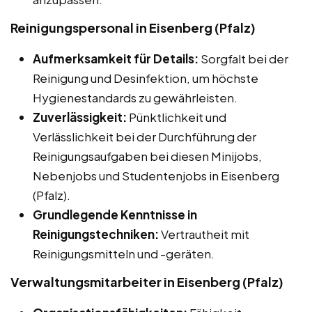
Reinigungspersonal in Eisenberg (Pfalz)
Aufmerksamkeit für Details:
Sorgfalt bei der
Reinigung und Desinfektion, um höchste
Hygienestandards zu gewährleisten.
Zuverlässigkeit:
Pünktlichkeit und
Verlässlichkeit bei der Durchführung der
Reinigungsaufgaben bei diesen Minijobs,
Nebenjobs und Studentenjobs in Eisenberg
(Pfalz).
Grundlegende Kenntnisse in
Reinigungstechniken:
Vertrautheit mit
Reinigungsmitteln und -geräten.
Verwaltungsmitarbeiter in Eisenberg (Pfalz)