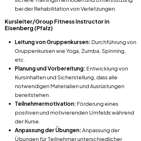
bei der Rehabilitation von Verletzungen.
Kursleiter/Group Fitness Instructor in
Eisenberg (Pfalz)
Leitung von Gruppenkursen:
Durchführung von
Gruppenkursen wie Yoga, Zumba, Spinning,
etc.
Planung und Vorbereitung:
Entwicklung von
Kursinhalten und Sicherstellung, dass alle
notwendigen Materialien und Ausrüstungen
bereitstehen.
Teilnehmermotivation:
Förderung eines
positiven und motivierenden Umfelds während
der Kurse.
Anpassung der Übungen:
Anpassung der
Übungen für Teilnehmer unterschiedlicher