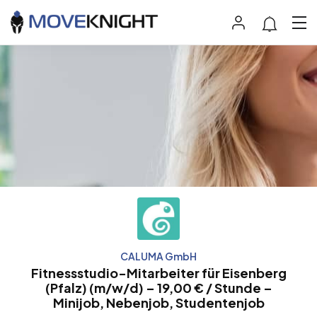
CALUMA GmbH
Fitnessstudio-Mitarbeiter für Eisenberg
(Pfalz) (m/w/d) – 19,00 € / Stunde –
Minijob, Nebenjob, Studentenjob