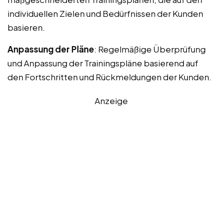
individuellen Zielen und Bedürfnissen der Kunden
basieren.
Anpassung der Pläne
: Regelmäßige Überprüfung
und Anpassung der Trainingspläne basierend auf
den Fortschritten und Rückmeldungen der Kunden.
Anzeige