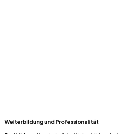
Weiterbildung und Professionalität