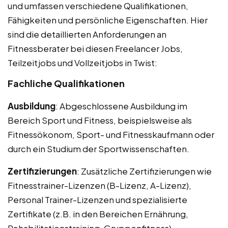
und umfassen verschiedene Qualifikationen,
Fähigkeiten und persönliche Eigenschaften. Hier
sind die detaillierten Anforderungen an
Fitnessberater bei diesen Freelancer Jobs,
Teilzeitjobs und Vollzeitjobs in Twist:
Fachliche Qualifikationen
Ausbildung
: Abgeschlossene Ausbildung im
Bereich Sport und Fitness, beispielsweise als
Fitnessökonom, Sport- und Fitnesskaufmann oder
durch ein Studium der Sportwissenschaften.
Zertifizierungen
: Zusätzliche Zertifizierungen wie
Fitnesstrainer-Lizenzen (B-Lizenz, A-Lizenz),
Personal Trainer-Lizenzen und spezialisierte
Zertifikate (z.B. in den Bereichen Ernährung,
Rehabilitationstraining, Gruppenfitness).