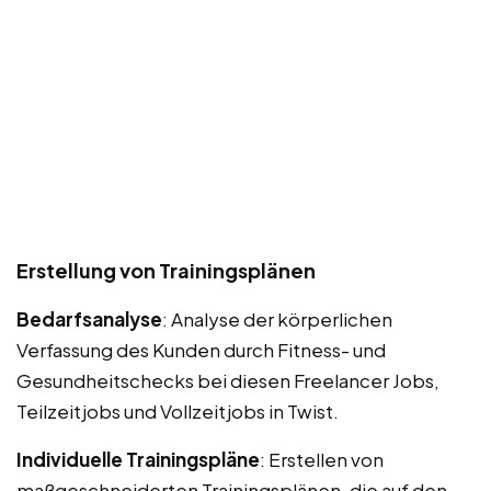
Erstellung von Trainingsplänen
Bedarfsanalyse
: Analyse der körperlichen
Verfassung des Kunden durch Fitness- und
Gesundheitschecks bei diesen Freelancer Jobs,
Teilzeitjobs und Vollzeitjobs in Twist.
Individuelle Trainingspläne
: Erstellen von
maßgeschneiderten Trainingsplänen, die auf den