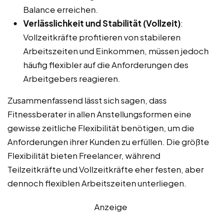
Balance erreichen.
Verlässlichkeit und Stabilität (Vollzeit)
:
Vollzeitkräfte profitieren von stabileren
Arbeitszeiten und Einkommen, müssen jedoch
häufig flexibler auf die Anforderungen des
Arbeitgebers reagieren.
Zusammenfassend lässt sich sagen, dass
Fitnessberater in allen Anstellungsformen eine
gewisse zeitliche Flexibilität benötigen, um die
Anforderungen ihrer Kunden zu erfüllen. Die größte
Flexibilität bieten Freelancer, während
Teilzeitkräfte und Vollzeitkräfte eher festen, aber
dennoch flexiblen Arbeitszeiten unterliegen.
Anzeige