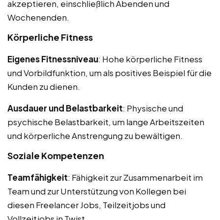
akzeptieren, einschließlich Abenden und
Wochenenden.
Körperliche Fitness
Eigenes Fitnessniveau
: Hohe körperliche Fitness
und Vorbildfunktion, um als positives Beispiel für die
Kunden zu dienen.
Ausdauer und Belastbarkeit
: Physische und
psychische Belastbarkeit, um lange Arbeitszeiten
und körperliche Anstrengung zu bewältigen.
Soziale Kompetenzen
Teamfähigkeit
: Fähigkeit zur Zusammenarbeit im
Team und zur Unterstützung von Kollegen bei
diesen Freelancer Jobs, Teilzeitjobs und
Vollzeitjobs in Twist.