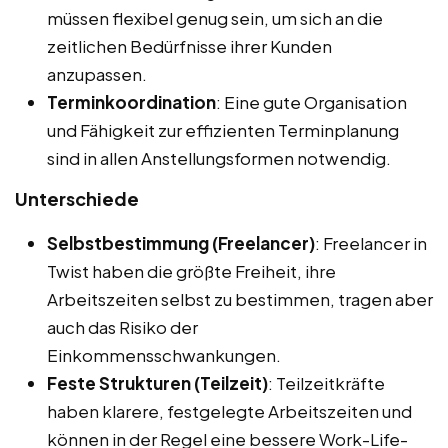
müssen flexibel genug sein, um sich an die
zeitlichen Bedürfnisse ihrer Kunden
anzupassen.
Terminkoordination
: Eine gute Organisation
und Fähigkeit zur effizienten Terminplanung
sind in allen Anstellungsformen notwendig.
Unterschiede
Selbstbestimmung (Freelancer)
: Freelancer in
Twist haben die größte Freiheit, ihre
Arbeitszeiten selbst zu bestimmen, tragen aber
auch das Risiko der
Einkommensschwankungen.
Feste Strukturen (Teilzeit)
: Teilzeitkräfte
haben klarere, festgelegte Arbeitszeiten und
können in der Regel eine bessere Work-Life-