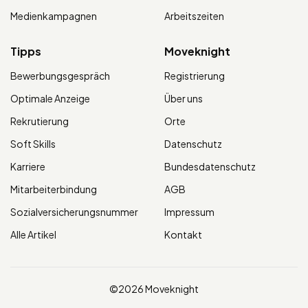
Medienkampagnen
Arbeitszeiten
Tipps
Moveknight
Bewerbungsgespräch
Registrierung
Optimale Anzeige
Über uns
Rekrutierung
Orte
Soft Skills
Datenschutz
Karriere
Bundesdatenschutz
Mitarbeiterbindung
AGB
Sozialversicherungsnummer
Impressum
Alle Artikel
Kontakt
©2026 Moveknight