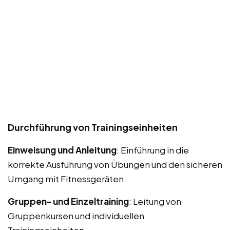
Durchführung von Trainingseinheiten
Einweisung und Anleitung
: Einführung in die
korrekte Ausführung von Übungen und den sicheren
Umgang mit Fitnessgeräten.
Gruppen- und Einzeltraining
: Leitung von
Gruppenkursen und individuellen
Trainingseinheiten.