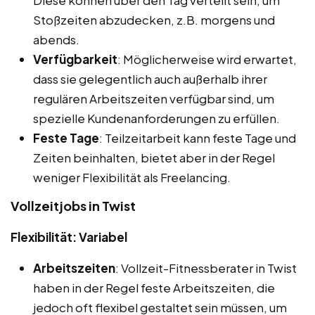
Stoßzeiten abzudecken, z.B. morgens und
abends.
Verfügbarkeit
: Möglicherweise wird erwartet,
dass sie gelegentlich auch außerhalb ihrer
regulären Arbeitszeiten verfügbar sind, um
spezielle Kundenanforderungen zu erfüllen.
Feste Tage
: Teilzeitarbeit kann feste Tage und
Zeiten beinhalten, bietet aber in der Regel
weniger Flexibilität als Freelancing.
Vollzeitjobs in Twist
Flexibilität: Variabel
Arbeitszeiten
: Vollzeit-Fitnessberater in Twist
haben in der Regel feste Arbeitszeiten, die
jedoch oft flexibel gestaltet sein müssen, um