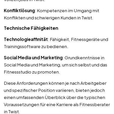
Konfliktlösung
: Kompetenzen im Umgang mit
Konflikten und schwierigen Kunden in Twist.
Technische Fähigkeiten
Technologieaffinität
: Fähigkeit, Fitnessgeräte und
Trainingssoftware zu bedienen.
Social Media und Marketing
: Grundkenntnisse in
Social Media und Marketing, um sich selbst und das
Fitnessstudio zu promoten.
Diese Anforderungen können je nach Arbeitgeber
und spezifischer Position variieren, bieten jedoch
einen umfassenden Überblick über die typischen
Voraussetzungen für eine Karriere als Fitnessberater
in Twist.