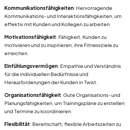
Kommunikationsfähigkeiten
: Hervorragende
Kommunikations- und Interaktionsfähigkeiten, um
effektiv mit Kunden und Kollegen zu arbeiten.
Motivationsfähigkeit
: Fähigkeit, Kunden zu
motivieren und zu inspirieren, ihre Fitnessziele zu
erreichen.
Einfühlungsvermögen
: Empathie und Verständnis
für die individuellen Bedürfnisse und
Herausforderungen der Kunden in Twist.
Organisationsfähigkeit
: Gute Organisations- und
Planungsfähigkeiten, um Trainingspläne zu erstellen
und Termine zu koordinieren.
Flexibilität
: Bereitschaft, flexible Arbeitszeiten zu