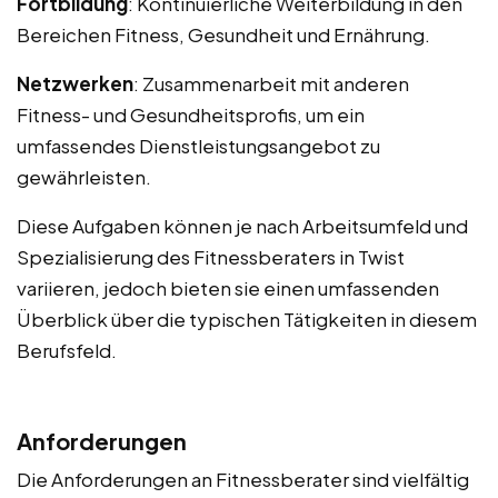
Fortbildung
: Kontinuierliche Weiterbildung in den
Bereichen Fitness, Gesundheit und Ernährung.
Netzwerken
: Zusammenarbeit mit anderen
Fitness- und Gesundheitsprofis, um ein
umfassendes Dienstleistungsangebot zu
gewährleisten.
Diese Aufgaben können je nach Arbeitsumfeld und
Spezialisierung des Fitnessberaters in Twist
variieren, jedoch bieten sie einen umfassenden
Überblick über die typischen Tätigkeiten in diesem
Berufsfeld.
Anforderungen
Die Anforderungen an Fitnessberater sind vielfältig