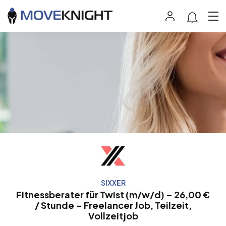
SIXXER
Fitnessberater für Twist (m/w/d) – 26,00 €
/ Stunde – Freelancer Job, Teilzeit,
Vollzeitjob