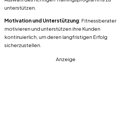
unterstützen.
Motivation und Unterstützung
: Fitnessberater
motivieren und unterstützen ihre Kunden
kontinuierlich, um deren langfristigen Erfolg
sicherzustellen.
Anzeige