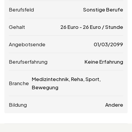
Berufsfeld
Sonstige Berufe
Gehalt
26
Euro
-
26
Euro
/ Stunde
Angebotsende
01/03/2099
Berufserfahrung
Keine Erfahrung
Medizintechnik, Reha, Sport,
Branche
Bewegung
Bildung
Andere