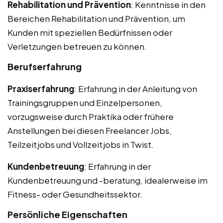
Rehabilitation und Prävention
: Kenntnisse in den
Bereichen Rehabilitation und Prävention, um
Kunden mit speziellen Bedürfnissen oder
Verletzungen betreuen zu können.
Berufserfahrung
Praxiserfahrung
: Erfahrung in der Anleitung von
Trainingsgruppen und Einzelpersonen,
vorzugsweise durch Praktika oder frühere
Anstellungen bei diesen Freelancer Jobs,
Teilzeitjobs und Vollzeitjobs in Twist.
Kundenbetreuung
: Erfahrung in der
Kundenbetreuung und -beratung, idealerweise im
Fitness- oder Gesundheitssektor.
Persönliche Eigenschaften