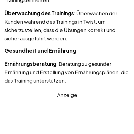
Überwachung des Trainings
: Überwachen der
Kunden während des Trainings in Twist, um
sicherzustellen, dass die Übungen korrekt und
sicher ausgeführt werden.
Gesundheit und Ernährung
Ernährungsberatung
: Beratung zu gesunder
Ernährung und Erstellung von Ernährungsplänen, die
das Training unterstützen.
Anzeige