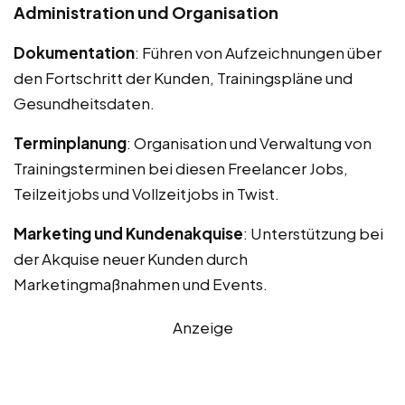
Administration und Organisation
Dokumentation
: Führen von Aufzeichnungen über
den Fortschritt der Kunden, Trainingspläne und
Gesundheitsdaten.
Terminplanung
: Organisation und Verwaltung von
Trainingsterminen bei diesen Freelancer Jobs,
Teilzeitjobs und Vollzeitjobs in Twist.
Marketing und Kundenakquise
: Unterstützung bei
der Akquise neuer Kunden durch
Marketingmaßnahmen und Events.
Anzeige