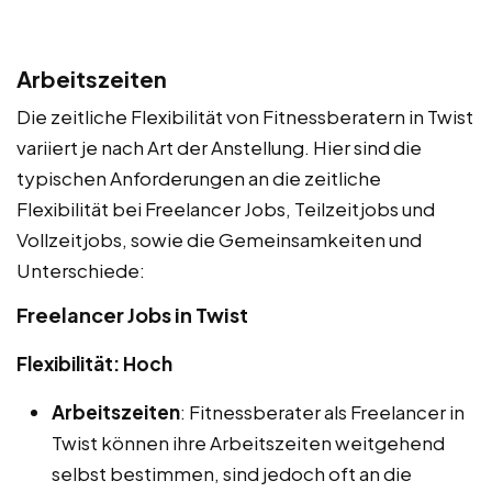
Arbeitszeiten
Die zeitliche Flexibilität von Fitnessberatern in Twist
variiert je nach Art der Anstellung. Hier sind die
typischen Anforderungen an die zeitliche
Flexibilität bei Freelancer Jobs, Teilzeitjobs und
Vollzeitjobs, sowie die Gemeinsamkeiten und
Unterschiede:
Freelancer Jobs in Twist
Flexibilität: Hoch
Arbeitszeiten
: Fitnessberater als Freelancer in
Twist können ihre Arbeitszeiten weitgehend
selbst bestimmen, sind jedoch oft an die