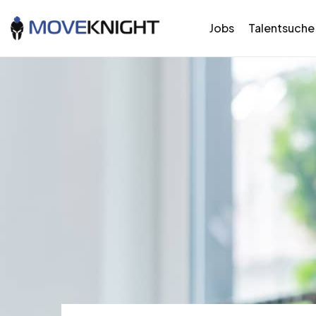
Jobs
Talentsuche