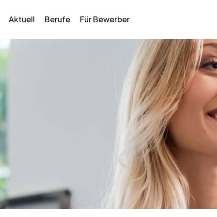
Aktuell
Berufe
Für Bewerber