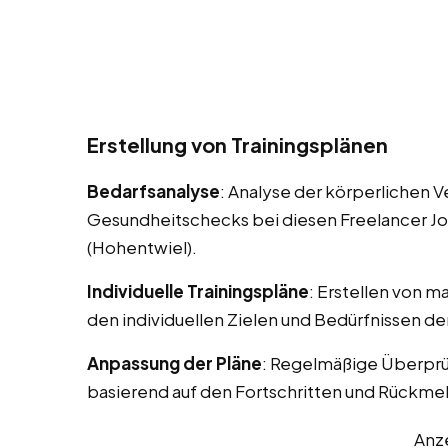
Erstellung von Trainingsplänen
Bedarfsanalyse
: Analyse der körperlichen 
Gesundheitschecks bei diesen Freelancer Jobs
(Hohentwiel).
Individuelle Trainingspläne
: Erstellen von m
den individuellen Zielen und Bedürfnissen d
Anpassung der Pläne
: Regelmäßige Überprü
basierend auf den Fortschritten und Rückm
Anz