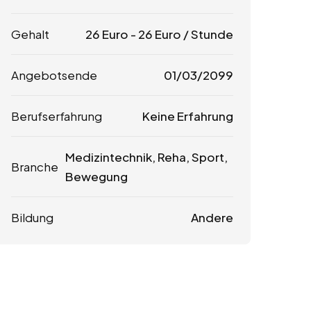
Gehalt
26
Euro
-
26
Euro
/ Stunde
Angebotsende
01/03/2099
Berufserfahrung
Keine Erfahrung
Medizintechnik, Reha, Sport,
Branche
Bewegung
Bildung
Andere