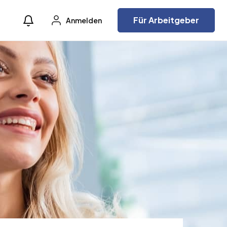
Für Arbeitgeber
Anmelden