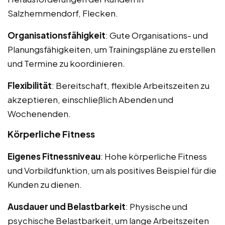
Salzhemmendorf, Flecken.
Organisationsfähigkeit
: Gute Organisations- und
Planungsfähigkeiten, um Trainingspläne zu erstellen
und Termine zu koordinieren.
Flexibilität
: Bereitschaft, flexible Arbeitszeiten zu
akzeptieren, einschließlich Abenden und
Wochenenden.
Körperliche Fitness
Eigenes Fitnessniveau
: Hohe körperliche Fitness
und Vorbildfunktion, um als positives Beispiel für die
Kunden zu dienen.
Ausdauer und Belastbarkeit
: Physische und
psychische Belastbarkeit, um lange Arbeitszeiten