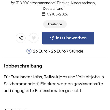
31020 Salzhemmendorf, Flecken, Niedersachsen,
Deutschland
02/08/2026
Freelance
Jetzt bewerben
-
/ Stunde
26
Euro
26
Euro
Jobbeschreibung
Für Freelancer Jobs, Teilzeitjobs und Vollzeitjobs in
Salzhemmendorf, Flecken werden gewissenhafte
und engagierte Fitnessberater gesucht.