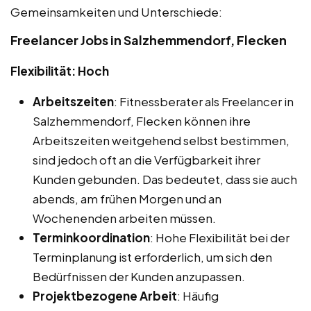
Gemeinsamkeiten und Unterschiede:
Freelancer Jobs in Salzhemmendorf, Flecken
Flexibilität: Hoch
Arbeitszeiten
: Fitnessberater als Freelancer in
Salzhemmendorf, Flecken können ihre
Arbeitszeiten weitgehend selbst bestimmen,
sind jedoch oft an die Verfügbarkeit ihrer
Kunden gebunden. Das bedeutet, dass sie auch
abends, am frühen Morgen und an
Wochenenden arbeiten müssen.
Terminkoordination
: Hohe Flexibilität bei der
Terminplanung ist erforderlich, um sich den
Bedürfnissen der Kunden anzupassen.
Projektbezogene Arbeit
: Häufig