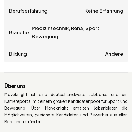
Berufserfahrung
Keine Erfahrung
Medizintechnik, Reha, Sport,
Branche
Bewegung
Bildung
Andere
Über uns
Moveknight ist eine deutschlandweite Jobbörse und ein
Karriereportal mit einem großen Kandidatenpool für Sport und
Bewegung. Über Moveknight erhalten Jobanbieter die
Möglichkeiten, geeignete Kandidaten und Bewerber aus allen
Bereichen zu finden.