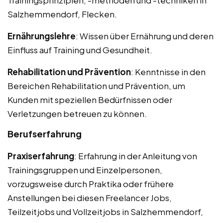
Salzhemmendorf, Flecken.
Ernährungslehre
: Wissen über Ernährung und deren
Einfluss auf Training und Gesundheit.
Rehabilitation und Prävention
: Kenntnisse in den
Bereichen Rehabilitation und Prävention, um
Kunden mit speziellen Bedürfnissen oder
Verletzungen betreuen zu können.
Berufserfahrung
Praxiserfahrung
: Erfahrung in der Anleitung von
Trainingsgruppen und Einzelpersonen,
vorzugsweise durch Praktika oder frühere
Anstellungen bei diesen Freelancer Jobs,
Teilzeitjobs und Vollzeitjobs in Salzhemmendorf,