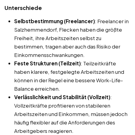
Unterschiede
Selbstbestimmung (Freelancer)
: Freelancer in
Salzhemmendorf, Flecken haben die größte
Freiheit, ihre Arbeitszeiten selbst zu
bestimmen, tragen aber auch das Risiko der
Einkommensschwankungen.
Feste Strukturen (Teilzeit)
: Teilzeitkräfte
haben klarere, festgelegte Arbeitszeiten und
können in der Regel eine bessere Work-Life-
Balance erreichen.
Verlässlichkeit und Stabilität (Vollzeit)
:
Vollzeitkräfte profitieren von stabileren
Arbeitszeiten und Einkommen, müssen jedoch
häufig flexibler auf die Anforderungen des
Arbeitgebers reagieren.