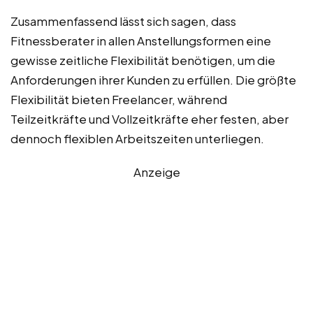
Zusammenfassend lässt sich sagen, dass
Fitnessberater in allen Anstellungsformen eine
gewisse zeitliche Flexibilität benötigen, um die
Anforderungen ihrer Kunden zu erfüllen. Die größte
Flexibilität bieten Freelancer, während
Teilzeitkräfte und Vollzeitkräfte eher festen, aber
dennoch flexiblen Arbeitszeiten unterliegen.
Anzeige