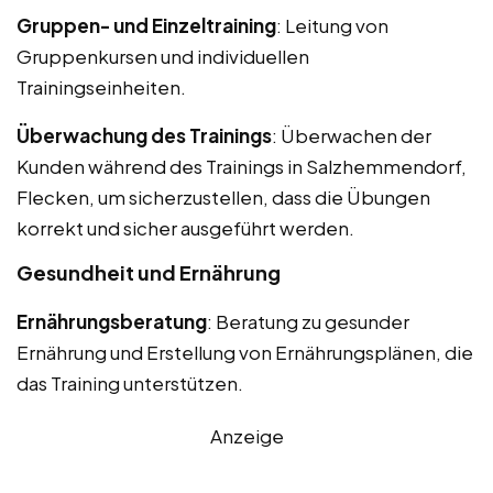
Gruppen- und Einzeltraining
: Leitung von
Gruppenkursen und individuellen
Trainingseinheiten.
Überwachung des Trainings
: Überwachen der
Kunden während des Trainings in Salzhemmendorf,
Flecken, um sicherzustellen, dass die Übungen
korrekt und sicher ausgeführt werden.
Gesundheit und Ernährung
Ernährungsberatung
: Beratung zu gesunder
Ernährung und Erstellung von Ernährungsplänen, die
das Training unterstützen.
Anzeige