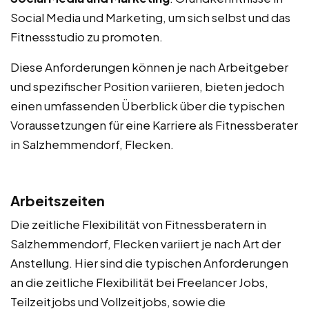
Social Media und Marketing, um sich selbst und das
Fitnessstudio zu promoten.
Diese Anforderungen können je nach Arbeitgeber
und spezifischer Position variieren, bieten jedoch
einen umfassenden Überblick über die typischen
Voraussetzungen für eine Karriere als Fitnessberater
in Salzhemmendorf, Flecken.
Arbeitszeiten
Die zeitliche Flexibilität von Fitnessberatern in
Salzhemmendorf, Flecken variiert je nach Art der
Anstellung. Hier sind die typischen Anforderungen
an die zeitliche Flexibilität bei Freelancer Jobs,
Teilzeitjobs und Vollzeitjobs, sowie die