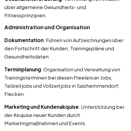
über allgemeine Gesundheits- und
Fitnessprinzipien.
Administration und Organisation
Dokumentation
: Führen von Aufzeichnungen über
den Fortschritt der Kunden, Trainingspläne und
Gesundheitsdaten.
Terminplanung
: Organisation und Verwaltung von
Trainingsterminen bei diesen Freelancer Jobs,
Teilzeitjobs und Vollzeitjobs in Salzhemmendorf,
Flecken.
Marketing und Kundenakquise
: Unterstützung bei
der Akquise neuer Kunden durch
Marketingmaßnahmen und Events.