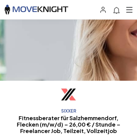
SIXXER
Fitnessberater für Salzhemmendorf,
Flecken (m/w/d) – 26,00 € / Stunde –
Freelancer Job, Teilzeit, Vollzeitjob