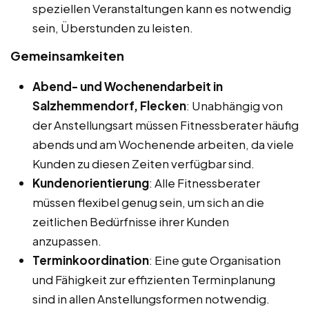
speziellen Veranstaltungen kann es notwendig
sein, Überstunden zu leisten.
Gemeinsamkeiten
Abend- und Wochenendarbeit in
Salzhemmendorf, Flecken
: Unabhängig von
der Anstellungsart müssen Fitnessberater häufig
abends und am Wochenende arbeiten, da viele
Kunden zu diesen Zeiten verfügbar sind.
Kundenorientierung
: Alle Fitnessberater
müssen flexibel genug sein, um sich an die
zeitlichen Bedürfnisse ihrer Kunden
anzupassen.
Terminkoordination
: Eine gute Organisation
und Fähigkeit zur effizienten Terminplanung
sind in allen Anstellungsformen notwendig.