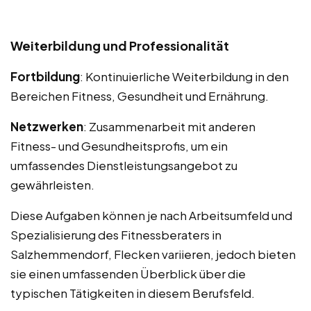
Weiterbildung und Professionalität
Fortbildung
: Kontinuierliche Weiterbildung in den
Bereichen Fitness, Gesundheit und Ernährung.
Netzwerken
: Zusammenarbeit mit anderen
Fitness- und Gesundheitsprofis, um ein
umfassendes Dienstleistungsangebot zu
gewährleisten.
Diese Aufgaben können je nach Arbeitsumfeld und
Spezialisierung des Fitnessberaters in
Salzhemmendorf, Flecken variieren, jedoch bieten
sie einen umfassenden Überblick über die
typischen Tätigkeiten in diesem Berufsfeld.