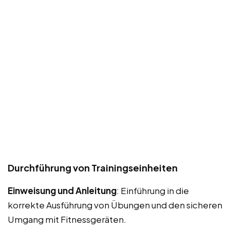
Durchführung von Trainingseinheiten
Einweisung und Anleitung
: Einführung in die
korrekte Ausführung von Übungen und den sicheren
Umgang mit Fitnessgeräten.