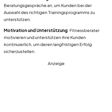
Beratungsgespräche an, um Kunden bei der
Auswahl des richtigen Trainingsprogramms zu
unterstützen.
Motivation und Unterstützung
: Fitnessberater
motivieren und unterstützen ihre Kunden
kontinuierlich, um deren langfristigen Erfolg
sicherzustellen.
Anzeige