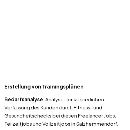
Erstellung von Trainingsplänen
Bedarfsanalyse
: Analyse der körperlichen
Verfassung des Kunden durch Fitness- und
Gesundheitschecks bei diesen Freelancer Jobs,
Teilzeitjobs und Vollzeitjobs in Salzhemmendorf,