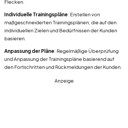
Flecken.
Individuelle Trainingspläne
: Erstellen von
maßgeschneiderten Trainingsplänen, die auf den
individuellen Zielen und Bedürfnissen der Kunden
basieren.
Anpassung der Pläne
: Regelmäßige Überprüfung
und Anpassung der Trainingspläne basierend auf
den Fortschritten und Rückmeldungen der Kunden.
Anzeige