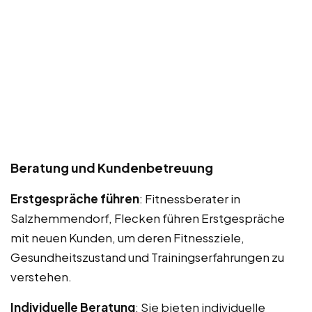
Beratung und Kundenbetreuung
Erstgespräche führen
: Fitnessberater in
Salzhemmendorf, Flecken führen Erstgespräche
mit neuen Kunden, um deren Fitnessziele,
Gesundheitszustand und Trainingserfahrungen zu
verstehen.
Individuelle Beratung
: Sie bieten individuelle