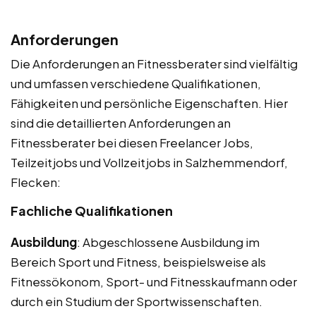
Anforderungen
Die Anforderungen an Fitnessberater sind vielfältig
und umfassen verschiedene Qualifikationen,
Fähigkeiten und persönliche Eigenschaften. Hier
sind die detaillierten Anforderungen an
Fitnessberater bei diesen Freelancer Jobs,
Teilzeitjobs und Vollzeitjobs in Salzhemmendorf,
Flecken:
Fachliche Qualifikationen
Ausbildung
: Abgeschlossene Ausbildung im
Bereich Sport und Fitness, beispielsweise als
Fitnessökonom, Sport- und Fitnesskaufmann oder
durch ein Studium der Sportwissenschaften.