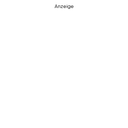
Anzeige