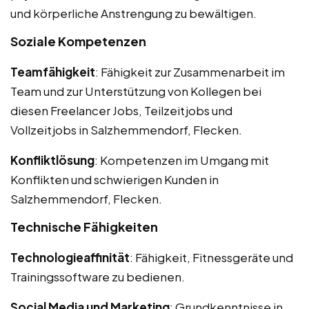
und körperliche Anstrengung zu bewältigen.
Soziale Kompetenzen
Teamfähigkeit
: Fähigkeit zur Zusammenarbeit im
Team und zur Unterstützung von Kollegen bei
diesen Freelancer Jobs, Teilzeitjobs und
Vollzeitjobs in Salzhemmendorf, Flecken.
Konfliktlösung
: Kompetenzen im Umgang mit
Konflikten und schwierigen Kunden in
Salzhemmendorf, Flecken.
Technische Fähigkeiten
Technologieaffinität
: Fähigkeit, Fitnessgeräte und
Trainingssoftware zu bedienen.
Social Media und Marketing
: Grundkenntnisse in