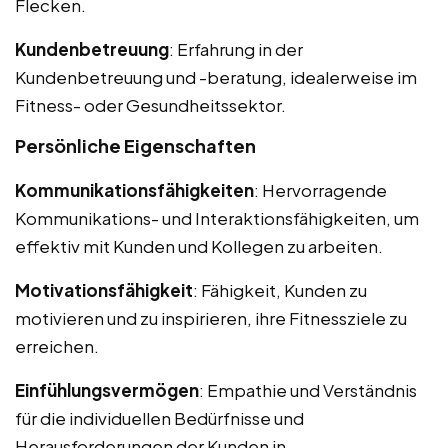
Flecken.
Kundenbetreuung
: Erfahrung in der
Kundenbetreuung und -beratung, idealerweise im
Fitness- oder Gesundheitssektor.
Persönliche Eigenschaften
Kommunikationsfähigkeiten
: Hervorragende
Kommunikations- und Interaktionsfähigkeiten, um
effektiv mit Kunden und Kollegen zu arbeiten.
Motivationsfähigkeit
: Fähigkeit, Kunden zu
motivieren und zu inspirieren, ihre Fitnessziele zu
erreichen.
Einfühlungsvermögen
: Empathie und Verständnis
für die individuellen Bedürfnisse und
Herausforderungen der Kunden in