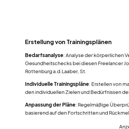
Erstellung von Trainingsplänen
Bedarfsanalyse
: Analyse der körperlichen 
Gesundheitschecks bei diesen Freelancer Jobs
Rottenburg a.d.Laaber, St.
Individuelle Trainingspläne
: Erstellen von m
den individuellen Zielen und Bedürfnissen d
Anpassung der Pläne
: Regelmäßige Überprü
basierend auf den Fortschritten und Rückm
Anz