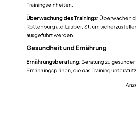
Trainingseinheiten.
Überwachung des Trainings
: Überwachen de
Rottenburg a.d.Laaber, St, um sicherzustelle
ausgeführt werden.
Gesundheit und Ernährung
Ernährungsberatung
: Beratung zu gesunder
Ernährungsplänen, die das Training unterstüt
Anz