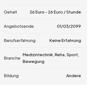
Gehalt
26
Euro
-
26
Euro
/ Stunde
Angebotsende
01/03/2099
Berufserfahrung
Keine Erfahrung
Medizintechnik, Reha, Sport,
Branche
Bewegung
Bildung
Andere