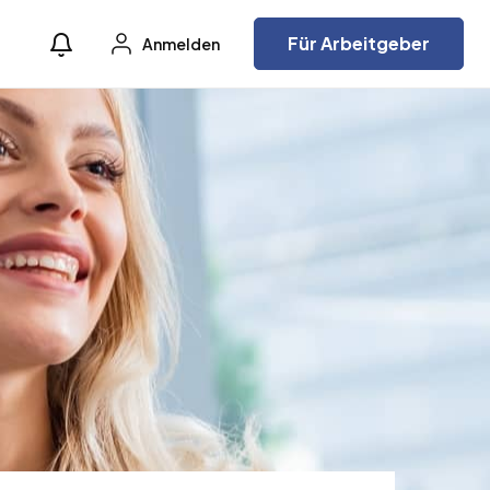
Für Arbeitgeber
Anmelden