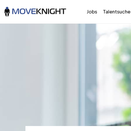
Jobs
Talentsuche