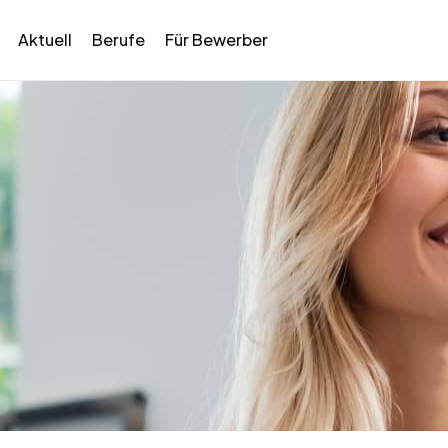
Aktuell
Berufe
Für Bewerber