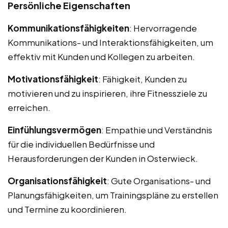
Persönliche Eigenschaften
Kommunikationsfähigkeiten
: Hervorragende
Kommunikations- und Interaktionsfähigkeiten, um
effektiv mit Kunden und Kollegen zu arbeiten.
Motivationsfähigkeit
: Fähigkeit, Kunden zu
motivieren und zu inspirieren, ihre Fitnessziele zu
erreichen.
Einfühlungsvermögen
: Empathie und Verständnis
für die individuellen Bedürfnisse und
Herausforderungen der Kunden in Osterwieck.
Organisationsfähigkeit
: Gute Organisations- und
Planungsfähigkeiten, um Trainingspläne zu erstellen
und Termine zu koordinieren.