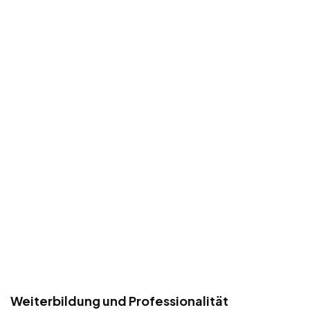
Weiterbildung und Professionalität