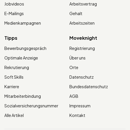
Jobvideos
Arbeitsvertrag
E-Mailings
Gehalt
Medienkampagnen
Arbeitszeiten
Tipps
Moveknight
Bewerbungsgespräch
Registrierung
Optimale Anzeige
Über uns
Rekrutierung
Orte
Soft Skills
Datenschutz
Karriere
Bundesdatenschutz
Mitarbeiterbindung
AGB
Sozialversicherungsnummer
Impressum
Alle Artikel
Kontakt