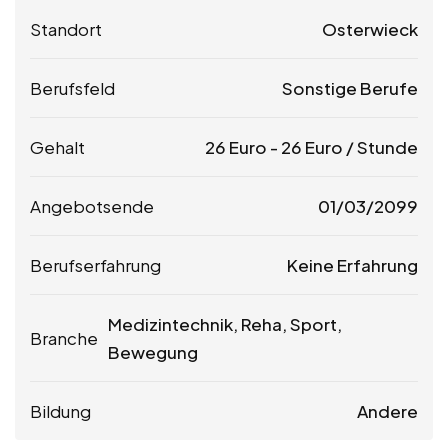
Standort
Osterwieck
Berufsfeld
Sonstige Berufe
Gehalt
26
Euro
-
26
Euro
/ Stunde
Angebotsende
01/03/2099
Berufserfahrung
Keine Erfahrung
Medizintechnik, Reha, Sport,
Branche
Bewegung
Bildung
Andere