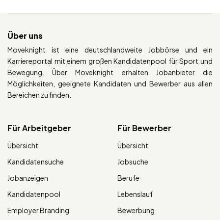
Über uns
Moveknight ist eine deutschlandweite Jobbörse und ein
Karriereportal mit einem großen Kandidatenpool für Sport und
Bewegung. Über Moveknight erhalten Jobanbieter die
Möglichkeiten, geeignete Kandidaten und Bewerber aus allen
Bereichen zu finden.
Für Arbeitgeber
Für Bewerber
Übersicht
Übersicht
Kandidatensuche
Jobsuche
Jobanzeigen
Berufe
Kandidatenpool
Lebenslauf
Employer Branding
Bewerbung