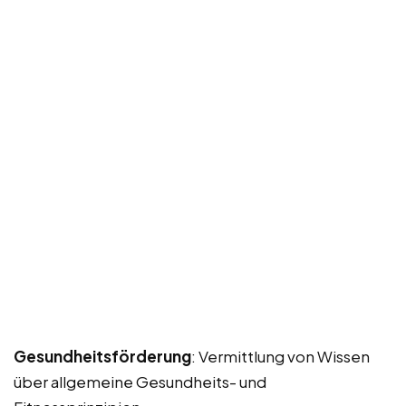
Gesundheitsförderung
: Vermittlung von Wissen
über allgemeine Gesundheits- und