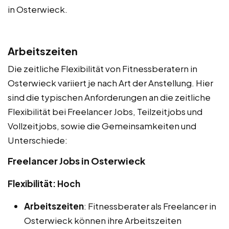
in Osterwieck.
Arbeitszeiten
Die zeitliche Flexibilität von Fitnessberatern in
Osterwieck variiert je nach Art der Anstellung. Hier
sind die typischen Anforderungen an die zeitliche
Flexibilität bei Freelancer Jobs, Teilzeitjobs und
Vollzeitjobs, sowie die Gemeinsamkeiten und
Unterschiede:
Freelancer Jobs in Osterwieck
Flexibilität: Hoch
Arbeitszeiten
: Fitnessberater als Freelancer in
Osterwieck können ihre Arbeitszeiten