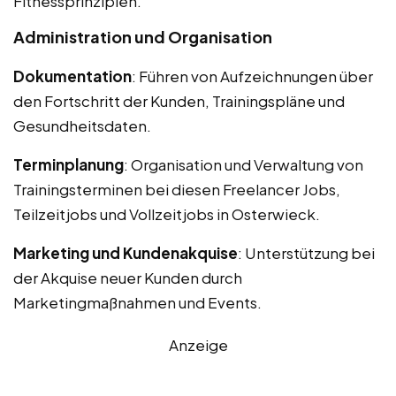
Fitnessprinzipien.
Administration und Organisation
Dokumentation
: Führen von Aufzeichnungen über
den Fortschritt der Kunden, Trainingspläne und
Gesundheitsdaten.
Terminplanung
: Organisation und Verwaltung von
Trainingsterminen bei diesen Freelancer Jobs,
Teilzeitjobs und Vollzeitjobs in Osterwieck.
Marketing und Kundenakquise
: Unterstützung bei
der Akquise neuer Kunden durch
Marketingmaßnahmen und Events.
Anzeige