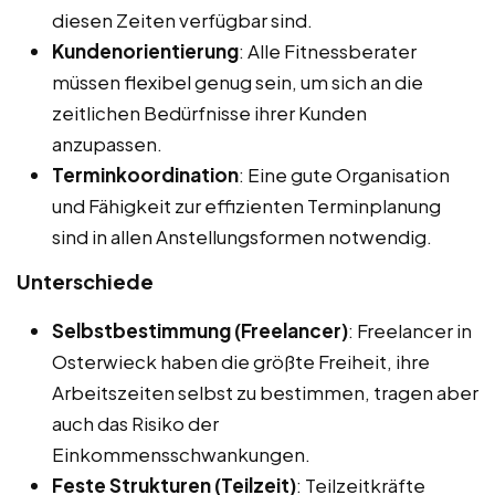
diesen Zeiten verfügbar sind.
Kundenorientierung
: Alle Fitnessberater
müssen flexibel genug sein, um sich an die
zeitlichen Bedürfnisse ihrer Kunden
anzupassen.
Terminkoordination
: Eine gute Organisation
und Fähigkeit zur effizienten Terminplanung
sind in allen Anstellungsformen notwendig.
Unterschiede
Selbstbestimmung (Freelancer)
: Freelancer in
Osterwieck haben die größte Freiheit, ihre
Arbeitszeiten selbst zu bestimmen, tragen aber
auch das Risiko der
Einkommensschwankungen.
Feste Strukturen (Teilzeit)
: Teilzeitkräfte