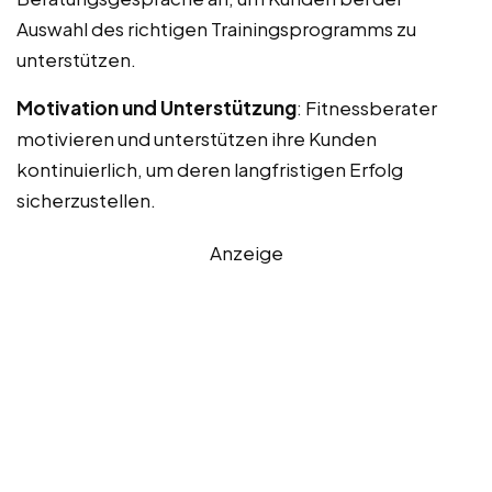
Auswahl des richtigen Trainingsprogramms zu
unterstützen.
Motivation und Unterstützung
: Fitnessberater
motivieren und unterstützen ihre Kunden
kontinuierlich, um deren langfristigen Erfolg
sicherzustellen.
Anzeige