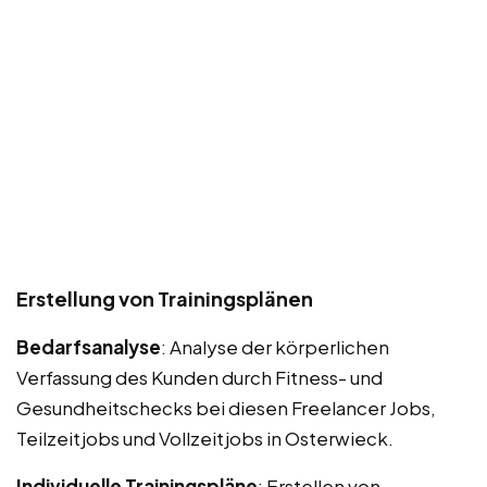
Erstellung von Trainingsplänen
Bedarfsanalyse
: Analyse der körperlichen
Verfassung des Kunden durch Fitness- und
Gesundheitschecks bei diesen Freelancer Jobs,
Teilzeitjobs und Vollzeitjobs in Osterwieck.
Individuelle Trainingspläne
: Erstellen von