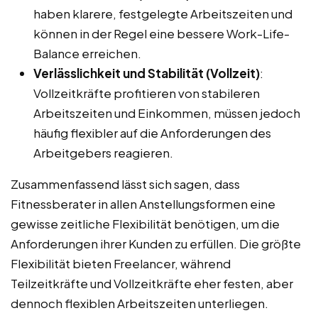
haben klarere, festgelegte Arbeitszeiten und
können in der Regel eine bessere Work-Life-
Balance erreichen.
Verlässlichkeit und Stabilität (Vollzeit)
:
Vollzeitkräfte profitieren von stabileren
Arbeitszeiten und Einkommen, müssen jedoch
häufig flexibler auf die Anforderungen des
Arbeitgebers reagieren.
Zusammenfassend lässt sich sagen, dass
Fitnessberater in allen Anstellungsformen eine
gewisse zeitliche Flexibilität benötigen, um die
Anforderungen ihrer Kunden zu erfüllen. Die größte
Flexibilität bieten Freelancer, während
Teilzeitkräfte und Vollzeitkräfte eher festen, aber
dennoch flexiblen Arbeitszeiten unterliegen.