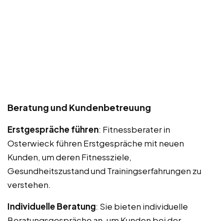
Beratung und Kundenbetreuung
Erstgespräche führen
: Fitnessberater in
Osterwieck führen Erstgespräche mit neuen
Kunden, um deren Fitnessziele,
Gesundheitszustand und Trainingserfahrungen zu
verstehen.
Individuelle Beratung
: Sie bieten individuelle
Beratungsgespräche an, um Kunden bei der