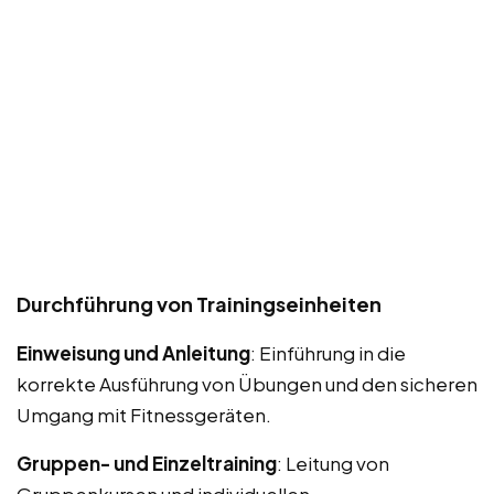
Durchführung von Trainingseinheiten
Einweisung und Anleitung
: Einführung in die
korrekte Ausführung von Übungen und den sicheren
Umgang mit Fitnessgeräten.
Gruppen- und Einzeltraining
: Leitung von
Gruppenkursen und individuellen