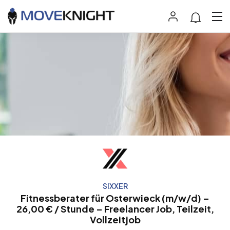
SIXXER
Fitnessberater für Osterwieck (m/w/d) –
26,00 € / Stunde – Freelancer Job, Teilzeit,
Vollzeitjob