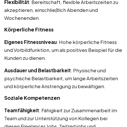
Flexibilität
: Bereitschaft, flexible Arbeitszeiten zu
akzeptieren, einschließlich Abenden und
Wochenenden.
Körperliche Fitness
Eigenes Fitnessniveau
: Hohe körperliche Fitness
und Vorbildfunktion, um als positives Beispiel für die
Kunden zu dienen.
Ausdauer und Belastbarkeit
: Physische und
psychische Belastbarkeit, um lange Arbeitszeiten
und körperliche Anstrengung zu bewältigen.
Soziale Kompetenzen
Teamfähigkeit
: Fähigkeit zur Zusammenarbeit im
Team und zur Unterstützung von Kollegen bei
diesen Freelancer Jobs, Teilzeitjobs und