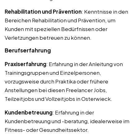
Rehabilitation und Prävention
: Kenntnisse in den
Bereichen Rehabilitation und Prävention, um
Kunden mit speziellen Bedürfnissen oder
Verletzungen betreuen zu können.
Berufserfahrung
Praxiserfahrung
: Erfahrung in der Anleitung von
Trainingsgruppen und Einzelpersonen,
vorzugsweise durch Praktika oder frühere
Anstellungen bei diesen Freelancer Jobs,
Teilzeitjobs und Vollzeitjobs in Osterwieck.
Kundenbetreuung
: Erfahrung in der
Kundenbetreuung und -beratung, idealerweise im
Fitness- oder Gesundheitssektor.