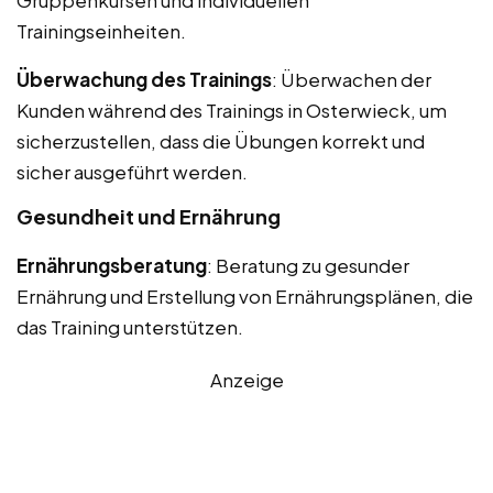
Trainingseinheiten.
Überwachung des Trainings
: Überwachen der
Kunden während des Trainings in Osterwieck, um
sicherzustellen, dass die Übungen korrekt und
sicher ausgeführt werden.
Gesundheit und Ernährung
Ernährungsberatung
: Beratung zu gesunder
Ernährung und Erstellung von Ernährungsplänen, die
das Training unterstützen.
Anzeige