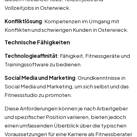
Vollzeitjobs in Osterwieck.
Konfliktlösung
: Kompetenzen im Umgang mit
Konflikten und schwierigen Kunden in Osterwieck.
Technische Fähigkeiten
Technologieaffinität
: Fähigkeit, Fitnessgeräte und
Trainingssoftware zu bedienen.
Social Media und Marketing
: Grundkenntnisse in
Social Media und Marketing, um sich selbst und das
Fitnessstudio zu promoten.
Diese Anforderungen können je nach Arbeitgeber
und spezifischer Position variieren, bieten jedoch
einen umfassenden Überblick über die typischen
Voraussetzungen für eine Karriere als Fitnessberater