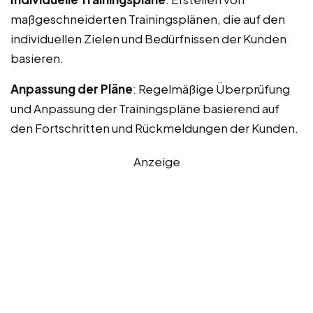
maßgeschneiderten Trainingsplänen, die auf den
individuellen Zielen und Bedürfnissen der Kunden
basieren.
Anpassung der Pläne
: Regelmäßige Überprüfung
und Anpassung der Trainingspläne basierend auf
den Fortschritten und Rückmeldungen der Kunden.
Anzeige