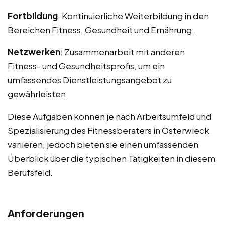
Fortbildung
: Kontinuierliche Weiterbildung in den
Bereichen Fitness, Gesundheit und Ernährung.
Netzwerken
: Zusammenarbeit mit anderen
Fitness- und Gesundheitsprofis, um ein
umfassendes Dienstleistungsangebot zu
gewährleisten.
Diese Aufgaben können je nach Arbeitsumfeld und
Spezialisierung des Fitnessberaters in Osterwieck
variieren, jedoch bieten sie einen umfassenden
Überblick über die typischen Tätigkeiten in diesem
Berufsfeld.
Anforderungen