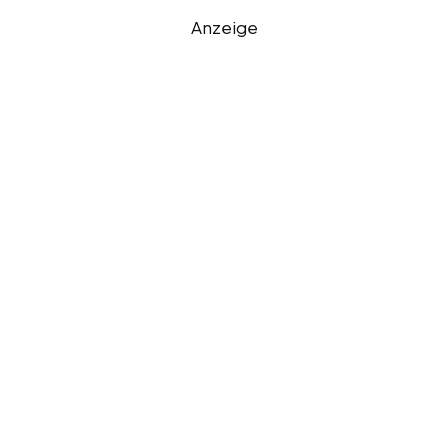
Anzeige