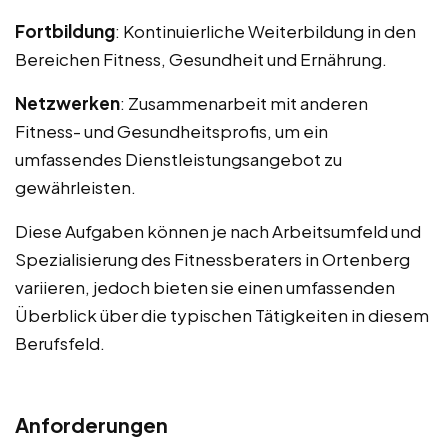
Fortbildung
: Kontinuierliche Weiterbildung in den
Bereichen Fitness, Gesundheit und Ernährung.
Netzwerken
: Zusammenarbeit mit anderen
Fitness- und Gesundheitsprofis, um ein
umfassendes Dienstleistungsangebot zu
gewährleisten.
Diese Aufgaben können je nach Arbeitsumfeld und
Spezialisierung des Fitnessberaters in Ortenberg
variieren, jedoch bieten sie einen umfassenden
Überblick über die typischen Tätigkeiten in diesem
Berufsfeld.
Anforderungen