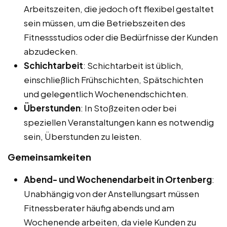
Arbeitszeiten, die jedoch oft flexibel gestaltet
sein müssen, um die Betriebszeiten des
Fitnessstudios oder die Bedürfnisse der Kunden
abzudecken.
Schichtarbeit
: Schichtarbeit ist üblich,
einschließlich Frühschichten, Spätschichten
und gelegentlich Wochenendschichten.
Überstunden
: In Stoßzeiten oder bei
speziellen Veranstaltungen kann es notwendig
sein, Überstunden zu leisten.
Gemeinsamkeiten
Abend- und Wochenendarbeit in Ortenberg
:
Unabhängig von der Anstellungsart müssen
Fitnessberater häufig abends und am
Wochenende arbeiten, da viele Kunden zu