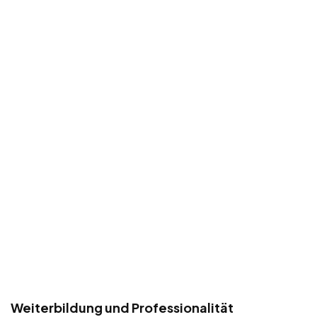
Weiterbildung und Professionalität