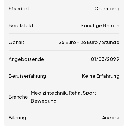
Standort
Ortenberg
Berufsfeld
Sonstige Berufe
Gehalt
26
Euro
-
26
Euro
/ Stunde
Angebotsende
01/03/2099
Berufserfahrung
Keine Erfahrung
Medizintechnik, Reha, Sport,
Branche
Bewegung
Bildung
Andere