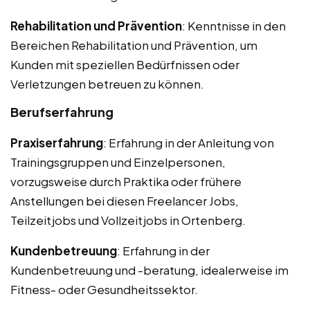
Rehabilitation und Prävention
: Kenntnisse in den
Bereichen Rehabilitation und Prävention, um
Kunden mit speziellen Bedürfnissen oder
Verletzungen betreuen zu können.
Berufserfahrung
Praxiserfahrung
: Erfahrung in der Anleitung von
Trainingsgruppen und Einzelpersonen,
vorzugsweise durch Praktika oder frühere
Anstellungen bei diesen Freelancer Jobs,
Teilzeitjobs und Vollzeitjobs in Ortenberg.
Kundenbetreuung
: Erfahrung in der
Kundenbetreuung und -beratung, idealerweise im
Fitness- oder Gesundheitssektor.