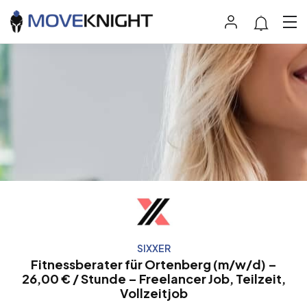
SIXXER
Fitnessberater für Ortenberg (m/w/d) –
26,00 € / Stunde – Freelancer Job, Teilzeit,
Vollzeitjob