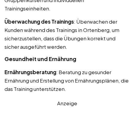
Trainingseinheiten.
Überwachung des Trainings
: Überwachen der
Kunden während des Trainings in Ortenberg, um
sicherzustellen, dass die Übungen korrekt und
sicher ausgeführt werden.
Gesundheit und Ernährung
Ernährungsberatung
: Beratung zu gesunder
Ernährung und Erstellung von Ernährungsplänen, die
das Training unterstützen.
Anzeige