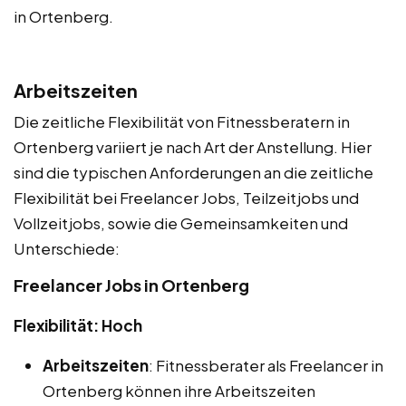
in Ortenberg.
Arbeitszeiten
Die zeitliche Flexibilität von Fitnessberatern in
Ortenberg variiert je nach Art der Anstellung. Hier
sind die typischen Anforderungen an die zeitliche
Flexibilität bei Freelancer Jobs, Teilzeitjobs und
Vollzeitjobs, sowie die Gemeinsamkeiten und
Unterschiede:
Freelancer Jobs in Ortenberg
Flexibilität: Hoch
Arbeitszeiten
: Fitnessberater als Freelancer in
Ortenberg können ihre Arbeitszeiten