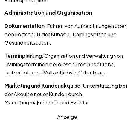
Fitnessprinzipien.
Administration und Organisation
Dokumentation
: Führen von Aufzeichnungen über
den Fortschritt der Kunden, Trainingspläne und
Gesundheitsdaten.
Terminplanung
: Organisation und Verwaltung von
Trainingsterminen bei diesen Freelancer Jobs,
Teilzeitjobs und Vollzeitjobs in Ortenberg.
Marketing und Kundenakquise
: Unterstützung bei
der Akquise neuer Kunden durch
Marketingmaßnahmen und Events.
Anzeige