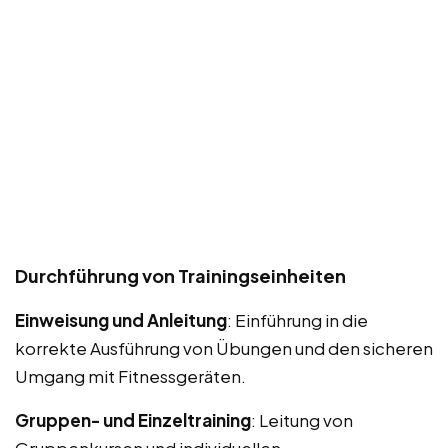
Durchführung von Trainingseinheiten
Einweisung und Anleitung
: Einführung in die
korrekte Ausführung von Übungen und den sicheren
Umgang mit Fitnessgeräten.
Gruppen- und Einzeltraining
: Leitung von
Gruppenkursen und individuellen