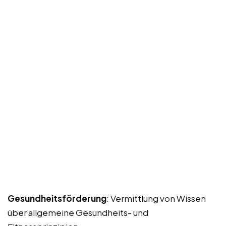
Gesundheitsförderung
: Vermittlung von Wissen
über allgemeine Gesundheits- und