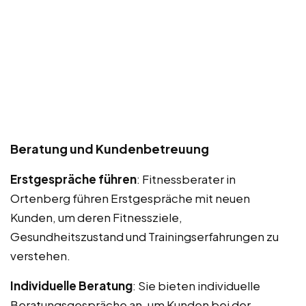
Beratung und Kundenbetreuung
Erstgespräche führen
: Fitnessberater in
Ortenberg führen Erstgespräche mit neuen
Kunden, um deren Fitnessziele,
Gesundheitszustand und Trainingserfahrungen zu
verstehen.
Individuelle Beratung
: Sie bieten individuelle
Beratungsgespräche an, um Kunden bei der