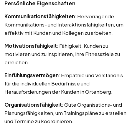
Persönliche Eigenschaften
Kommunikationsfähigkeiten
: Hervorragende
Kommunikations- und Interaktionsfähigkeiten, um
effektiv mit Kunden und Kollegen zu arbeiten.
Motivationsfähigkeit
: Fähigkeit, Kunden zu
motivieren und zu inspirieren, ihre Fitnessziele zu
erreichen.
Einfühlungsvermögen
: Empathie und Verständnis
für die individuellen Bedürfnisse und
Herausforderungen der Kunden in Ortenberg.
Organisationsfähigkeit
: Gute Organisations- und
Planungsfähigkeiten, um Trainingspläne zu erstellen
und Termine zu koordinieren.