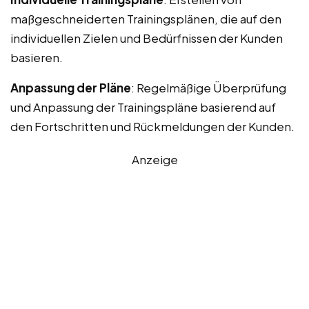
maßgeschneiderten Trainingsplänen, die auf den
individuellen Zielen und Bedürfnissen der Kunden
basieren.
Anpassung der Pläne
: Regelmäßige Überprüfung
und Anpassung der Trainingspläne basierend auf
den Fortschritten und Rückmeldungen der Kunden.
Anzeige