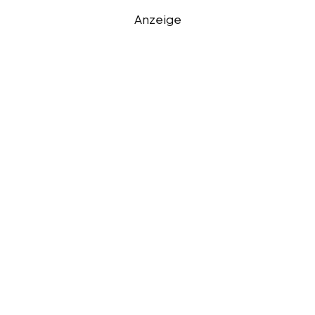
Anzeige