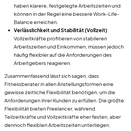
haben klarere, festgelegte Arbeitszeiten und
können in der Regel eine bessere Work-Life-
Balance erreichen.
Verlässlichkeit und Stabilität (Vollzeit)
:
Vollzeitkräfte profitieren von stabileren
Arbeitszeiten und Einkommen, müssen jedoch
häufig flexibler auf die Anforderungen des
Arbeitgebers reagieren.
Zusammenfassend lässt sich sagen, dass
Fitnessberater in allen Anstellungsformen eine
gewisse zeitliche Flexibilität benötigen, um die
Anforderungen ihrer Kunden zu erfüllen. Die größte
Flexibilität bieten Freelancer, während
Teilzeitkräfte und Vollzeitkräfte eher festen, aber
dennoch flexiblen Arbeitszeiten unterliegen.