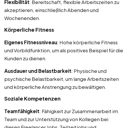
Flexibilität
: Bereitschaft, flexible Arbeitszeiten zu
akzeptieren, einschließlich Abenden und
Wochenenden.
Körperliche Fitness
Eigenes Fitnessniveau
: Hohe körperliche Fitness
und Vorbildfunktion, um als positives Beispiel für die
Kunden zu dienen.
Ausdauer und Belastbarkeit
: Physische und
psychische Belastbarkeit, um lange Arbeitszeiten
und körperliche Anstrengung zu bewältigen.
Soziale Kompetenzen
Teamfähigkeit
: Fähigkeit zur Zusammenarbeit im
Team und zur Unterstützung von Kollegen bei
diesen Freelancer Jobs, Teilzeitjobs und