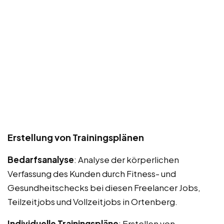
Erstellung von Trainingsplänen
Bedarfsanalyse
: Analyse der körperlichen
Verfassung des Kunden durch Fitness- und
Gesundheitschecks bei diesen Freelancer Jobs,
Teilzeitjobs und Vollzeitjobs in Ortenberg.
Individuelle Trainingspläne
: Erstellen von