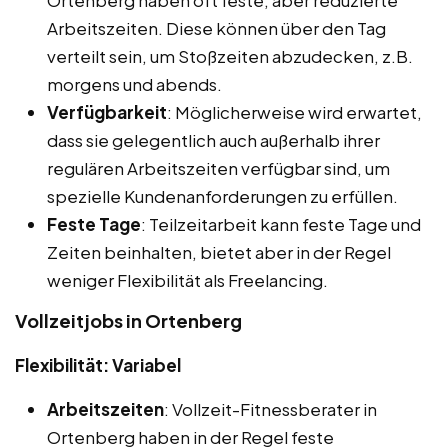
Arbeitszeiten. Diese können über den Tag
verteilt sein, um Stoßzeiten abzudecken, z.B.
morgens und abends.
Verfügbarkeit
: Möglicherweise wird erwartet,
dass sie gelegentlich auch außerhalb ihrer
regulären Arbeitszeiten verfügbar sind, um
spezielle Kundenanforderungen zu erfüllen.
Feste Tage
: Teilzeitarbeit kann feste Tage und
Zeiten beinhalten, bietet aber in der Regel
weniger Flexibilität als Freelancing.
Vollzeitjobs in Ortenberg
Flexibilität: Variabel
Arbeitszeiten
: Vollzeit-Fitnessberater in
Ortenberg haben in der Regel feste