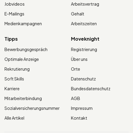
Jobvideos
Arbeitsvertrag
E-Mailings
Gehalt
Medienkampagnen
Arbeitszeiten
Tipps
Moveknight
Bewerbungsgespräch
Registrierung
Optimale Anzeige
Über uns
Rekrutierung
Orte
Soft Skills
Datenschutz
Karriere
Bundesdatenschutz
Mitarbeiterbindung
AGB
Sozialversicherungsnummer
Impressum
Alle Artikel
Kontakt