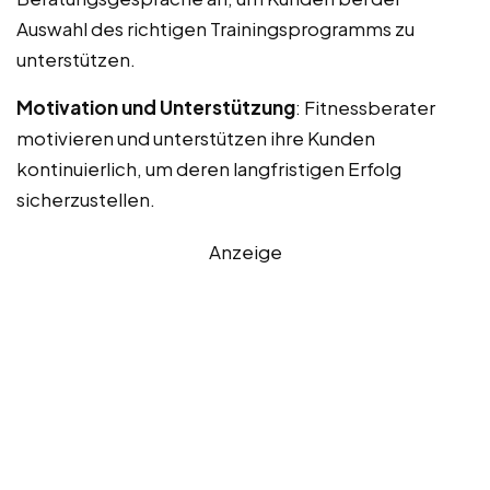
Auswahl des richtigen Trainingsprogramms zu
unterstützen.
Motivation und Unterstützung
: Fitnessberater
motivieren und unterstützen ihre Kunden
kontinuierlich, um deren langfristigen Erfolg
sicherzustellen.
Anzeige