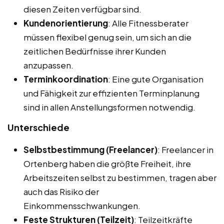
diesen Zeiten verfügbar sind.
Kundenorientierung
: Alle Fitnessberater
müssen flexibel genug sein, um sich an die
zeitlichen Bedürfnisse ihrer Kunden
anzupassen.
Terminkoordination
: Eine gute Organisation
und Fähigkeit zur effizienten Terminplanung
sind in allen Anstellungsformen notwendig.
Unterschiede
Selbstbestimmung (Freelancer)
: Freelancer in
Ortenberg haben die größte Freiheit, ihre
Arbeitszeiten selbst zu bestimmen, tragen aber
auch das Risiko der
Einkommensschwankungen.
Feste Strukturen (Teilzeit)
: Teilzeitkräfte