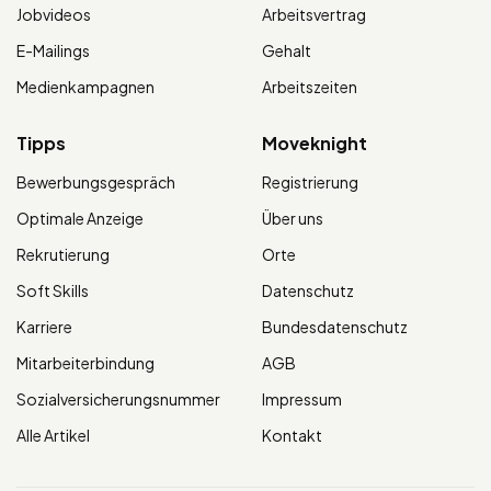
Jobvideos
Arbeitsvertrag
E-Mailings
Gehalt
Medienkampagnen
Arbeitszeiten
Tipps
Moveknight
Bewerbungsgespräch
Registrierung
Optimale Anzeige
Über uns
Rekrutierung
Orte
Soft Skills
Datenschutz
Karriere
Bundesdatenschutz
Mitarbeiterbindung
AGB
Sozialversicherungsnummer
Impressum
Alle Artikel
Kontakt