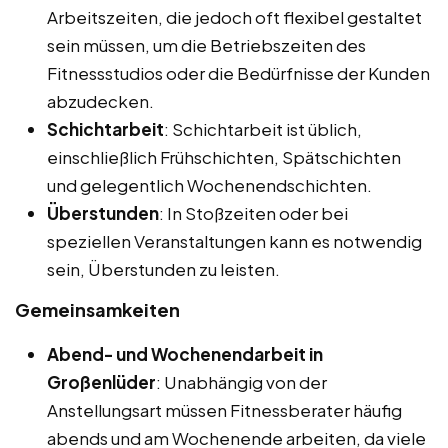
Arbeitszeiten, die jedoch oft flexibel gestaltet
sein müssen, um die Betriebszeiten des
Fitnessstudios oder die Bedürfnisse der Kunden
abzudecken.
Schichtarbeit
: Schichtarbeit ist üblich,
einschließlich Frühschichten, Spätschichten
und gelegentlich Wochenendschichten.
Überstunden
: In Stoßzeiten oder bei
speziellen Veranstaltungen kann es notwendig
sein, Überstunden zu leisten.
Gemeinsamkeiten
Abend- und Wochenendarbeit in
Großenlüder
: Unabhängig von der
Anstellungsart müssen Fitnessberater häufig
abends und am Wochenende arbeiten, da viele