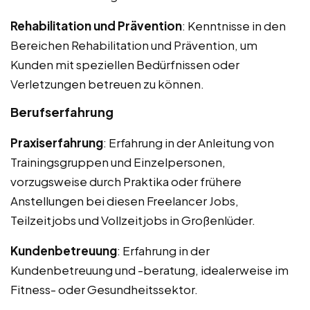
Rehabilitation und Prävention
: Kenntnisse in den
Bereichen Rehabilitation und Prävention, um
Kunden mit speziellen Bedürfnissen oder
Verletzungen betreuen zu können.
Berufserfahrung
Praxiserfahrung
: Erfahrung in der Anleitung von
Trainingsgruppen und Einzelpersonen,
vorzugsweise durch Praktika oder frühere
Anstellungen bei diesen Freelancer Jobs,
Teilzeitjobs und Vollzeitjobs in Großenlüder.
Kundenbetreuung
: Erfahrung in der
Kundenbetreuung und -beratung, idealerweise im
Fitness- oder Gesundheitssektor.