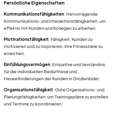
Persönliche Eigenschaften
Kommunikationsfähigkeiten
: Hervorragende
Kommunikations- und Interaktionsfähigkeiten, um
effektiv mit Kunden und Kollegen zu arbeiten.
Motivationsfähigkeit
: Fähigkeit, Kunden zu
motivieren und zu inspirieren, ihre Fitnessziele zu
erreichen.
Einfühlungsvermögen
: Empathie und Verständnis
für die individuellen Bedürfnisse und
Herausforderungen der Kunden in Großenlüder.
Organisationsfähigkeit
: Gute Organisations- und
Planungsfähigkeiten, um Trainingspläne zu erstellen
und Termine zu koordinieren.