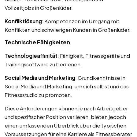
Vollzeitjobs in Großenlüder.
Konfliktlösung
: Kompetenzen im Umgang mit
Konflikten und schwierigen Kunden in Großenlüder.
Technische Fähigkeiten
Technologieaffinität
: Fähigkeit, Fitnessgeräte und
Trainingssoftware zu bedienen.
Social Media und Marketing
: Grundkenntnisse in
Social Media und Marketing, um sich selbst und das
Fitnessstudio zu promoten.
Diese Anforderungen können je nach Arbeitgeber
und spezifischer Position variieren, bieten jedoch
einen umfassenden Überblick über die typischen
Voraussetzungen für eine Karriere als Fitnessberater