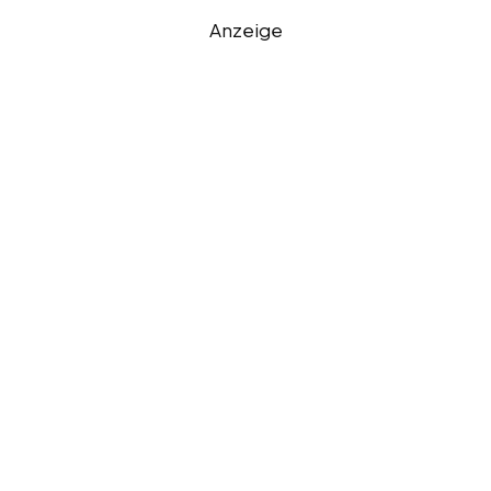
Anzeige