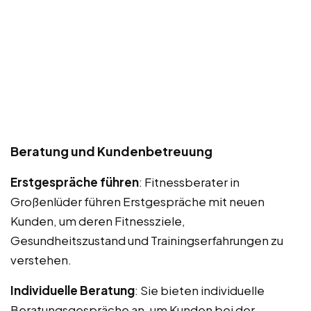
Beratung und Kundenbetreuung
Erstgespräche führen
: Fitnessberater in
Großenlüder führen Erstgespräche mit neuen
Kunden, um deren Fitnessziele,
Gesundheitszustand und Trainingserfahrungen zu
verstehen.
Individuelle Beratung
: Sie bieten individuelle
Beratungsgespräche an, um Kunden bei der