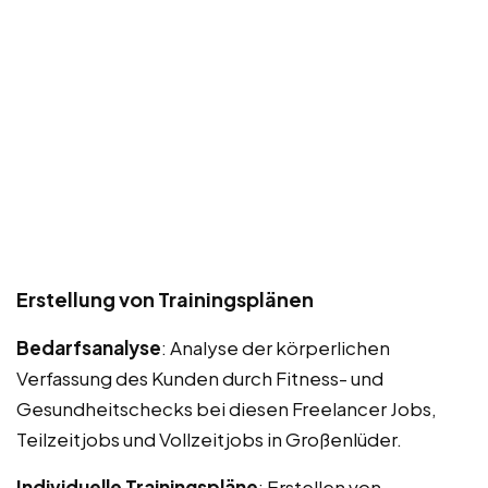
Erstellung von Trainingsplänen
Bedarfsanalyse
: Analyse der körperlichen
Verfassung des Kunden durch Fitness- und
Gesundheitschecks bei diesen Freelancer Jobs,
Teilzeitjobs und Vollzeitjobs in Großenlüder.
Individuelle Trainingspläne
: Erstellen von