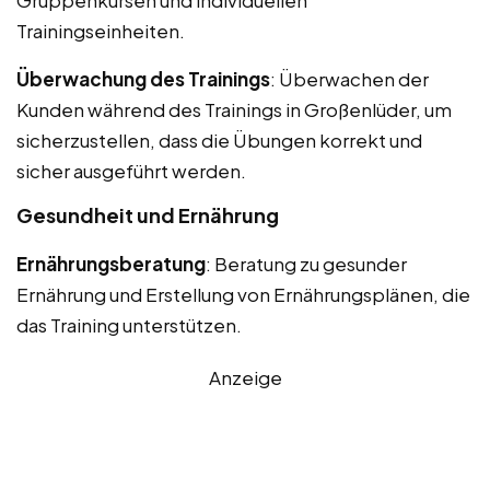
Trainingseinheiten.
Überwachung des Trainings
: Überwachen der
Kunden während des Trainings in Großenlüder, um
sicherzustellen, dass die Übungen korrekt und
sicher ausgeführt werden.
Gesundheit und Ernährung
Ernährungsberatung
: Beratung zu gesunder
Ernährung und Erstellung von Ernährungsplänen, die
das Training unterstützen.
Anzeige