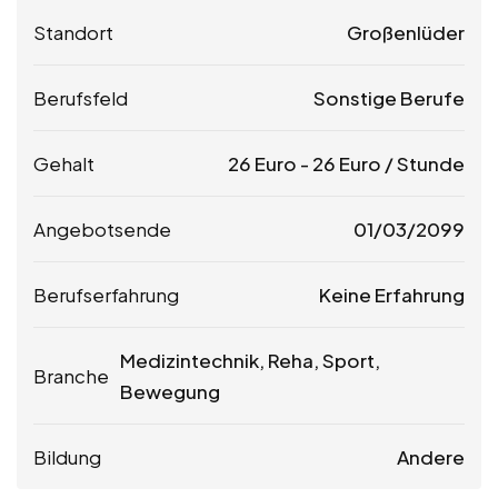
Standort
Großenlüder
Berufsfeld
Sonstige Berufe
Gehalt
26
Euro
-
26
Euro
/ Stunde
Angebotsende
01/03/2099
Berufserfahrung
Keine Erfahrung
Medizintechnik, Reha, Sport,
Branche
Bewegung
Bildung
Andere