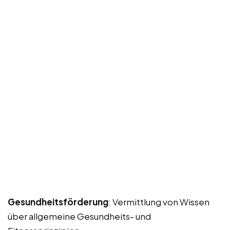
Gesundheitsförderung
: Vermittlung von Wissen
über allgemeine Gesundheits- und