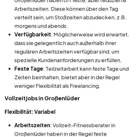
Arbeitszeiten. Diese können über den Tag
verteilt sein, um Stoßzeiten abzudecken, z.B.
morgens und abends.
Verfügbarkeit
: Möglicherweise wird erwartet,
dass sie gelegentlich auch außerhalb ihrer
regulären Arbeitszeiten verfügbar sind, um
spezielle Kundenanforderungen zu erfüllen.
Feste Tage
: Teilzeitarbeit kann feste Tage und
Zeiten beinhalten, bietet aber in der Regel
weniger Flexibilität als Freelancing.
Vollzeitjobs in Großenlüder
Flexibilität: Variabel
Arbeitszeiten
: Vollzeit-Fitnessberater in
Großenlüder haben in der Regel feste