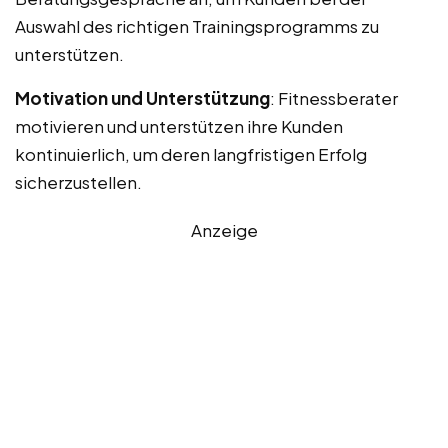
Auswahl des richtigen Trainingsprogramms zu
unterstützen.
Motivation und Unterstützung
: Fitnessberater
motivieren und unterstützen ihre Kunden
kontinuierlich, um deren langfristigen Erfolg
sicherzustellen.
Anzeige