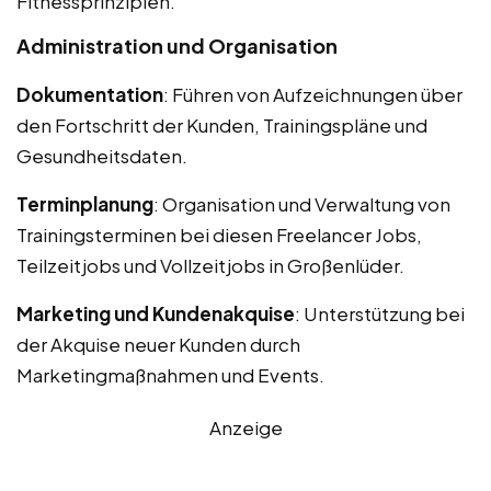
Fitnessprinzipien.
Administration und Organisation
Dokumentation
: Führen von Aufzeichnungen über
den Fortschritt der Kunden, Trainingspläne und
Gesundheitsdaten.
Terminplanung
: Organisation und Verwaltung von
Trainingsterminen bei diesen Freelancer Jobs,
Teilzeitjobs und Vollzeitjobs in Großenlüder.
Marketing und Kundenakquise
: Unterstützung bei
der Akquise neuer Kunden durch
Marketingmaßnahmen und Events.
Anzeige