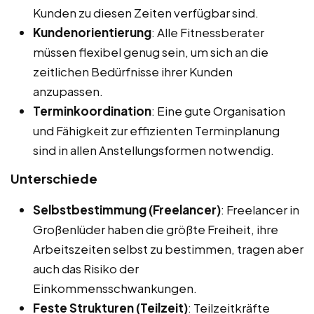
Kunden zu diesen Zeiten verfügbar sind.
Kundenorientierung
: Alle Fitnessberater
müssen flexibel genug sein, um sich an die
zeitlichen Bedürfnisse ihrer Kunden
anzupassen.
Terminkoordination
: Eine gute Organisation
und Fähigkeit zur effizienten Terminplanung
sind in allen Anstellungsformen notwendig.
Unterschiede
Selbstbestimmung (Freelancer)
: Freelancer in
Großenlüder haben die größte Freiheit, ihre
Arbeitszeiten selbst zu bestimmen, tragen aber
auch das Risiko der
Einkommensschwankungen.
Feste Strukturen (Teilzeit)
: Teilzeitkräfte