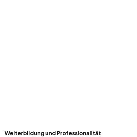
Weiterbildung und Professionalität