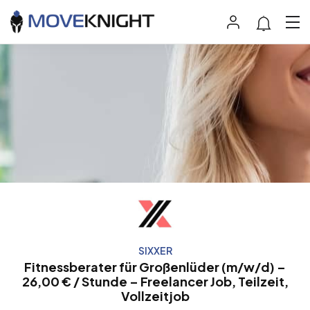
SIXXER
Fitnessberater für Großenlüder (m/w/d) –
26,00 € / Stunde – Freelancer Job, Teilzeit,
Vollzeitjob