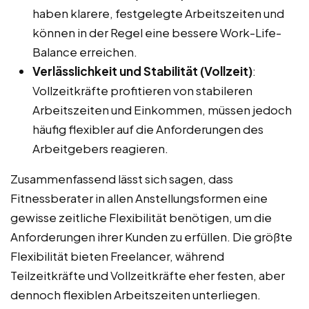
haben klarere, festgelegte Arbeitszeiten und
können in der Regel eine bessere Work-Life-
Balance erreichen.
Verlässlichkeit und Stabilität (Vollzeit)
:
Vollzeitkräfte profitieren von stabileren
Arbeitszeiten und Einkommen, müssen jedoch
häufig flexibler auf die Anforderungen des
Arbeitgebers reagieren.
Zusammenfassend lässt sich sagen, dass
Fitnessberater in allen Anstellungsformen eine
gewisse zeitliche Flexibilität benötigen, um die
Anforderungen ihrer Kunden zu erfüllen. Die größte
Flexibilität bieten Freelancer, während
Teilzeitkräfte und Vollzeitkräfte eher festen, aber
dennoch flexiblen Arbeitszeiten unterliegen.