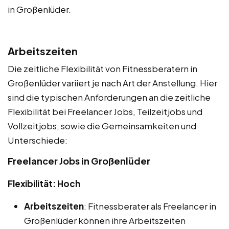
in Großenlüder.
Arbeitszeiten
Die zeitliche Flexibilität von Fitnessberatern in
Großenlüder variiert je nach Art der Anstellung. Hier
sind die typischen Anforderungen an die zeitliche
Flexibilität bei Freelancer Jobs, Teilzeitjobs und
Vollzeitjobs, sowie die Gemeinsamkeiten und
Unterschiede:
Freelancer Jobs in Großenlüder
Flexibilität: Hoch
Arbeitszeiten
: Fitnessberater als Freelancer in
Großenlüder können ihre Arbeitszeiten