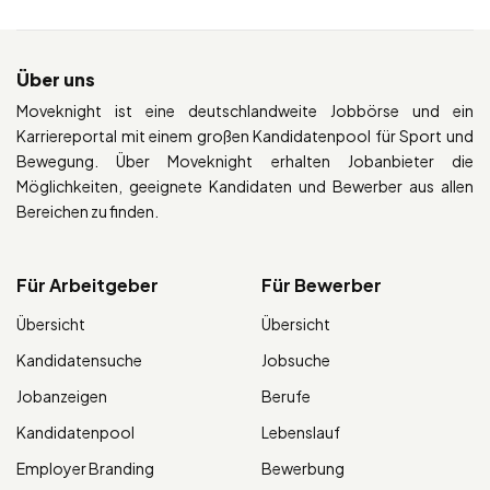
Über uns
Moveknight ist eine deutschlandweite Jobbörse und ein
Karriereportal mit einem großen Kandidatenpool für Sport und
Bewegung. Über Moveknight erhalten Jobanbieter die
Möglichkeiten, geeignete Kandidaten und Bewerber aus allen
Bereichen zu finden.
Für Arbeitgeber
Für Bewerber
Übersicht
Übersicht
Kandidatensuche
Jobsuche
Jobanzeigen
Berufe
Kandidatenpool
Lebenslauf
Employer Branding
Bewerbung