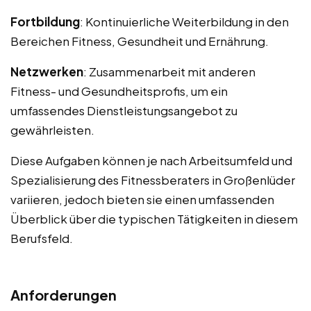
Fortbildung
: Kontinuierliche Weiterbildung in den
Bereichen Fitness, Gesundheit und Ernährung.
Netzwerken
: Zusammenarbeit mit anderen
Fitness- und Gesundheitsprofis, um ein
umfassendes Dienstleistungsangebot zu
gewährleisten.
Diese Aufgaben können je nach Arbeitsumfeld und
Spezialisierung des Fitnessberaters in Großenlüder
variieren, jedoch bieten sie einen umfassenden
Überblick über die typischen Tätigkeiten in diesem
Berufsfeld.
Anforderungen