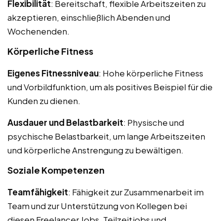
Flexibilität
: Bereitschaft, flexible Arbeitszeiten zu
akzeptieren, einschließlich Abenden und
Wochenenden.
Körperliche Fitness
Eigenes Fitnessniveau
: Hohe körperliche Fitness
und Vorbildfunktion, um als positives Beispiel für die
Kunden zu dienen.
Ausdauer und Belastbarkeit
: Physische und
psychische Belastbarkeit, um lange Arbeitszeiten
und körperliche Anstrengung zu bewältigen.
Soziale Kompetenzen
Teamfähigkeit
: Fähigkeit zur Zusammenarbeit im
Team und zur Unterstützung von Kollegen bei
diesen Freelancer Jobs, Teilzeitjobs und