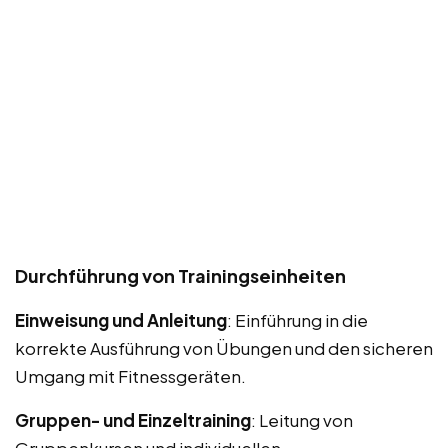
Durchführung von Trainingseinheiten
Einweisung und Anleitung
: Einführung in die
korrekte Ausführung von Übungen und den sicheren
Umgang mit Fitnessgeräten.
Gruppen- und Einzeltraining
: Leitung von
Gruppenkursen und individuellen