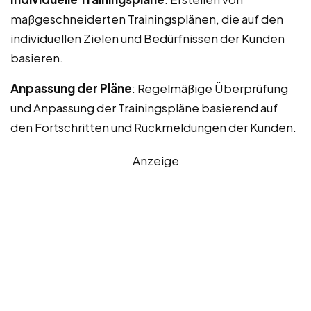
maßgeschneiderten Trainingsplänen, die auf den
individuellen Zielen und Bedürfnissen der Kunden
basieren.
Anpassung der Pläne
: Regelmäßige Überprüfung
und Anpassung der Trainingspläne basierend auf
den Fortschritten und Rückmeldungen der Kunden.
Anzeige