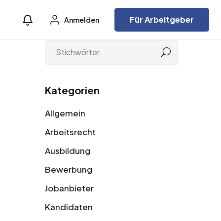
Für Arbeitgeber
Anmelden
Kategorien
Allgemein
Arbeitsrecht
Ausbildung
Bewerbung
Jobanbieter
Kandidaten