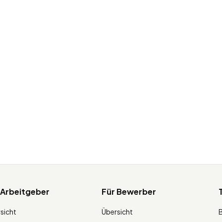
 Arbeitgeber
Für Bewerber
sicht
Übersicht