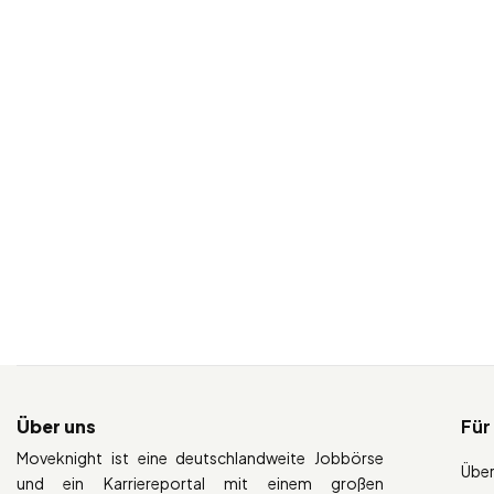
Über uns
Für
Moveknight ist eine deutschlandweite Jobbörse
Über
und ein Karriereportal mit einem großen