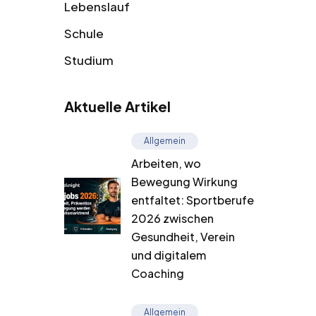
Lebenslauf
Schule
Studium
Aktuelle Artikel
Allgemein
Arbeiten, wo
Bewegung Wirkung
entfaltet: Sportberufe
2026 zwischen
Gesundheit, Verein
und digitalem
Coaching
Allgemein