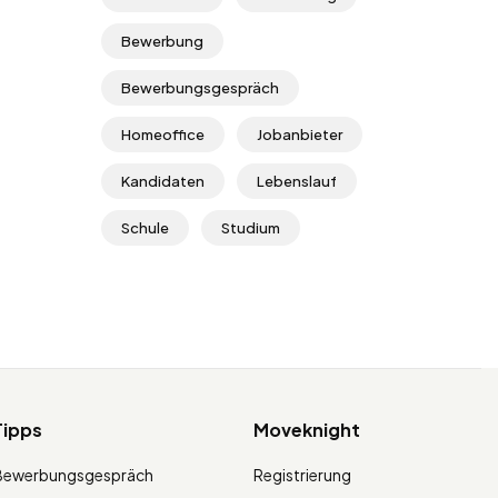
Bewerbung
Bewerbungsgespräch
Homeoffice
Jobanbieter
Kandidaten
Lebenslauf
Schule
Studium
Tipps
Moveknight
Bewerbungsgespräch
Registrierung