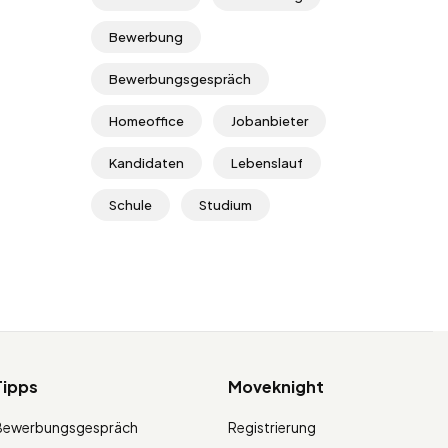
Bewerbung
Bewerbungsgespräch
Homeoffice
Jobanbieter
Kandidaten
Lebenslauf
Schule
Studium
Tipps
Moveknight
Bewerbungsgespräch
Registrierung