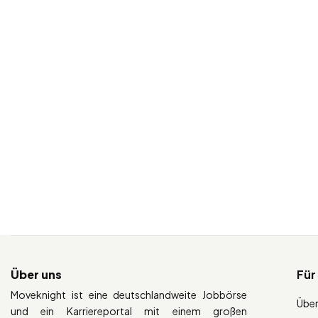
Über uns
Für
Moveknight ist eine deutschlandweite Jobbörse
Über
und ein Karriereportal mit einem großen