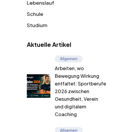
Lebenslauf
Schule
Studium
Aktuelle Artikel
Allgemein
Arbeiten, wo
Bewegung Wirkung
entfaltet: Sportberufe
2026 zwischen
Gesundheit, Verein
und digitalem
Coaching
Allgemein