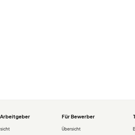
 Arbeitgeber
Für Bewerber
sicht
Übersicht