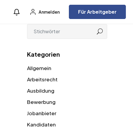
Für Arbeitgeber
Anmelden
Kategorien
Allgemein
Arbeitsrecht
Ausbildung
Bewerbung
Jobanbieter
Kandidaten