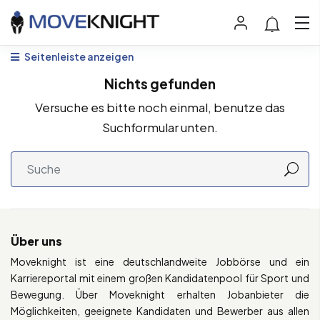
Seitenleiste anzeigen
Nichts gefunden
Versuche es bitte noch einmal, benutze das
Suchformular unten.
Über uns
Moveknight ist eine deutschlandweite Jobbörse und ein
Karriereportal mit einem großen Kandidatenpool für Sport und
Bewegung. Über Moveknight erhalten Jobanbieter die
Möglichkeiten, geeignete Kandidaten und Bewerber aus allen