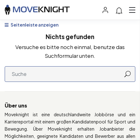
Seitenleiste anzeigen
Nichts gefunden
Versuche es bitte noch einmal, benutze das
Suchformular unten.
Über uns
Moveknight ist eine deutschlandweite Jobbörse und ein
Karriereportal mit einem großen Kandidatenpool für Sport und
Bewegung. Über Moveknight erhalten Jobanbieter die
Möglichkeiten, geeignete Kandidaten und Bewerber aus allen