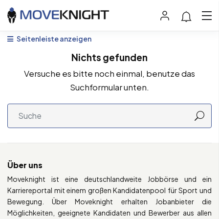
Seitenleiste anzeigen
Nichts gefunden
Versuche es bitte noch einmal, benutze das
Suchformular unten.
Über uns
Moveknight ist eine deutschlandweite Jobbörse und ein
Karriereportal mit einem großen Kandidatenpool für Sport und
Bewegung. Über Moveknight erhalten Jobanbieter die
Möglichkeiten, geeignete Kandidaten und Bewerber aus allen