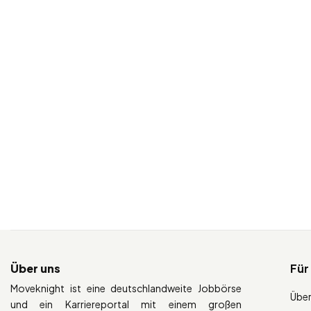
Über uns
Für
Moveknight ist eine deutschlandweite Jobbörse
Über
und ein Karriereportal mit einem großen