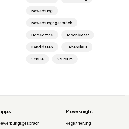
Bewerbung
Bewerbungsgespräch
Homeoffice
Jobanbieter
Kandidaten
Lebenslauf
Schule
Studium
Tipps
Moveknight
Bewerbungsgespräch
Registrierung