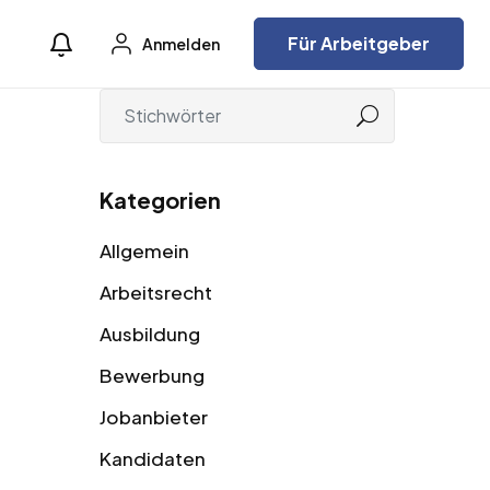
Für Arbeitgeber
Anmelden
Kategorien
Allgemein
Arbeitsrecht
Ausbildung
Bewerbung
Jobanbieter
Kandidaten