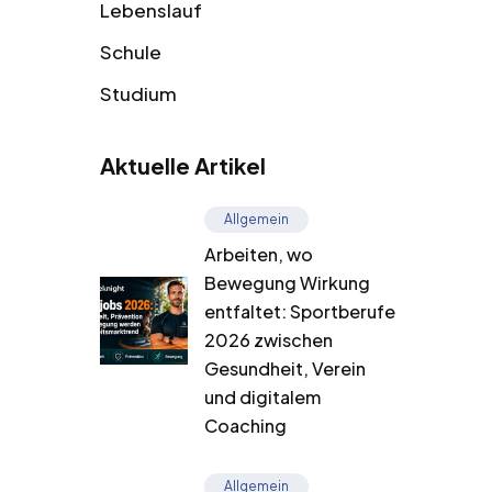
Lebenslauf
Schule
Studium
Aktuelle Artikel
Allgemein
Arbeiten, wo
Bewegung Wirkung
entfaltet: Sportberufe
2026 zwischen
Gesundheit, Verein
und digitalem
Coaching
Allgemein