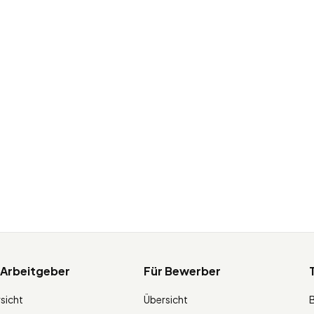
 Arbeitgeber
Für Bewerber
sicht
Übersicht