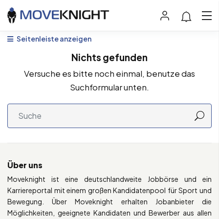
Seitenleiste anzeigen
Nichts gefunden
Versuche es bitte noch einmal, benutze das
Suchformular unten.
Über uns
Moveknight ist eine deutschlandweite Jobbörse und ein
Karriereportal mit einem großen Kandidatenpool für Sport und
Bewegung. Über Moveknight erhalten Jobanbieter die
Möglichkeiten, geeignete Kandidaten und Bewerber aus allen