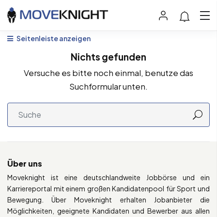
Seitenleiste anzeigen
Nichts gefunden
Versuche es bitte noch einmal, benutze das
Suchformular unten.
Über uns
Moveknight ist eine deutschlandweite Jobbörse und ein
Karriereportal mit einem großen Kandidatenpool für Sport und
Bewegung. Über Moveknight erhalten Jobanbieter die
Möglichkeiten, geeignete Kandidaten und Bewerber aus allen