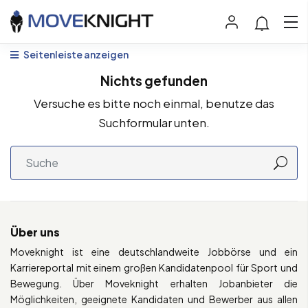
Seitenleiste anzeigen
Nichts gefunden
Versuche es bitte noch einmal, benutze das
Suchformular unten.
Über uns
Moveknight ist eine deutschlandweite Jobbörse und ein
Karriereportal mit einem großen Kandidatenpool für Sport und
Bewegung. Über Moveknight erhalten Jobanbieter die
Möglichkeiten, geeignete Kandidaten und Bewerber aus allen