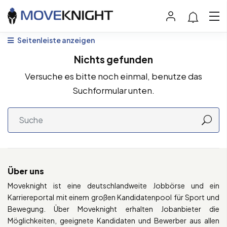
Seitenleiste anzeigen
Nichts gefunden
Versuche es bitte noch einmal, benutze das
Suchformular unten.
Über uns
Moveknight ist eine deutschlandweite Jobbörse und ein
Karriereportal mit einem großen Kandidatenpool für Sport und
Bewegung. Über Moveknight erhalten Jobanbieter die
Möglichkeiten, geeignete Kandidaten und Bewerber aus allen