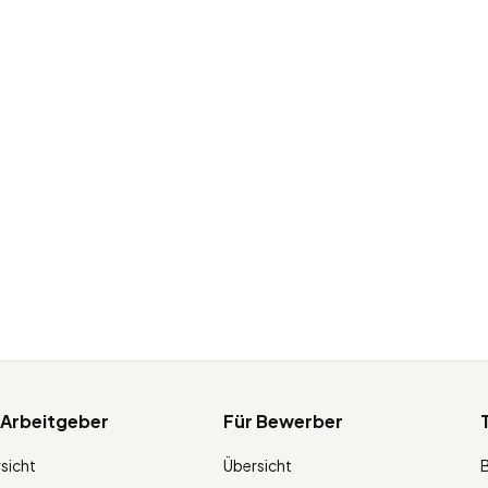
 Arbeitgeber
Für Bewerber
sicht
Übersicht