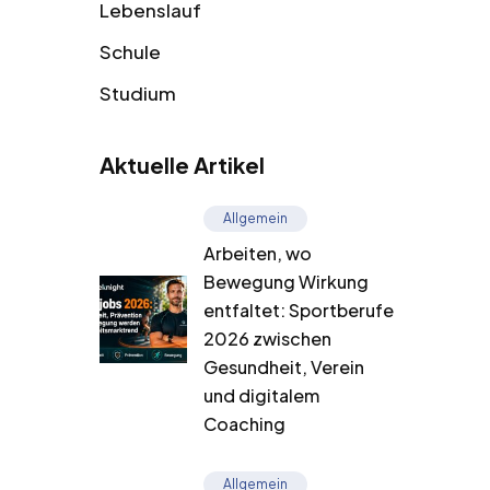
Lebenslauf
Schule
Studium
Aktuelle Artikel
Allgemein
Arbeiten, wo
Bewegung Wirkung
entfaltet: Sportberufe
2026 zwischen
Gesundheit, Verein
und digitalem
Coaching
Allgemein