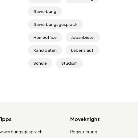
Bewerbung
Bewerbungsgespräch
Homeoffice
Jobanbieter
Kandidaten
Lebenslauf
Schule
Studium
Tipps
Moveknight
Bewerbungsgespräch
Registrierung